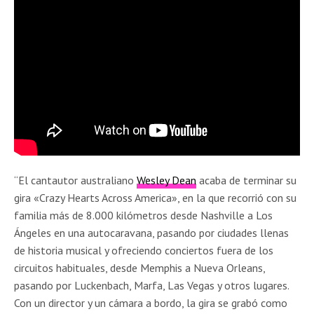
“El cantautor australiano
Wesley Dean
acaba de terminar su
gira «Crazy Hearts Across America», en la que recorrió con su
familia más de 8.000 kilómetros desde Nashville a Los
Ángeles en una autocaravana, pasando por ciudades llenas
de historia musical y ofreciendo conciertos fuera de los
circuitos habituales, desde Memphis a Nueva Orleans,
pasando por Luckenbach, Marfa, Las Vegas y otros lugares.
Con un director y un cámara a bordo, la gira se grabó como