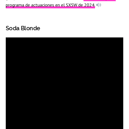
programa de actuaciones en el SXSW de 2024.
Soda Blonde