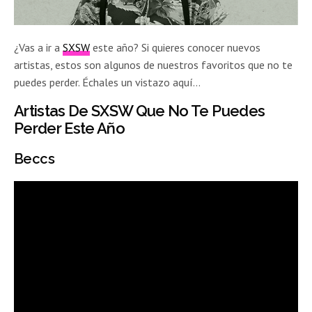
¿Vas a ir a
SXSW
este año? Si quieres conocer nuevos
artistas, estos son algunos de nuestros favoritos que no te
puedes perder. Échales un vistazo aquí…
Artistas De SXSW Que No Te Puedes
Perder Este Año
Beccs