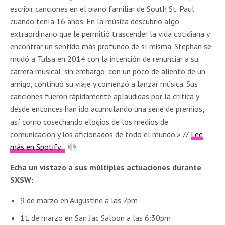
escribir canciones en el piano familiar de South St. Paul
cuando tenía 16 años. En la música descubrió algo
extraordinario que le permitió trascender la vida cotidiana y
encontrar un sentido más profundo de sí misma. Stephan se
mudó a Tulsa en 2014 con la intención de renunciar a su
carrera musical, sin embargo, con un poco de aliento de un
amigo, continuó su viaje y comenzó a lanzar música. Sus
canciones fueron rápidamente aplaudidas por la crítica y
desde entonces han ido acumulando una serie de premios,
así como cosechando elogios de los medios de
comunicación y los aficionados de todo el mundo.» //
Lee
más en Spotify…
Echa un vistazo a sus múltiples actuaciones durante
SXSW:
9 de marzo en Augustine a las 7pm
11 de marzo en San Jac Saloon a las 6:30pm