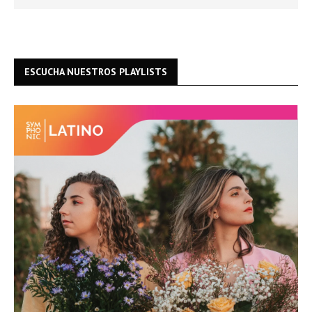
ESCUCHA NUESTROS PLAYLISTS