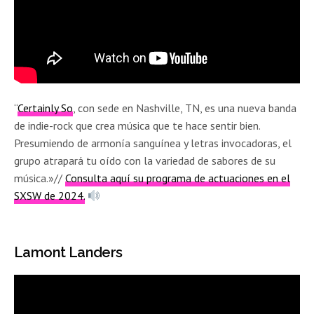
“
Certainly So
, con sede en Nashville, TN, es una nueva banda
de indie-rock que crea música que te hace sentir bien.
Presumiendo de armonía sanguínea y letras invocadoras, el
grupo atrapará tu oído con la variedad de sabores de su
música.»//
Consulta aquí su programa de actuaciones en el
SXSW de 2024.
Lamont Landers