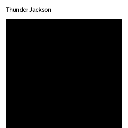
Thunder Jackson