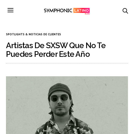
SPOTLIGHTS & NOTICIAS DE CLIENTES
Artistas De SXSW Que No Te
Puedes Perder Este Año