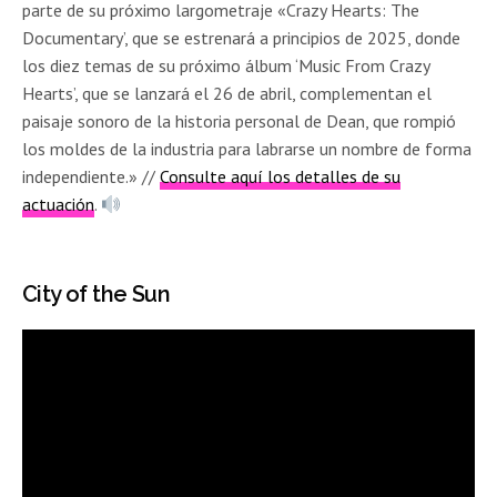
parte de su próximo largometraje «Crazy Hearts: The
Documentary’, que se estrenará a principios de 2025, donde
los diez temas de su próximo álbum ‘Music From Crazy
Hearts’, que se lanzará el 26 de abril, complementan el
paisaje sonoro de la historia personal de Dean, que rompió
los moldes de la industria para labrarse un nombre de forma
independiente.» //
Consulte aquí los detalles de su
actuación
.
City of the Sun