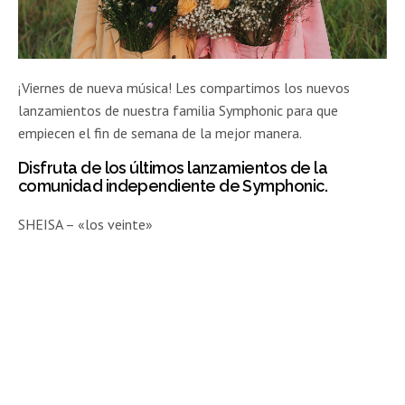
¡Viernes de nueva música! Les compartimos los nuevos
lanzamientos de nuestra familia Symphonic para que
empiecen el fin de semana de la mejor manera.
Disfruta de los últimos lanzamientos de la
comunidad independiente de Symphonic.
SHEISA – «los veinte»