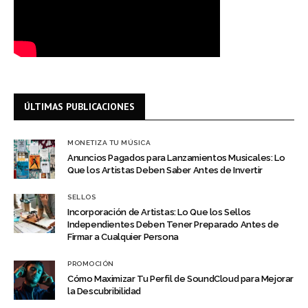
ÚLTIMAS PUBLICACIONES
MONETIZA TU MÚSICA
Anuncios Pagados para Lanzamientos Musicales: Lo
Que los Artistas Deben Saber Antes de Invertir
SELLOS
Incorporación de Artistas: Lo Que los Sellos
Independientes Deben Tener Preparado Antes de
Firmar a Cualquier Persona
PROMOCIÓN
Cómo Maximizar Tu Perfil de SoundCloud para Mejorar
la Descubribilidad