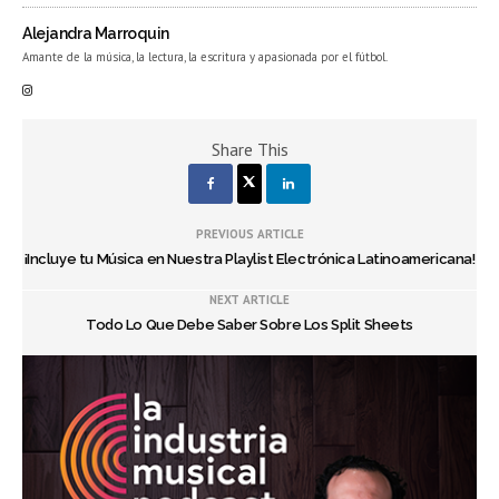
Alejandra Marroquin
Amante de la música, la lectura, la escritura y apasionada por el fútbol.
Share This
PREVIOUS ARTICLE
¡Incluye tu Música en Nuestra Playlist Electrónica Latinoamericana!
NEXT ARTICLE
Todo Lo Que Debe Saber Sobre Los Split Sheets