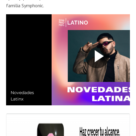
familia Symphonic.