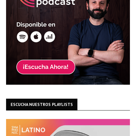
ESCUCHA NUESTROS PLAYLISTS