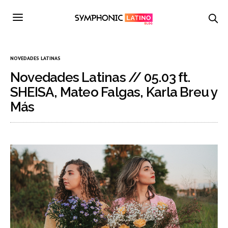
NOVEDADES LATINAS
Novedades Latinas // 05.03 ft.
SHEISA, Mateo Falgas, Karla Breu y
Más