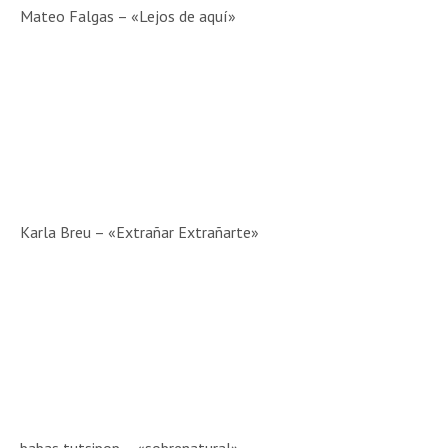
Mateo Falgas – «Lejos de aquí»
Karla Breu – «Extrañar Extrañarte»