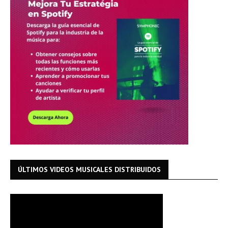
ÚLTIMOS VIDEOS MUSICALES DISTRIBUIDOS