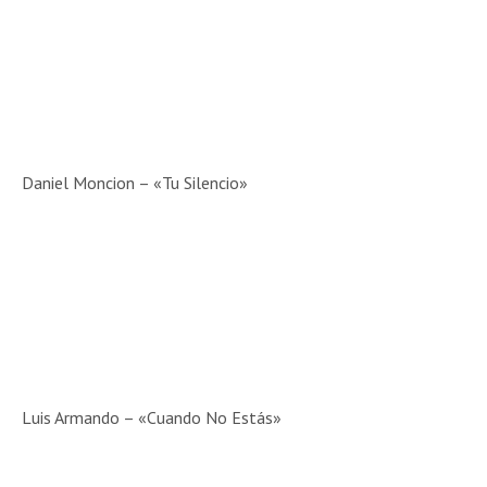
Daniel Moncion – «Tu Silencio»
Luis Armando – «Cuando No Estás»