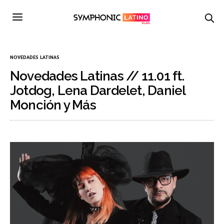
NOVEDADES LATINAS
Novedades Latinas // 11.01 ft.
Jotdog, Lena Dardelet, Daniel
Monción y Más