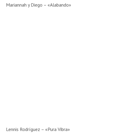
Mariannah y Diego – «Alabando»
Lennis Rodríguez – «Pura Vibra»