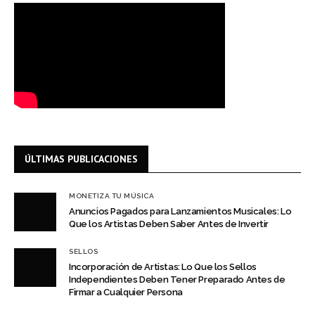
ÚLTIMAS PUBLICACIONES
MONETIZA TU MÚSICA
Anuncios Pagados para Lanzamientos Musicales: Lo
Que los Artistas Deben Saber Antes de Invertir
SELLOS
Incorporación de Artistas: Lo Que los Sellos
Independientes Deben Tener Preparado Antes de
Firmar a Cualquier Persona