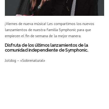
¡Viernes de nueva música! Les compartimos los nuevos
lanzamientos de nuestra familia Symphonic para que
empiecen el fin de semana de la mejor manera.
Disfruta de los últimos lanzamientos de la
comunidad independiente de Symphonic.
Jotdog – «Sobrenatural»