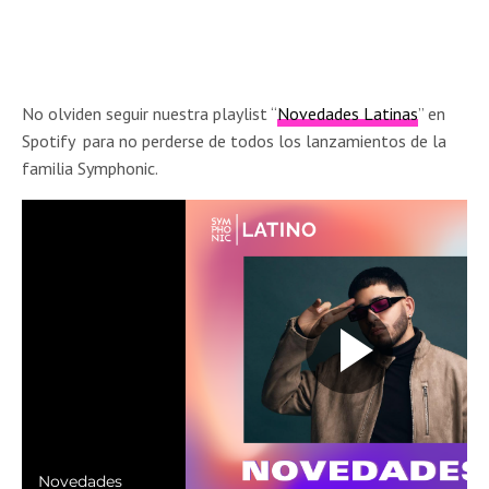
No olviden seguir nuestra playlist “
Novedades Latinas
” en
Spotify para no perderse de todos los lanzamientos de la
familia Symphonic.