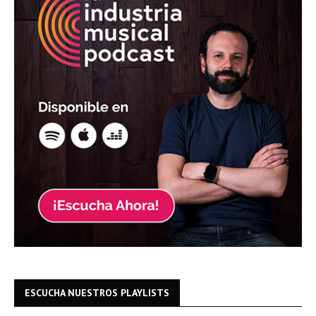
ESCUCHA NUESTROS PLAYLISTS