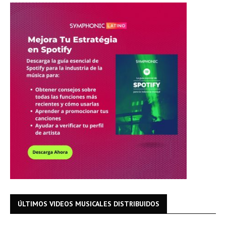
ÚLTIMOS VIDEOS MUSICALES DISTRIBUIDOS