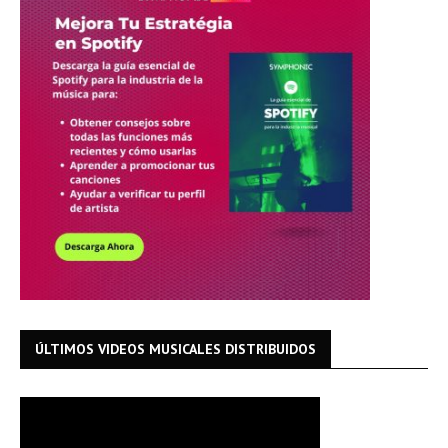
ÚLTIMOS VIDEOS MUSICALES DISTRIBUIDOS