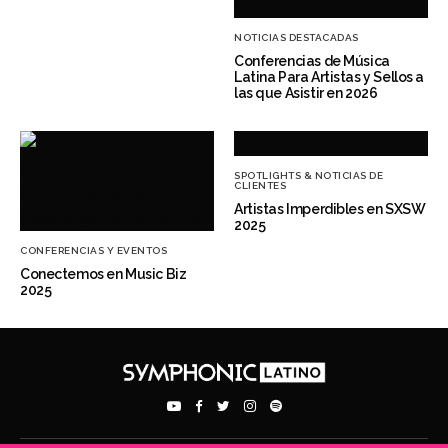
NOTICIAS DESTACADAS
Conferencias de Música
Latina Para Artistas y Sellos a
las que Asistir en 2026
SPOTLIGHTS & NOTICIAS DE
CLIENTES
Artistas Imperdibles en SXSW
2025
CONFERENCIAS Y EVENTOS
Conectemos en Music Biz
2025