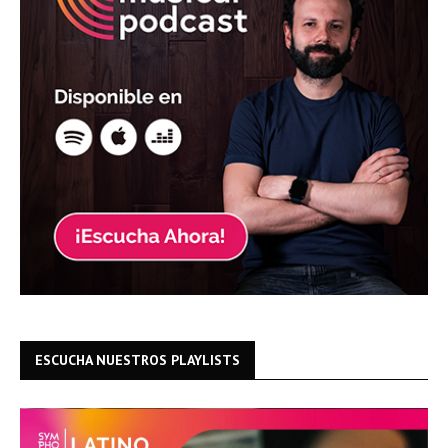
ESCUCHA NUESTROS PLAYLISTS