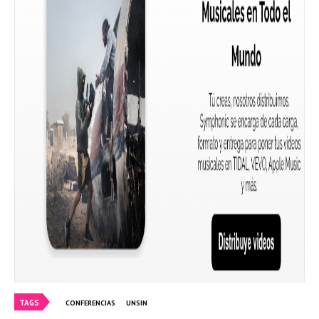
TAGS
CONFERENCIAS
UNSIN