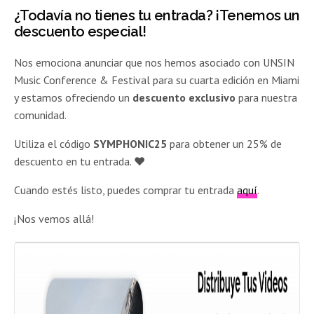
¿Todavía no tienes tu entrada? ¡Tenemos un
descuento especial!
Nos emociona anunciar que nos hemos asociado con UNSIN
Music Conference & Festival para su cuarta edición en Miami
y estamos ofreciendo un
descuento exclusivo
para nuestra
comunidad.
Utiliza el código
SYMPHONIC25
para obtener un 25% de
descuento en tu entrada. ♥️
Cuando estés listo, puedes comprar tu entrada
aquí
.
¡Nos vemos allá!