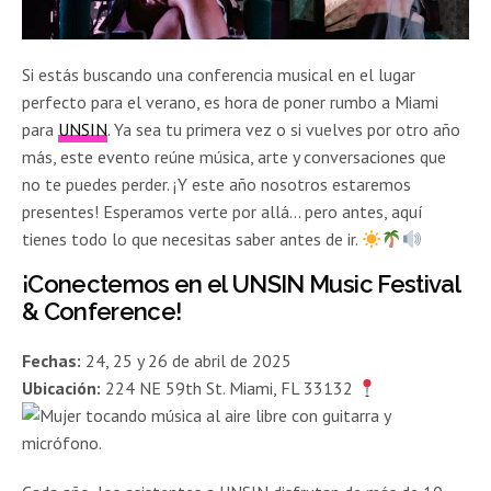
Si estás buscando una conferencia musical en el lugar
perfecto para el verano, es hora de poner rumbo a Miami
para
UNSIN
. Ya sea tu primera vez o si vuelves por otro año
más, este evento reúne música, arte y conversaciones que
no te puedes perder. ¡Y este año nosotros estaremos
presentes! Esperamos verte por allá… pero antes, aquí
tienes todo lo que necesitas saber antes de ir.
¡Conectemos en el UNSIN Music Festival
& Conference!
Fechas:
24, 25 y 26 de abril de 2025
Ubicación:
224 NE 59th St. Miami, FL 33132