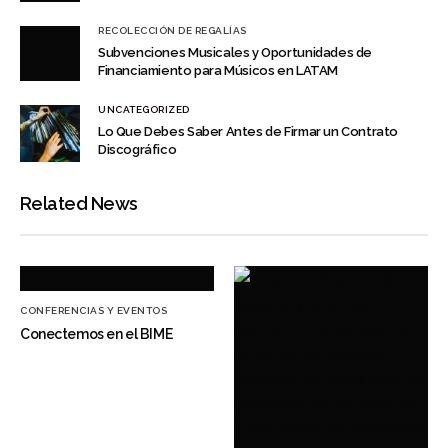
RECOLECCIÓN DE REGALÍAS
Subvenciones Musicales y Oportunidades de
Financiamiento para Músicos en LATAM
UNCATEGORIZED
Lo Que Debes Saber Antes de Firmar un Contrato
Discográfico
Related News
CONFERENCIAS Y EVENTOS
Conectemos en el BIME