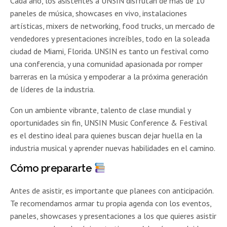
Cada año, los asistentes a UNSIN disfrutan de más de 10
paneles de música, showcases en vivo, instalaciones
artísticas, mixers de networking, food trucks, un mercado de
vendedores y presentaciones increíbles, todo en la soleada
ciudad de Miami, Florida. UNSIN es tanto un festival como
una conferencia, y una comunidad apasionada por romper
barreras en la música y empoderar a la próxima generación
de líderes de la industria.
Con un ambiente vibrante, talento de clase mundial y
oportunidades sin fin, UNSIN Music Conference & Festival
es el destino ideal para quienes buscan dejar huella en la
industria musical y aprender nuevas habilidades en el camino.
Cómo prepararte
Antes de asistir, es importante que planees con anticipación.
Te recomendamos armar tu propia agenda con los eventos,
paneles, showcases y presentaciones a los que quieres asistir