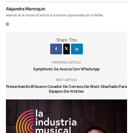
Alejandra Marroquin
Amante de la música, la lectura, la escritura y apasionada por el fútbol.
Share This
PREVIOUS ARTICLE
Symphonic Se Asocia Con WhatsApp
NEXT ARTICLE
Presentando El Nuevo Creador De Correos De Rivet: Diseñado Para
Equipos De Artistas