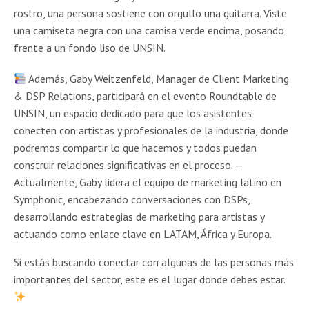
Además, Gaby Weitzenfeld, Manager de Client Marketing
& DSP Relations, participará en el evento Roundtable de
UNSIN, un espacio dedicado para que los asistentes
conecten con artistas y profesionales de la industria, donde
podremos compartir lo que hacemos y todos puedan
construir relaciones significativas en el proceso. —
Actualmente, Gaby lidera el equipo de marketing latino en
Symphonic, encabezando conversaciones con DSPs,
desarrollando estrategias de marketing para artistas y
actuando como enlace clave en LATAM, África y Europa.
Si estás buscando conectar con algunas de las personas más
importantes del sector, este es el lugar donde debes estar.