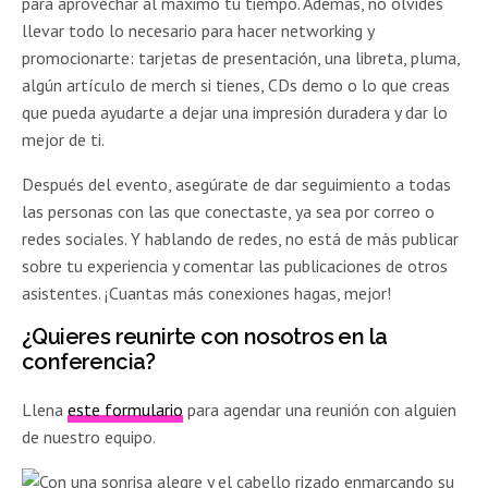
para aprovechar al máximo tu tiempo. Además, no olvides
llevar todo lo necesario para hacer networking y
promocionarte: tarjetas de presentación, una libreta, pluma,
algún artículo de merch si tienes, CDs demo o lo que creas
que pueda ayudarte a dejar una impresión duradera y dar lo
mejor de ti.
Después del evento, asegúrate de dar seguimiento a todas
las personas con las que conectaste, ya sea por correo o
redes sociales. Y hablando de redes, no está de más publicar
sobre tu experiencia y comentar las publicaciones de otros
asistentes. ¡Cuantas más conexiones hagas, mejor!
¿Quieres reunirte con nosotros en la
conferencia?
Llena
este formulario
para agendar una reunión con alguien
de nuestro equipo.