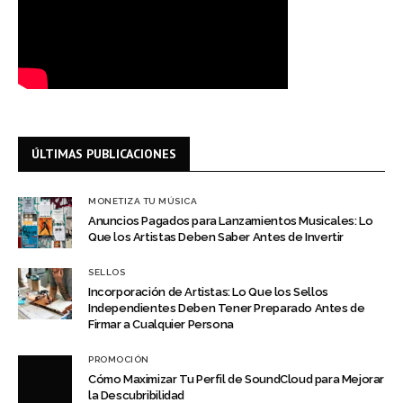
ÚLTIMAS PUBLICACIONES
MONETIZA TU MÚSICA
Anuncios Pagados para Lanzamientos Musicales: Lo
Que los Artistas Deben Saber Antes de Invertir
SELLOS
Incorporación de Artistas: Lo Que los Sellos
Independientes Deben Tener Preparado Antes de
Firmar a Cualquier Persona
PROMOCIÓN
Cómo Maximizar Tu Perfil de SoundCloud para Mejorar
la Descubribilidad