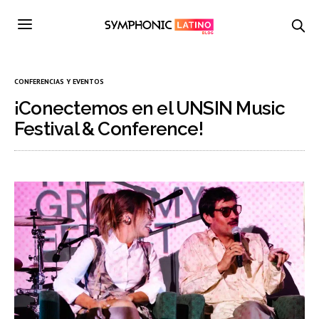
CONFERENCIAS Y EVENTOS
¡Conectemos en el UNSIN Music
Festival & Conference!