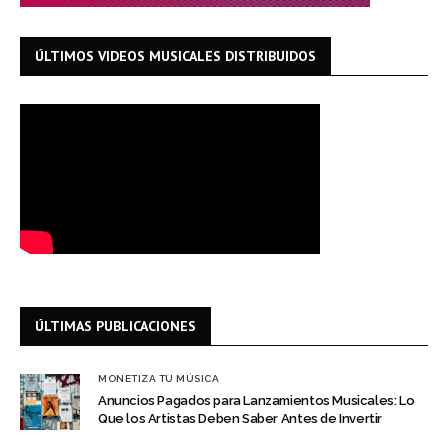
ÚLTIMOS VIDEOS MUSICALES DISTRIBUIDOS
ÚLTIMAS PUBLICACIONES
MONETIZA TU MÚSICA
Anuncios Pagados para Lanzamientos Musicales: Lo
Que los Artistas Deben Saber Antes de Invertir