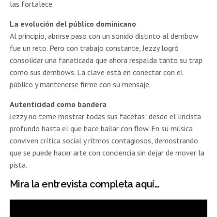
las fortalece.
La evolución del público dominicano
Al principio, abrirse paso con un sonido distinto al dembow
fue un reto. Pero con trabajo constante, Jezzy logró
consolidar una fanaticada que ahora respalda tanto su trap
como sus dembows. La clave está en conectar con el
público y mantenerse firme con su mensaje.
Autenticidad como bandera
Jezzy no teme mostrar todas sus facetas: desde el liricista
profundo hasta el que hace bailar con flow. En su música
conviven crítica social y ritmos contagiosos, demostrando
que se puede hacer arte con conciencia sin dejar de mover la
pista.
Mira la entrevista completa aquí…