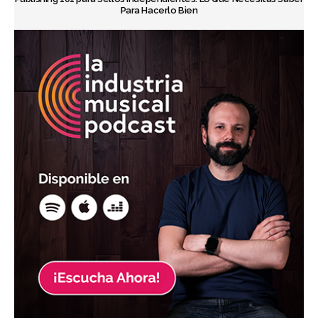
Para Hacerlo Bien