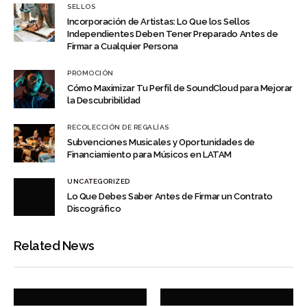
SELLOS
Incorporación de Artistas: Lo Que los Sellos
Independientes Deben Tener Preparado Antes de
Firmar a Cualquier Persona
PROMOCIÓN
Cómo Maximizar Tu Perfil de SoundCloud para Mejorar
la Descubribilidad
RECOLECCIÓN DE REGALÍAS
Subvenciones Musicales y Oportunidades de
Financiamiento para Músicos en LATAM
UNCATEGORIZED
Lo Que Debes Saber Antes de Firmar un Contrato
Discográfico
Related News