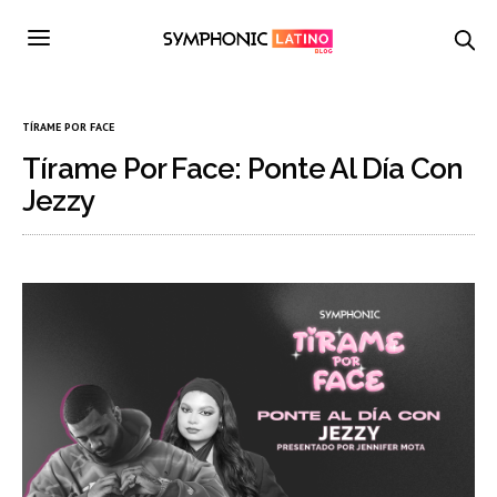
TÍRAME POR FACE
Tírame Por Face: Ponte Al Día Con
Jezzy