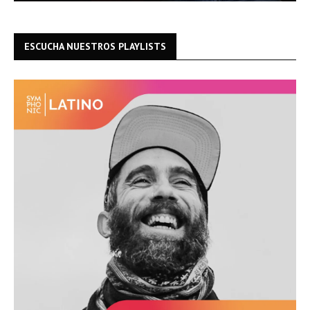
ESCUCHA NUESTROS PLAYLISTS