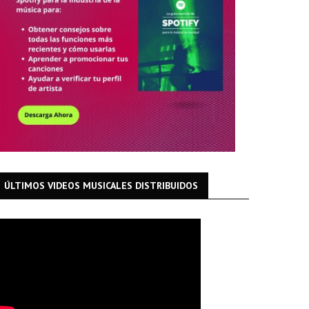
ÚLTIMOS VIDEOS MUSICALES DISTRIBUIDOS