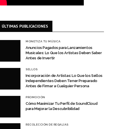
ÚLTIMAS PUBLICACIONES
MONETIZA TU MÚSICA
Anuncios Pagados para Lanzamientos
Musicales: Lo Que los Artistas Deben Saber
Antes de Invertir
SELLOS
Incorporación de Artistas: Lo Que los Sellos
Independientes Deben Tener Preparado
Antes de Firmar a Cualquier Persona
PROMOCIÓN
Cómo Maximizar Tu Perfil de SoundCloud
para Mejorar la Descubribilidad
RECOLECCIÓN DE REGALÍAS