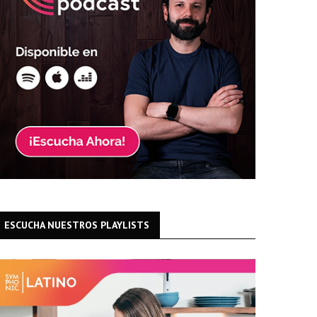
ESCUCHA NUESTROS PLAYLISTS