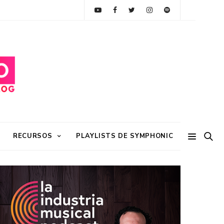
RECURSOS
PLAYLISTS DE SYMPHONIC