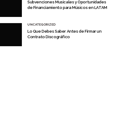
Subvenciones Musicales y Oportunidades
de Financiamiento para Músicos en LATAM
UNCATEGORIZED
Lo Que Debes Saber Antes de Firmar un
Contrato Discográfico