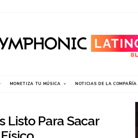
MONETIZA TU MÚSICA
NOTICIAS DE LA COMPAÑÍA
 Listo Para Sacar
Físico