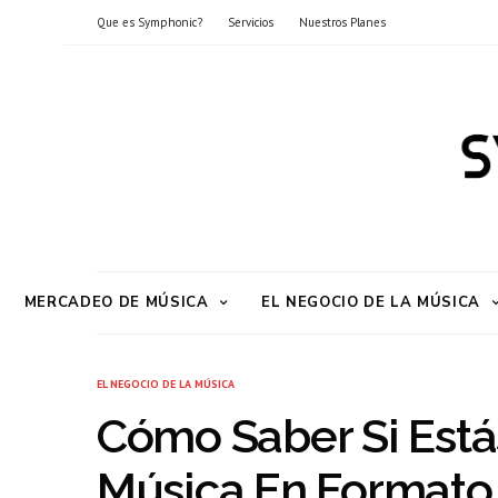
Que es Symphonic?
Servicios
Nuestros Planes
MERCADEO DE MÚSICA
EL NEGOCIO DE LA MÚSICA
EL NEGOCIO DE LA MÚSICA
Cómo Saber Si Estás
Música En Formato 