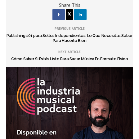
Share This
PREVIOUS ARTICLE
Publishing 101 para Sellos Independientes: Lo Que Necesitas Saber
Para Hacerlo Bien
NEXT ARTICLE
Cómo Saber Si Estás Listo Para Sacar Música En Formato Físico