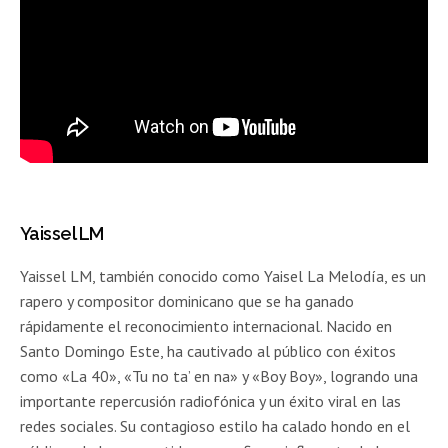
Yaissel LM
Yaissel LM, también conocido como Yaisel La Melodía, es un
rapero y compositor dominicano que se ha ganado
rápidamente el reconocimiento internacional. Nacido en
Santo Domingo Este, ha cautivado al público con éxitos
como «La 40», «Tu no ta’ en na» y «Boy Boy», logrando una
importante repercusión radiofónica y un éxito viral en las
redes sociales. Su contagioso estilo ha calado hondo en el