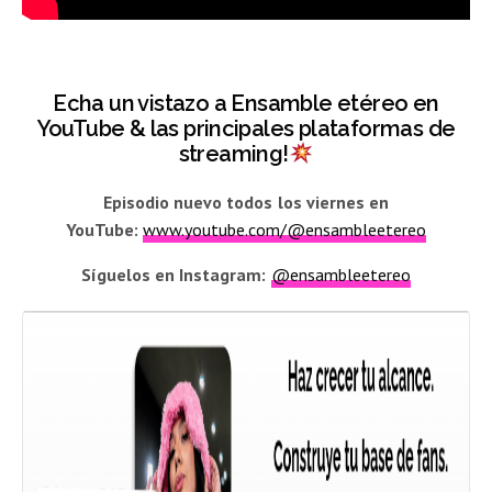
Echa un vistazo a Ensamble etéreo en
YouTube & las principales plataformas de
streaming!
Episodio nuevo todos los viernes en
YouTube:
www.youtube.com/@ensambleetereo
Síguelos en Instagram:
@ensambleetereo