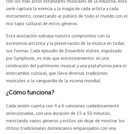
con los más altos estándares musicales de la industria, esta
serie captura la esencia y la magia de cada artista y cada
instrumento, conectando al público de todo el mundo con el
rico tapiz cultural de estos géneros.
Esta asociación subraya nuestro compromiso con la
excelencia artística y la preservación de la música en todas
sus formas. Cada episodio de Ensamble etéreo, impulsado
por Symphonic, es más que entretenimiento: es una
celebración del patrimonio musical y una plataforma para el
intercambio cultural, que lleva diversas tradiciones
musicales a la vanguardia de la escena mundial.
¿Cómo funciona?
Cada sesión cuenta con 4 a 6 canciones cuidadosamente
seleccionadas, con una duración de 15 a 30 minutos,
mezclando varios géneros y estilos sin dejar de mostrar los
ritmos tradicionales dominicanos emparejados con una