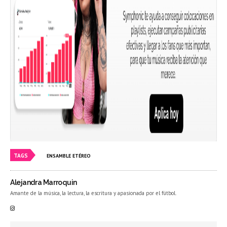
TAGS
ENSAMBLE ETÉREO
Alejandra Marroquin
Amante de la música, la lectura, la escritura y apasionada por el fútbol.