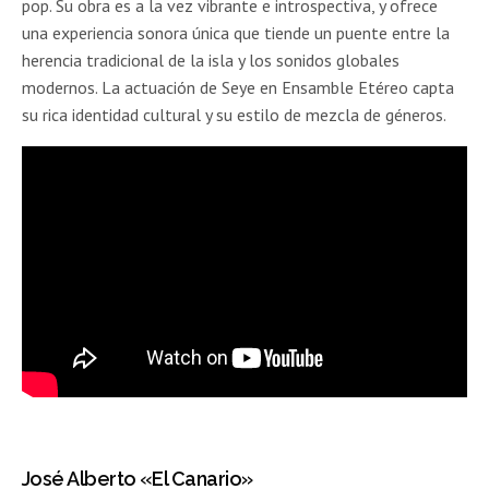
pop. Su obra es a la vez vibrante e introspectiva, y ofrece
una experiencia sonora única que tiende un puente entre la
herencia tradicional de la isla y los sonidos globales
modernos. La actuación de Seye en Ensamble Etéreo capta
su rica identidad cultural y su estilo de mezcla de géneros.
José Alberto «El Canario»