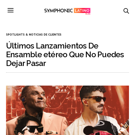
SPOTLIGHTS & NOTICIAS DE CLIENTES
Últimos Lanzamientos De
Ensamble etéreo Que No Puedes
Dejar Pasar