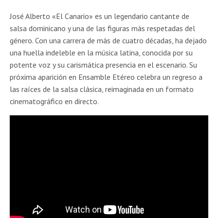
José Alberto «El Canario» es un legendario cantante de
salsa dominicano y una de las figuras más respetadas del
género. Con una carrera de más de cuatro décadas, ha dejado
una huella indeleble en la música latina, conocida por su
potente voz y su carismática presencia en el escenario. Su
próxima aparición en Ensamble Etéreo celebra un regreso a
las raíces de la salsa clásica, reimaginada en un formato
cinematográfico en directo.