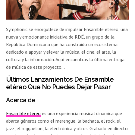
Symphonic se enorgullece de impulsar Ensamble etéreo, una
nueva y emocionante iniciativa de RDÉ, un grupo de la
República Dominicana que ha construido un ecosistema
dedicado a apoyar y elevar la música, el cine, el arte, la
cultura y la información. Aquí encuentras la última entrega
de música de este proyecto…
Últimos Lanzamientos De Ensamble
etéreo Que No Puedes Dejar Pasar
Acerca de
Ensamble etéreo
es una experiencia musical dinámica que
abarca géneros como el merengue, la bachata, el rock, el
jazz, el reggaeton, la electrónica y otros. Grabado en directo