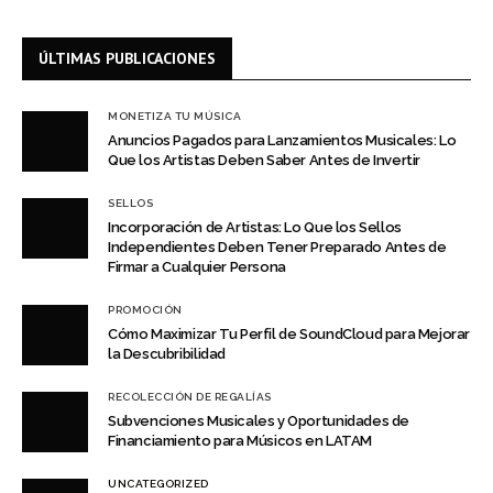
ÚLTIMAS PUBLICACIONES
MONETIZA TU MÚSICA
Anuncios Pagados para Lanzamientos Musicales: Lo
Que los Artistas Deben Saber Antes de Invertir
SELLOS
Incorporación de Artistas: Lo Que los Sellos
Independientes Deben Tener Preparado Antes de
Firmar a Cualquier Persona
PROMOCIÓN
Cómo Maximizar Tu Perfil de SoundCloud para Mejorar
la Descubribilidad
RECOLECCIÓN DE REGALÍAS
Subvenciones Musicales y Oportunidades de
Financiamiento para Músicos en LATAM
UNCATEGORIZED