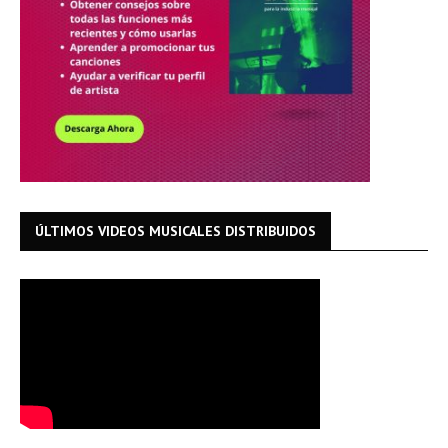
ÚLTIMOS VIDEOS MUSICALES DISTRIBUIDOS