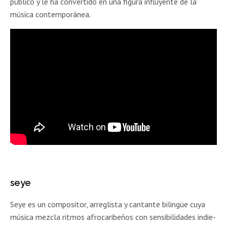
público y le ha convertido en una figura influyente de la
música contemporánea.
seye
Seye es un compositor, arreglista y cantante bilingüe cuya
música mezcla ritmos afrocaribeños con sensibilidades indie-