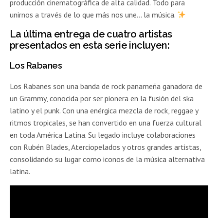
producción cinematográfica de alta calidad. Todo para
unirnos a través de lo que más nos une… la música.
La última entrega de cuatro artistas
presentados en esta serie incluyen:
Los Rabanes
Los Rabanes son una banda de rock panameña ganadora de
un Grammy, conocida por ser pionera en la fusión del ska
latino y el punk. Con una enérgica mezcla de rock, reggae y
ritmos tropicales, se han convertido en una fuerza cultural
en toda América Latina. Su legado incluye colaboraciones
con Rubén Blades, Aterciopelados y otros grandes artistas,
consolidando su lugar como iconos de la música alternativa
latina.