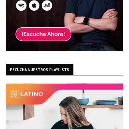
ESCUCHA NUESTROS PLAYLISTS