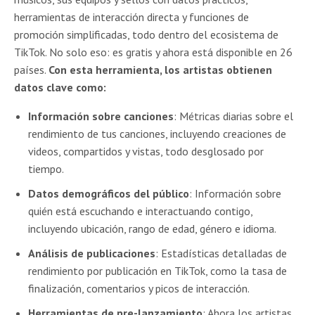
herramientas de interacción directa y funciones de
promoción simplificadas, todo dentro del ecosistema de
TikTok. No solo eso: es gratis y ahora está disponible en 26
países.
Con esta herramienta, los artistas obtienen
datos clave como:
Información sobre canciones
: Métricas diarias sobre el
rendimiento de tus canciones, incluyendo creaciones de
videos, compartidos y vistas, todo desglosado por
tiempo.
Datos demográficos del público
: Información sobre
quién está escuchando e interactuando contigo,
incluyendo ubicación, rango de edad, género e idioma.
Análisis de publicaciones
: Estadísticas detalladas de
rendimiento por publicación en TikTok, como la tasa de
finalización, comentarios y picos de interacción.
Herramientas de pre-lanzamiento
: Ahora los artistas