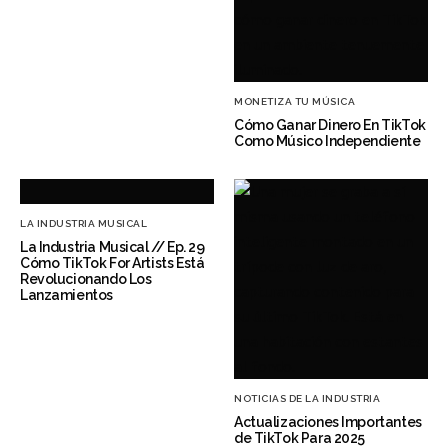
MONETIZA TU MÚSICA
Cómo Ganar Dinero En TikTok
Como Músico Independiente
LA INDUSTRIA MUSICAL
La Industria Musical // Ep. 29
Cómo TikTok For Artists Está
Revolucionando Los
Lanzamientos
NOTICIAS DE LA INDUSTRIA
Actualizaciones Importantes
de TikTok Para 2025