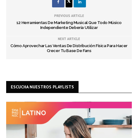
PREVIOUS ARTICLE
12 Herramientas De Marketing Musical Que Todo Músico
Independiente Debería Utilizar
NEXT ARTICLE
Cómo Aprovechar Las Ventas De Distribución Física Para Hacer
Crecer Tu Base De Fans
ESCUCHA NUESTROS PLAYLISTS