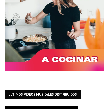
ÚLTIMOS VIDEOS MUSICALES DISTRIBUIDOS