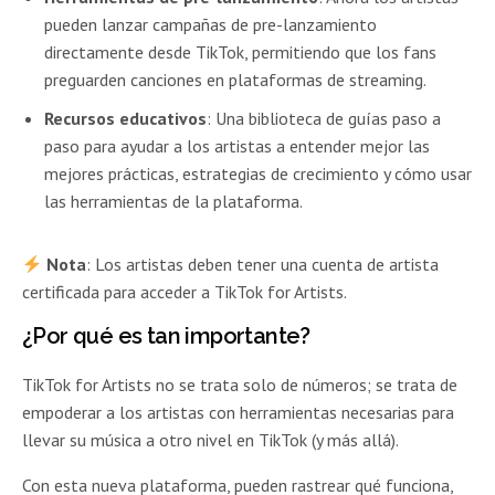
pueden lanzar campañas de pre-lanzamiento
directamente desde TikTok, permitiendo que los fans
preguarden canciones en plataformas de streaming.
Recursos educativos
: Una biblioteca de guías paso a
paso para ayudar a los artistas a entender mejor las
mejores prácticas, estrategias de crecimiento y cómo usar
las herramientas de la plataforma.
Nota
: Los artistas deben tener una cuenta de artista
certificada para acceder a TikTok for Artists.
¿Por qué es tan importante?
TikTok for Artists no se trata solo de números; se trata de
empoderar a los artistas con herramientas necesarias para
llevar su música a otro nivel en TikTok (y más allá).
Con esta nueva plataforma, pueden rastrear qué funciona,