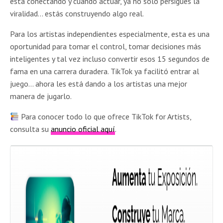
está conectando y cuándo actuar, ya no solo persigues la
viralidad… estás construyendo algo real.
Para los artistas independientes especialmente, esta es una
oportunidad para tomar el control, tomar decisiones más
inteligentes y tal vez incluso convertir esos 15 segundos de
fama en una carrera duradera. TikTok ya facilitó entrar al
juego… ahora les está dando a los artistas una mejor
manera de jugarlo.
Para conocer todo lo que ofrece TikTok for Artists,
consulta su
anuncio oficial aquí
.