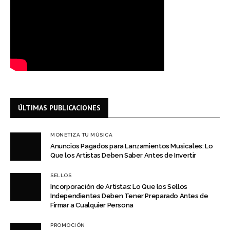
ÚLTIMAS PUBLICACIONES
MONETIZA TU MÚSICA
Anuncios Pagados para Lanzamientos Musicales: Lo
Que los Artistas Deben Saber Antes de Invertir
SELLOS
Incorporación de Artistas: Lo Que los Sellos
Independientes Deben Tener Preparado Antes de
Firmar a Cualquier Persona
PROMOCIÓN