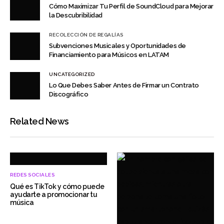
Cómo Maximizar Tu Perfil de SoundCloud para Mejorar
la Descubribilidad
RECOLECCIÓN DE REGALÍAS
Subvenciones Musicales y Oportunidades de
Financiamiento para Músicos en LATAM
UNCATEGORIZED
Lo Que Debes Saber Antes de Firmar un Contrato
Discográfico
Related News
REDES SOCIALES
Qué es TikTok y cómo puede
ayudarte a promocionar tu
música