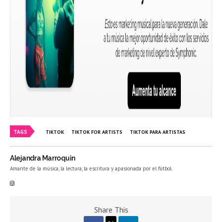
TAGS
TIKTOK
TIKTOK FOR ARTISTS
TIKTOK PARA ARTISTAS
Alejandra Marroquin
Amante de la música, la lectura, la escritura y apasionada por el fútbol.
Share This