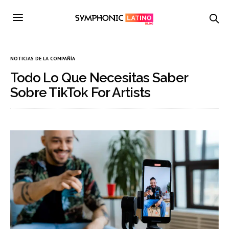
NOTICIAS DE LA COMPAÑÍA
Todo Lo Que Necesitas Saber
Sobre TikTok For Artists