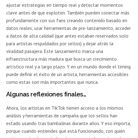
ajustar estrategias en tiempo real y detectar momentos
clave antes de que exploten. También pueden conectar más
profundamente con sus fans creando contenido basado en
datos reales, usar herramientas de pre-lanzamiento, acceder
a datos de alta calidad (que antes estaban reservados solo
para artistas respaldados por sellos) y dejar atrás la
viralidad pasajera. Este lanzamiento marca una
infraestructura más madura que busca un crecimiento
artístico real y a largo plazo. Y en un mundo donde el timing
puede definir el éxito de un artista, herramientas accesibles
como estas son más importantes que nunca.
Algunas reflexiones finales…
Ahora, los artistas en TikTok tienen acceso a los mismos
análisis y herramientas de campaña que los sellos han
estado usando tras bambalinas durante años. Y eso importa,
porque cuando entiendes qué está funcionando, con quién