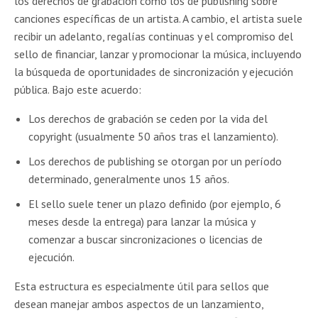
los derechos de grabación como los de publishing sobre
canciones específicas de un artista. A cambio, el artista suele
recibir un adelanto, regalías continuas y el compromiso del
sello de financiar, lanzar y promocionar la música, incluyendo
la búsqueda de oportunidades de sincronización y ejecución
pública. Bajo este acuerdo:
Los derechos de grabación se ceden por la vida del
copyright (usualmente 50 años tras el lanzamiento).
Los derechos de publishing se otorgan por un período
determinado, generalmente unos 15 años.
El sello suele tener un plazo definido (por ejemplo, 6
meses desde la entrega) para lanzar la música y
comenzar a buscar sincronizaciones o licencias de
ejecución.
Esta estructura es especialmente útil para sellos que
desean manejar ambos aspectos de un lanzamiento,