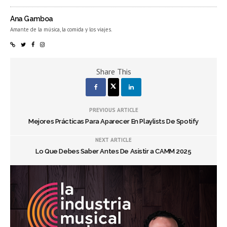
Ana Gamboa
Amante de la música, la comida y los viajes.
Share This
PREVIOUS ARTICLE
Mejores Prácticas Para Aparecer En Playlists De Spotify
NEXT ARTICLE
Lo Que Debes Saber Antes De Asistir a CAMM 2025