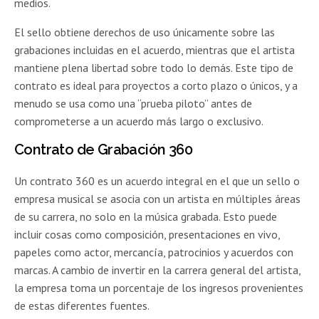
medios.
El sello obtiene derechos de uso únicamente sobre las
grabaciones incluidas en el acuerdo, mientras que el artista
mantiene plena libertad sobre todo lo demás. Este tipo de
contrato es ideal para proyectos a corto plazo o únicos, y a
menudo se usa como una “prueba piloto” antes de
comprometerse a un acuerdo más largo o exclusivo.
Contrato de Grabación 360
Un contrato 360 es un acuerdo integral en el que un sello o
empresa musical se asocia con un artista en múltiples áreas
de su carrera, no solo en la música grabada. Esto puede
incluir cosas como composición, presentaciones en vivo,
papeles como actor, mercancía, patrocinios y acuerdos con
marcas. A cambio de invertir en la carrera general del artista,
la empresa toma un porcentaje de los ingresos provenientes
de estas diferentes fuentes.