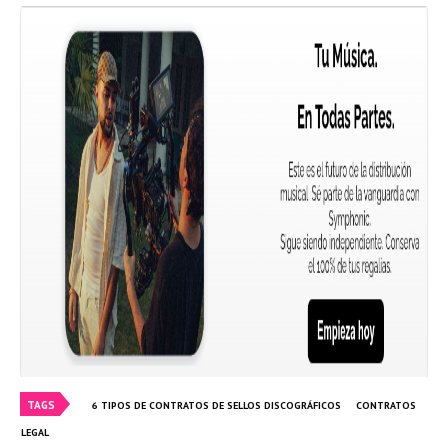
TAGS
6 TIPOS DE CONTRATOS DE SELLOS DISCOGRÁFICOS
CONTRATOS
LEGAL