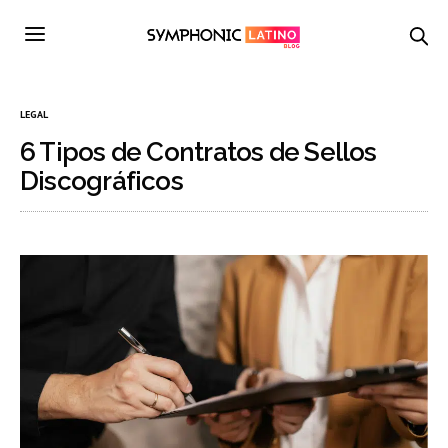
LEGAL
6 Tipos de Contratos de Sellos
Discográficos