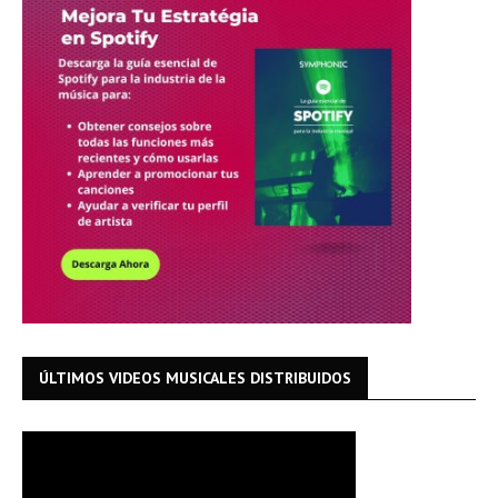
ÚLTIMOS VIDEOS MUSICALES DISTRIBUIDOS