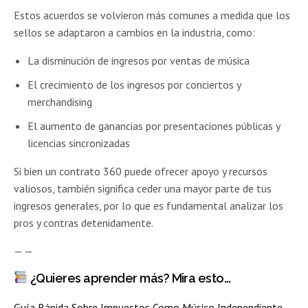
Estos acuerdos se volvieron más comunes a medida que los
sellos se adaptaron a cambios en la industria, como:
La disminución de ingresos por ventas de música
El crecimiento de los ingresos por conciertos y
merchandising
El aumento de ganancias por presentaciones públicas y
licencias sincronizadas
Si bien un contrato 360 puede ofrecer apoyo y recursos
valiosos, también significa ceder una mayor parte de tus
ingresos generales, por lo que es fundamental analizar los
pros y contras detenidamente.
— —
¿Quieres aprender más? Mira esto…
Guía Rápida Sobre Impuestos Como Músico Independiente