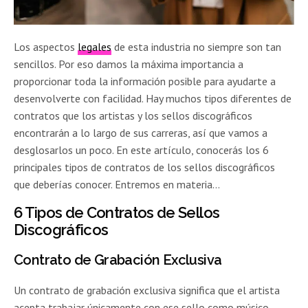
Los aspectos
legales
de esta industria no siempre son tan
sencillos. Por eso damos la máxima importancia a
proporcionar toda la información posible para ayudarte a
desenvolverte con facilidad. Hay muchos tipos diferentes de
contratos que los artistas y los sellos discográficos
encontrarán a lo largo de sus carreras, así que vamos a
desglosarlos un poco. En este artículo, conocerás los 6
principales tipos de contratos de los sellos discográficos
que deberías conocer. Entremos en materia…
6 Tipos de Contratos de Sellos
Discográficos
Contrato de Grabación Exclusiva
Un contrato de grabación exclusiva significa que el artista
acepta trabajar únicamente con ese sello como músico