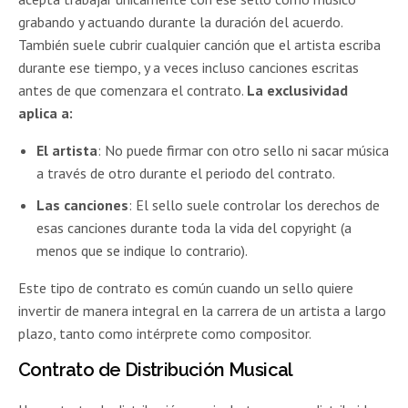
grabando y actuando durante la duración del acuerdo.
También suele cubrir cualquier canción que el artista escriba
durante ese tiempo, y a veces incluso canciones escritas
antes de que comenzara el contrato.
La exclusividad
aplica a:
El artista
: No puede firmar con otro sello ni sacar música
a través de otro durante el periodo del contrato.
Las canciones
: El sello suele controlar los derechos de
esas canciones durante toda la vida del copyright (a
menos que se indique lo contrario).
Este tipo de contrato es común cuando un sello quiere
invertir de manera integral en la carrera de un artista a largo
plazo, tanto como intérprete como compositor.
Contrato de Distribución Musical