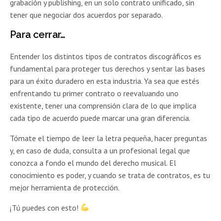
grabación y publishing, en un solo contrato unificado, sin
tener que negociar dos acuerdos por separado.
Para cerrar…
Entender los distintos tipos de contratos discográficos es
fundamental para proteger tus derechos y sentar las bases
para un éxito duradero en esta industria. Ya sea que estés
enfrentando tu primer contrato o reevaluando uno
existente, tener una comprensión clara de lo que implica
cada tipo de acuerdo puede marcar una gran diferencia.
Tómate el tiempo de leer la letra pequeña, hacer preguntas
y, en caso de duda, consulta a un profesional legal que
conozca a fondo el mundo del derecho musical. El
conocimiento es poder, y cuando se trata de contratos, es tu
mejor herramienta de protección.
¡Tú puedes con esto!