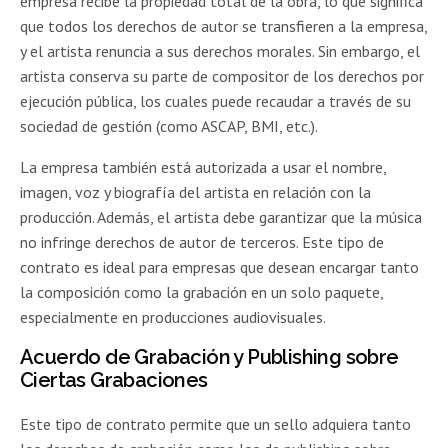
empresa recibe la propiedad total de la obra, lo que significa
que todos los derechos de autor se transfieren a la empresa,
y el artista renuncia a sus derechos morales. Sin embargo, el
artista conserva su parte de compositor de los derechos por
ejecución pública, los cuales puede recaudar a través de su
sociedad de gestión (como ASCAP, BMI, etc.).
La empresa también está autorizada a usar el nombre,
imagen, voz y biografía del artista en relación con la
producción. Además, el artista debe garantizar que la música
no infringe derechos de autor de terceros. Este tipo de
contrato es ideal para empresas que desean encargar tanto
la composición como la grabación en un solo paquete,
especialmente en producciones audiovisuales.
Acuerdo de Grabación y Publishing sobre
Ciertas Grabaciones
Este tipo de contrato permite que un sello adquiera tanto