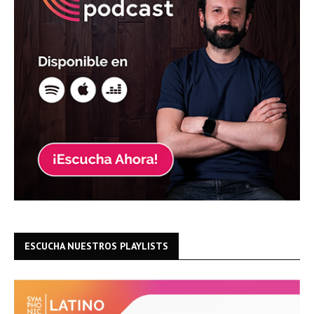
ESCUCHA NUESTROS PLAYLISTS