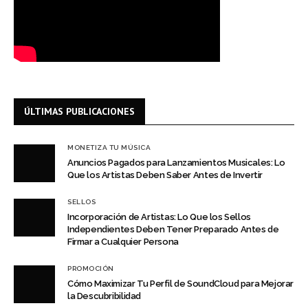
ÚLTIMAS PUBLICACIONES
MONETIZA TU MÚSICA
Anuncios Pagados para Lanzamientos Musicales: Lo
Que los Artistas Deben Saber Antes de Invertir
SELLOS
Incorporación de Artistas: Lo Que los Sellos
Independientes Deben Tener Preparado Antes de
Firmar a Cualquier Persona
PROMOCIÓN
Cómo Maximizar Tu Perfil de SoundCloud para Mejorar
la Descubribilidad