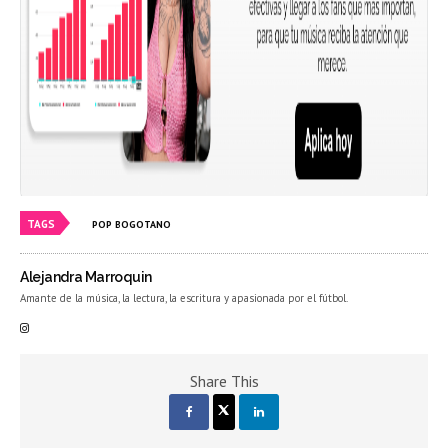
TAGS
POP BOGOTANO
Alejandra Marroquin
Amante de la música, la lectura, la escritura y apasionada por el fútbol.
Share This