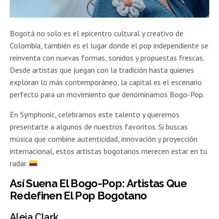
Bogotá no solo es el epicentro cultural y creativo de
Colombia, también es el lugar donde el pop independiente se
reinventa con nuevas formas, sonidos y propuestas frescas.
Desde artistas que juegan con la tradición hasta quienes
exploran lo más contemporáneo, la capital es el escenario
perfecto para un movimiento que denominamos Bogo-Pop.
En Symphonic, celebramos este talento y queremos
presentarte a algunos de nuestros favoritos. Si buscas
música que combine autenticidad, innovación y proyección
internacional, estos artistas bogotanos merecen estar en tu
radar.
Así Suena El Bogo-Pop: Artistas Que
Redefinen El Pop Bogotano
Aleja Clark