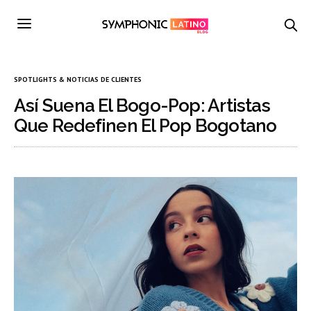
SPOTLIGHTS & NOTICIAS DE CLIENTES
Así Suena El Bogo-Pop: Artistas
Que Redefinen El Pop Bogotano