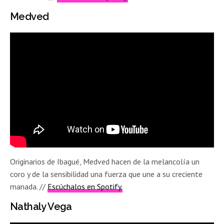
Medved
Originarios de Ibagué, Medved hacen de la melancolía un
coro y de la sensibilidad una fuerza que une a su creciente
manada.
//
Escúchalos en Spotify.
Nathaly Vega