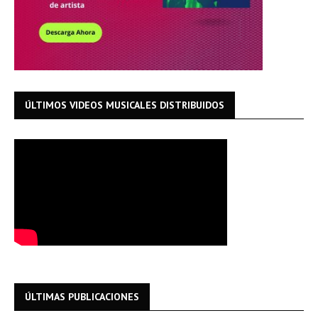
ÚLTIMOS VIDEOS MUSICALES DISTRIBUIDOS
ÚLTIMAS PUBLICACIONES