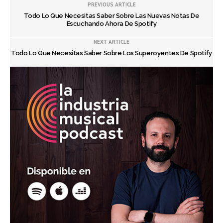
PREVIOUS ARTICLE
Todo Lo Que Necesitas Saber Sobre Las Nuevas Notas De
Escuchando Ahora De Spotify
NEXT ARTICLE
Todo Lo Que Necesitas Saber Sobre Los Superoyentes De Spotify