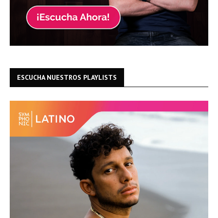
ESCUCHA NUESTROS PLAYLISTS