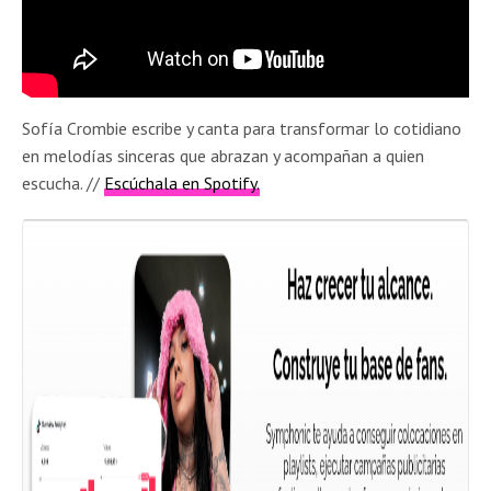
Sofía Crombie escribe y canta para transformar lo cotidiano
en melodías sinceras que abrazan y acompañan a quien
escucha.
//
Escúchala en Spotify.