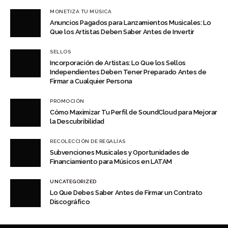
MONETIZA TU MÚSICA
Anuncios Pagados para Lanzamientos Musicales: Lo
Que los Artistas Deben Saber Antes de Invertir
SELLOS
Incorporación de Artistas: Lo Que los Sellos
Independientes Deben Tener Preparado Antes de
Firmar a Cualquier Persona
PROMOCIÓN
Cómo Maximizar Tu Perfil de SoundCloud para Mejorar
la Descubribilidad
RECOLECCIÓN DE REGALÍAS
Subvenciones Musicales y Oportunidades de
Financiamiento para Músicos en LATAM
UNCATEGORIZED
Lo Que Debes Saber Antes de Firmar un Contrato
Discográfico