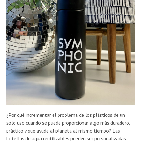
¿Por qué incrementar el problema de los plásticos de un
solo uso cuando se puede proporcionar algo más duradero,
práctico y que ayude al planeta al mismo tiempo? Las
botellas de agua reutilizables pueden ser personalizadas