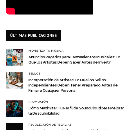
ÚLTIMAS PUBLICACIONES
MONETIZA TU MÚSICA
Anuncios Pagados para Lanzamientos Musicales: Lo
Que los Artistas Deben Saber Antes de Invertir
SELLOS
Incorporación de Artistas: Lo Que los Sellos
Independientes Deben Tener Preparado Antes de
Firmar a Cualquier Persona
PROMOCIÓN
Cómo Maximizar Tu Perfil de SoundCloud para Mejorar
la Descubribilidad
RECOLECCIÓN DE REGALÍAS