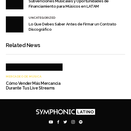
Subvenciones Musicales y Oportunidades de
Financiamiento para Músicos en LATAM
UNCATEGORIZED
Lo Que Debes Saber Antes de Firmar un Contrato
Discográfico
Related News
MERCADEO DE MÚSICA
Cómo Vender Más Mercancía
Durante Tus Live Streams