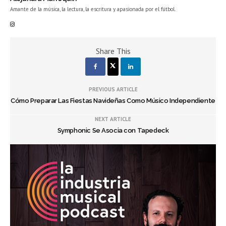
Amante de la música, la lectura, la escritura y apasionada por el fútbol.
Share This
PREVIOUS ARTICLE
Cómo Preparar Las Fiestas Navideñas Como Músico Independiente
NEXT ARTICLE
Symphonic Se Asocia con Tapedeck