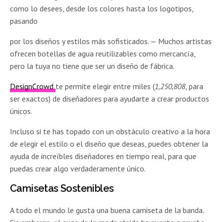
como lo desees, desde los colores hasta los logotipos,
pasando
por los diseños y estilos más sofisticados. — Muchos artistas
ofrecen botellas de agua reutilizables como mercancía,
pero la tuya no tiene que ser un diseño de fábrica.
DesignCrowd
te permite elegir entre miles (
1,250,808
, para
ser exactos) de diseñadores para ayudarte a crear productos
únicos.
Incluso si te has topado con un obstáculo creativo a la hora
de elegir el estilo o el diseño que deseas, puedes obtener la
ayuda de increíbles diseñadores en tiempo real, para que
puedas crear algo verdaderamente único.
Camisetas Sostenibles
A todo el mundo le gusta una buena camiseta de la banda.