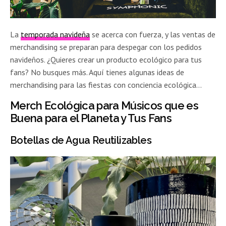
La
temporada navideña
se acerca con fuerza, y las ventas de
merchandising se preparan para despegar con los pedidos
navideños. ¿Quieres crear un producto ecológico para tus
fans? No busques más. Aquí tienes algunas ideas de
merchandising para las fiestas con conciencia ecológica…
Merch Ecológica para Músicos que es
Buena para el Planeta y Tus Fans
Botellas de Agua Reutilizables