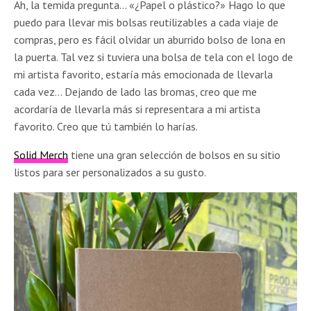
Ah, la temida pregunta… «¿Papel o plástico?» Hago lo que
puedo para llevar mis bolsas reutilizables a cada viaje de
compras, pero es fácil olvidar un aburrido bolso de lona en
la puerta. Tal vez si tuviera una bolsa de tela con el logo de
mi artista favorito, estaría más emocionada de llevarla
cada vez… Dejando de lado las bromas, creo que me
acordaría de llevarla más si representara a mi artista
favorito. Creo que tú también lo harías.
Solid
Merch
tiene una gran selección de bolsos en su sitio
listos para ser personalizados a su gusto.