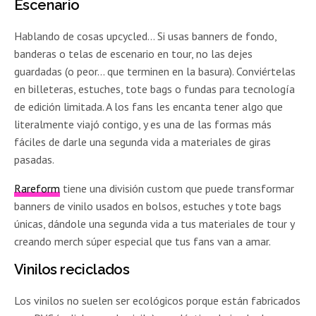
Escenario
Hablando de cosas upcycled… Si usas banners de fondo,
banderas o telas de escenario en tour, no las dejes
guardadas (o peor… que terminen en la basura). Conviértelas
en billeteras, estuches, tote bags o fundas para tecnología
de edición limitada. A los fans les encanta tener algo que
literalmente viajó contigo, y es una de las formas más
fáciles de darle una segunda vida a materiales de giras
pasadas.
Rareform
tiene una división custom que puede transformar
banners de vinilo usados en bolsos, estuches y tote bags
únicas, dándole una segunda vida a tus materiales de tour y
creando merch súper especial que tus fans van a amar.
Vinilos reciclados
Los vinilos no suelen ser ecológicos porque están fabricados