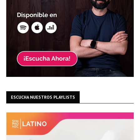
ESCUCHA NUESTROS PLAYLISTS