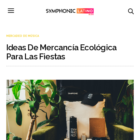
MERCADEO DE MÚSICA
Ideas De Mercancía Ecológica
Para Las Fiestas