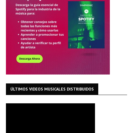
ÚLTIMOS VIDEOS MUSICALES DISTRIBUIDOS