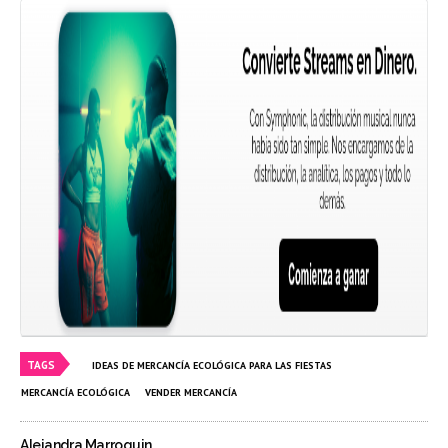
TAGS
IDEAS DE MERCANCÍA ECOLÓGICA PARA LAS FIESTAS
MERCANCÍA ECOLÓGICA
VENDER MERCANCÍA
Alejandra Marroquin