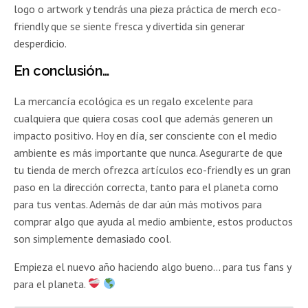
logo o artwork y tendrás una pieza práctica de merch eco-
friendly que se siente fresca y divertida sin generar
desperdicio.
En conclusión…
La mercancía ecológica es un regalo excelente para
cualquiera que quiera cosas cool que además generen un
impacto positivo. Hoy en día, ser consciente con el medio
ambiente es más importante que nunca. Asegurarte de que
tu tienda de merch ofrezca artículos eco-friendly es un gran
paso en la dirección correcta, tanto para el planeta como
para tus ventas. Además de dar aún más motivos para
comprar algo que ayuda al medio ambiente, estos productos
son simplemente demasiado cool.
Empieza el nuevo año haciendo algo bueno… para tus fans y
para el planeta.