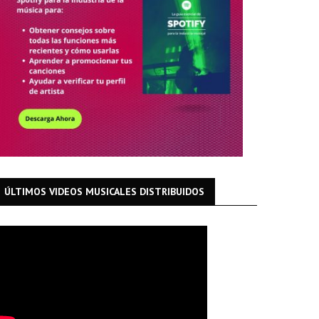
ÚLTIMOS VIDEOS MUSICALES DISTRIBUIDOS