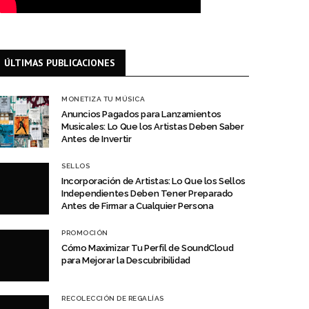
ÚLTIMAS PUBLICACIONES
MONETIZA TU MÚSICA
Anuncios Pagados para Lanzamientos
Musicales: Lo Que los Artistas Deben Saber
Antes de Invertir
SELLOS
Incorporación de Artistas: Lo Que los Sellos
Independientes Deben Tener Preparado
Antes de Firmar a Cualquier Persona
PROMOCIÓN
Cómo Maximizar Tu Perfil de SoundCloud
para Mejorar la Descubribilidad
RECOLECCIÓN DE REGALÍAS