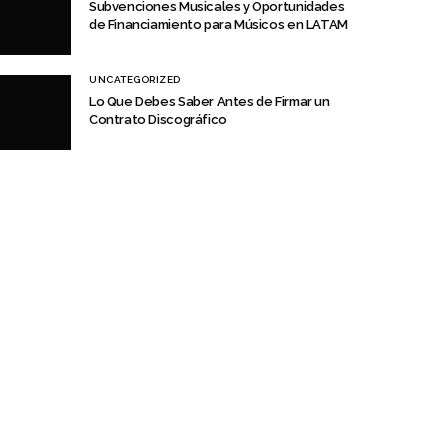
Subvenciones Musicales y Oportunidades
de Financiamiento para Músicos en LATAM
UNCATEGORIZED
Lo Que Debes Saber Antes de Firmar un
Contrato Discográfico