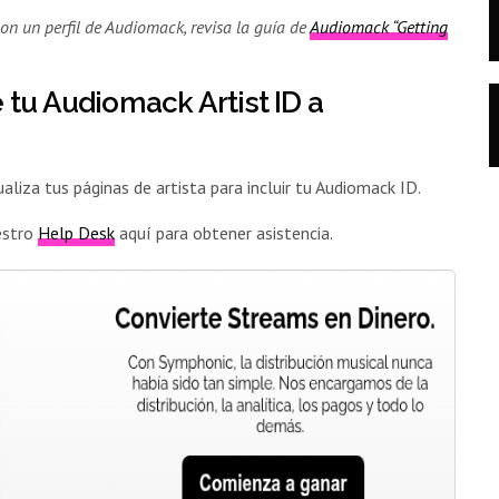
on un perfil de Audiomack, revisa la guía de
Audiomack “Getting
 tu Audiomack Artist ID a
aliza tus páginas de artista para incluir tu Audiomack ID.
uestro
Help Desk
aquí para obtener asistencia.