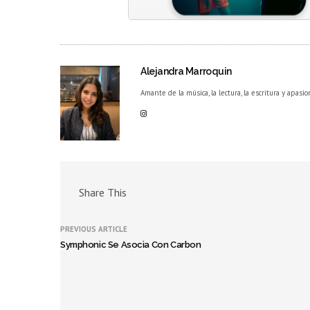
Alejandra Marroquin
Amante de la música, la lectura, la escritura y apasio
Share This
PREVIOUS ARTICLE
Symphonic Se Asocia Con Carbon