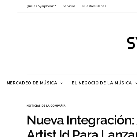
Que es Symphonic?
Servicios
Nuestros Planes
MERCADEO DE MÚSICA
EL NEGOCIO DE LA MÚSICA
NOTICIAS DE LA COMPAÑÍA
Nueva Integración
Artist Id Para Lan