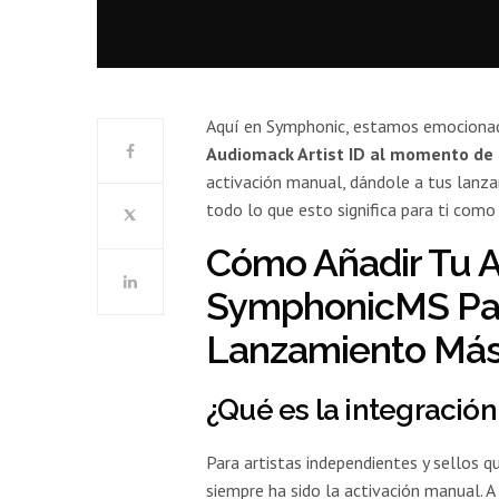
Aquí en Symphonic, estamos emocionad
Audiomack Artist ID al momento de 
activación manual, dándole a tus lanza
todo lo que esto significa para ti com
Cómo Añadir Tu A
SymphonicMS Pa
Lanzamiento Más
¿Qué es la integración
Para artistas independientes y sellos q
siempre ha sido la activación manual. 