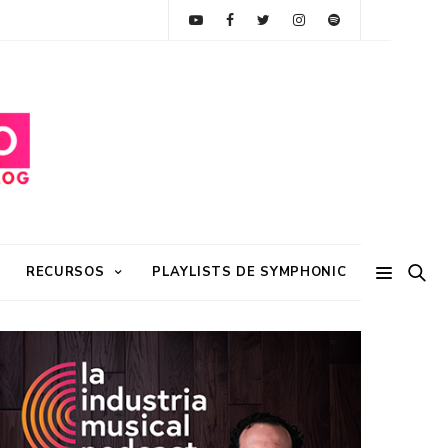
RECURSOS
PLAYLISTS DE SYMPHONIC