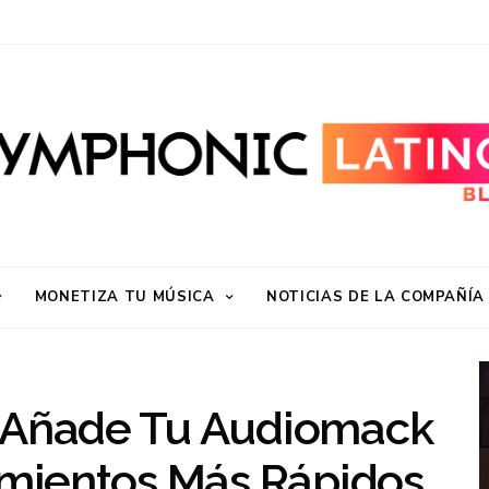
MONETIZA TU MÚSICA
NOTICIAS DE LA COMPAÑÍA
: Añade Tu Audiomack
zamientos Más Rápidos