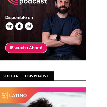
ESCUCHA NUESTROS PLAYLISTS