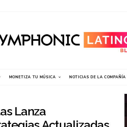
MONETIZA TU MÚSICA
NOTICIAS DE LA COMPAÑÍA
tas Lanza
rategias Actualizadas