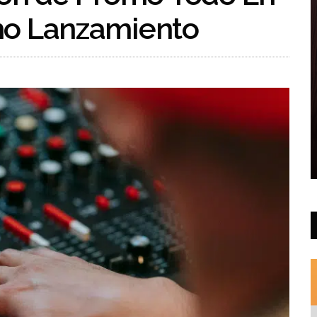
mo Lanzamiento