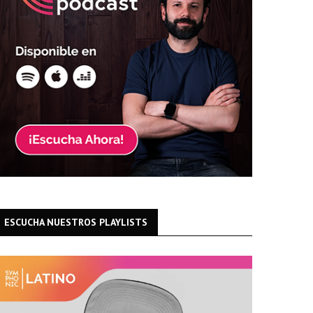
ESCUCHA NUESTROS PLAYLISTS