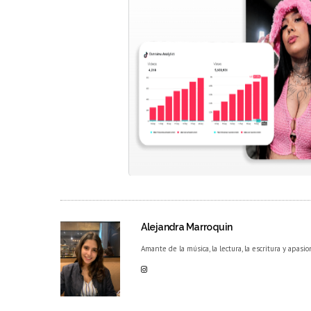
Alejandra Marroquin
Amante de la música, la lectura, la escritura y apasio