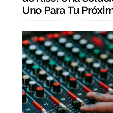
Uno Para Tu Próxi