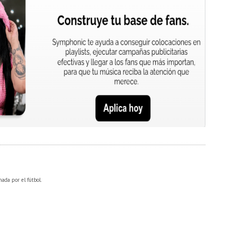
nada por el fútbol.