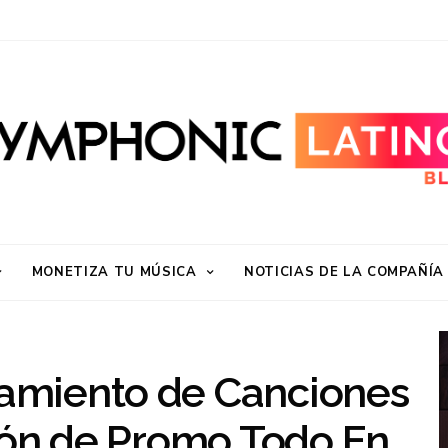
MONETIZA TU MÚSICA
NOTICIAS DE LA COMPAÑÍA
amiento de Canciones
ión de Promo Todo En