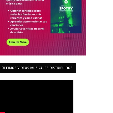
ÚLTIMOS VIDEOS MUSICALES DISTRIBUIDOS