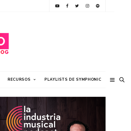
RECURSOS
PLAYLISTS DE SYMPHONIC