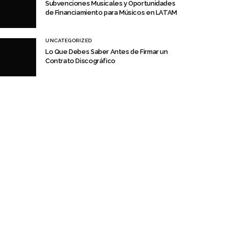
Subvenciones Musicales y Oportunidades
de Financiamiento para Músicos en LATAM
UNCATEGORIZED
Lo Que Debes Saber Antes de Firmar un
Contrato Discográfico