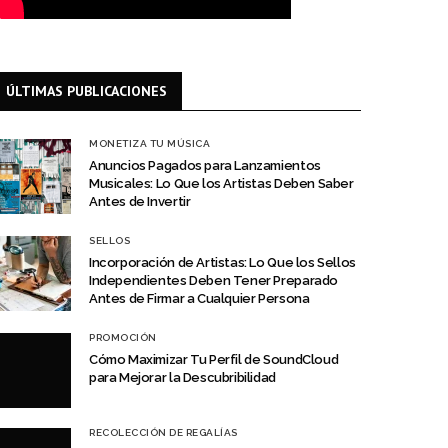
ÚLTIMAS PUBLICACIONES
MONETIZA TU MÚSICA
Anuncios Pagados para Lanzamientos
Musicales: Lo Que los Artistas Deben Saber
Antes de Invertir
SELLOS
Incorporación de Artistas: Lo Que los Sellos
Independientes Deben Tener Preparado
Antes de Firmar a Cualquier Persona
PROMOCIÓN
Cómo Maximizar Tu Perfil de SoundCloud
para Mejorar la Descubribilidad
RECOLECCIÓN DE REGALÍAS