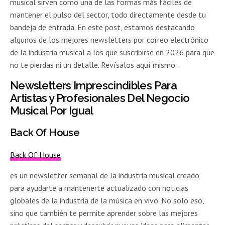
musical sirven como una de las formas más fáciles de
mantener el pulso del sector, todo directamente desde tu
bandeja de entrada. En este post, estamos destacando
algunos de los mejores newsletters por correo electrónico
de la industria musical a los que suscribirse en 2026 para que
no te pierdas ni un detalle. Revísalos aquí mismo…
Newsletters Imprescindibles Para
Artistas y Profesionales Del Negocio
Musical Por Igual
Back Of House
Back Of House
es un newsletter semanal de la industria musical creado
para ayudarte a mantenerte actualizado con noticias
globales de la industria de la música en vivo. No solo eso,
sino que también te permite aprender sobre las mejores