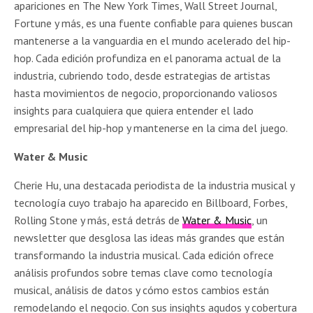
apariciones en The New York Times, Wall Street Journal,
Fortune y más, es una fuente confiable para quienes buscan
mantenerse a la vanguardia en el mundo acelerado del hip-
hop. Cada edición profundiza en el panorama actual de la
industria, cubriendo todo, desde estrategias de artistas
hasta movimientos de negocio, proporcionando valiosos
insights para cualquiera que quiera entender el lado
empresarial del hip-hop y mantenerse en la cima del juego.
Water & Music
Cherie Hu, una destacada periodista de la industria musical y
tecnología cuyo trabajo ha aparecido en Billboard, Forbes,
Rolling Stone y más, está detrás de
Water & Music
, un
newsletter que desglosa las ideas más grandes que están
transformando la industria musical. Cada edición ofrece
análisis profundos sobre temas clave como tecnología
musical, análisis de datos y cómo estos cambios están
remodelando el negocio. Con sus insights agudos y cobertura