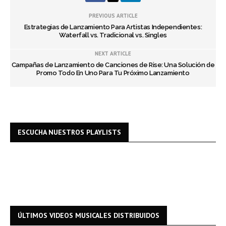
PREVIOUS ARTICLE
Estrategias de Lanzamiento Para Artistas Independientes:
Waterfall vs. Tradicional vs. Singles
NEXT ARTICLE
Campañas de Lanzamiento de Canciones de Rise: Una Solución de
Promo Todo En Uno Para Tu Próximo Lanzamiento
ESCUCHA NUESTROS PLAYLISTS
ÚLTIMOS VIDEOS MUSICALES DISTRIBUIDOS