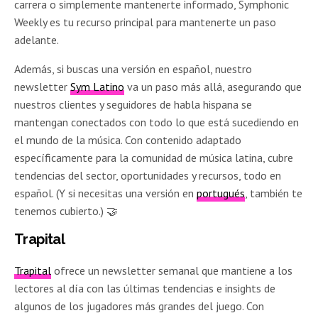
carrera o simplemente mantenerte informado, Symphonic
Weekly es tu recurso principal para mantenerte un paso
adelante.
Además, si buscas una versión en español, nuestro
newsletter
Sym Latino
va un paso más allá, asegurando que
nuestros clientes y seguidores de habla hispana se
mantengan conectados con todo lo que está sucediendo en
el mundo de la música. Con contenido adaptado
específicamente para la comunidad de música latina, cubre
tendencias del sector, oportunidades y recursos, todo en
español. (Y si necesitas una versión en
portugués
, también te
tenemos cubierto.)
🤝
Trapital
Trapital
ofrece un newsletter semanal que mantiene a los
lectores al día con las últimas tendencias e insights de
algunos de los jugadores más grandes del juego. Con