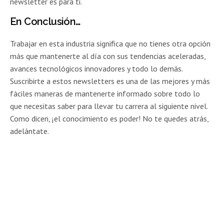
newsletter es para ti.
En Conclusión…
Trabajar en esta industria significa que no tienes otra opción
más que mantenerte al día con sus tendencias aceleradas,
avances tecnológicos innovadores y todo lo demás.
Suscribirte a estos newsletters es una de las mejores y más
fáciles maneras de mantenerte informado sobre todo lo
que necesitas saber para llevar tu carrera al siguiente nivel.
Como dicen, ¡el conocimiento es poder! No te quedes atrás,
adelántate.