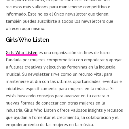
recursos más valiosos para mantenerse competitivo e
informado. Este no es el único newsletter que tienen;
también puedes suscribirte a todos los newsletters que
ofrecen aquí mismo.
Girls Who Listen
Girls Who Listen
es una organización sin fines de lucro
fundada por mujeres comprometida con empoderar y apoyar
a futuras creativas y ejecutivas femeninas en la industria
musical. Su newsletter sirve como un recurso vital para
mantenerse al día con las últimas oportunidades, eventos e
iniciativas específicamente para mujeres en la música. Si
estás buscando consejos para avanzar en tu carrera o
nuevas formas de conectar con otras mujeres en la
industria, Girls Who Listen ofrece valiosos insights y recursos
que ayudan a fomentar el crecimiento, la colaboración y el
empoderamiento de las mujeres en la música.