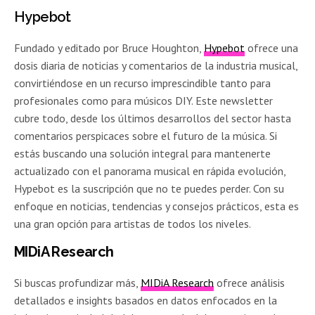
Hypebot
Fundado y editado por Bruce Houghton,
Hypebot
ofrece una
dosis diaria de noticias y comentarios de la industria musical,
convirtiéndose en un recurso imprescindible tanto para
profesionales como para músicos DIY. Este newsletter
cubre todo, desde los últimos desarrollos del sector hasta
comentarios perspicaces sobre el futuro de la música. Si
estás buscando una solución integral para mantenerte
actualizado con el panorama musical en rápida evolución,
Hypebot es la suscripción que no te puedes perder. Con su
enfoque en noticias, tendencias y consejos prácticos, esta es
una gran opción para artistas de todos los niveles.
MIDiA Research
Si buscas profundizar más,
MIDiA Research
ofrece análisis
detallados e insights basados en datos enfocados en la