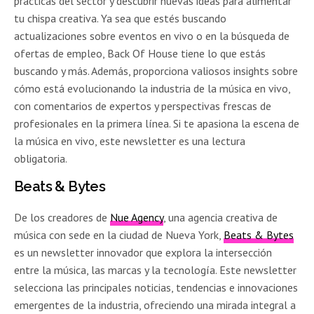
prácticas del sector y descubrir nuevas ideas para alimentar
tu chispa creativa. Ya sea que estés buscando
actualizaciones sobre eventos en vivo o en la búsqueda de
ofertas de empleo, Back Of House tiene lo que estás
buscando y más. Además, proporciona valiosos insights sobre
cómo está evolucionando la industria de la música en vivo,
con comentarios de expertos y perspectivas frescas de
profesionales en la primera línea. Si te apasiona la escena de
la música en vivo, este newsletter es una lectura
obligatoria.
Beats & Bytes
De los creadores de
Nue Agency
, una agencia creativa de
música con sede en la ciudad de Nueva York,
Beats & Bytes
es un newsletter innovador que explora la intersección
entre la música, las marcas y la tecnología. Este newsletter
selecciona las principales noticias, tendencias e innovaciones
emergentes de la industria, ofreciendo una mirada integral a