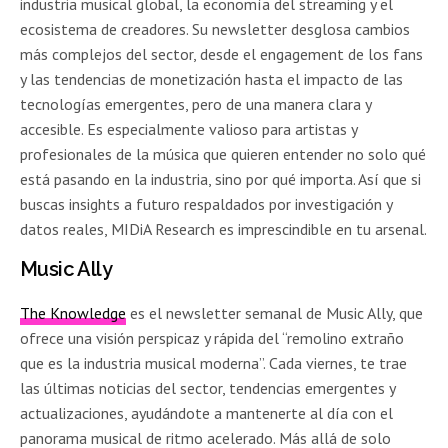
industria musical global, la economía del streaming y el
ecosistema de creadores. Su newsletter desglosa cambios
más complejos del sector, desde el engagement de los fans
y las tendencias de monetización hasta el impacto de las
tecnologías emergentes, pero de una manera clara y
accesible. Es especialmente valioso para artistas y
profesionales de la música que quieren entender no solo qué
está pasando en la industria, sino por qué importa. Así que si
buscas insights a futuro respaldados por investigación y
datos reales, MIDiA Research es imprescindible en tu arsenal.
Music Ally
The Knowledge
es el newsletter semanal de Music Ally, que
ofrece una visión perspicaz y rápida del “remolino extraño
que es la industria musical moderna”. Cada viernes, te trae
las últimas noticias del sector, tendencias emergentes y
actualizaciones, ayudándote a mantenerte al día con el
panorama musical de ritmo acelerado. Más allá de solo