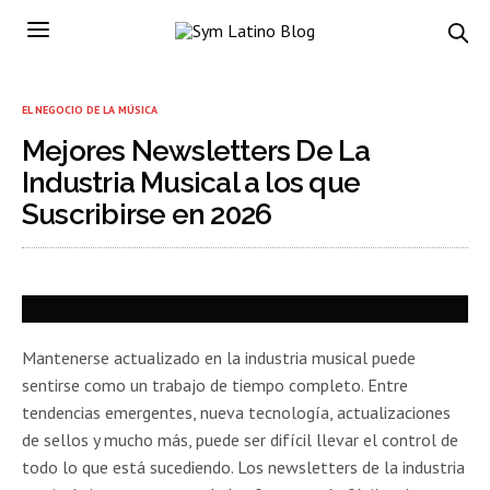
EL NEGOCIO DE LA MÚSICA
Mejores Newsletters De La
Industria Musical a los que
Suscribirse en 2026
Mantenerse actualizado en la industria musical puede
sentirse como un trabajo de tiempo completo. Entre
tendencias emergentes, nueva tecnología, actualizaciones
de sellos y mucho más, puede ser difícil llevar el control de
todo lo que está sucediendo. Los newsletters de la industria