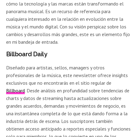
cómo la tecnología y las marcas están transformando el
panorama musical. Es un recurso de referencia para
cualquiera interesado en la relación en evolución entre la
música y el mundo digital. Con su visión perspicaz sobre los
cambios y desarrollos más grandes, este es un elemento fijo
en mi bandeja de entrada.
Billboard Daily
Diseñado para artistas, sellos, managers y otros
profesionales de la música, este newsletter ofrece insights
exclusivos que no encontrarás en el sitio regular de
Billboard
. Desde análisis en profundidad sobre tendencias de
charts y datos de streaming hasta actualizaciones sobre
grandes acuerdos, demandas y movimientos de negocio, es
una instantánea completa de lo que está dando forma a la
industria detrás de escena. Los suscriptores también
obtienen acceso anticipado a reportes especiales y funciones
solo para miembros, lo que lo convierte en uno de los