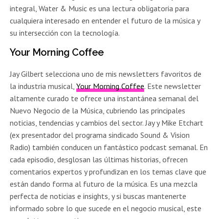
integral, Water & Music es una lectura obligatoria para
cualquiera interesado en entender el futuro de la música y
su intersección con la tecnología.
Your Morning Coffee
Jay Gilbert selecciona uno de mis newsletters favoritos de
la industria musical,
Your Morning Coffee
. Este newsletter
altamente curado te ofrece una instantánea semanal del
Nuevo Negocio de la Música, cubriendo las principales
noticias, tendencias y cambios del sector. Jay y Mike Etchart
(ex presentador del programa sindicado Sound & Vision
Radio) también conducen un fantástico podcast semanal. En
cada episodio, desglosan las últimas historias, ofrecen
comentarios expertos y profundizan en los temas clave que
están dando forma al futuro de la música. Es una mezcla
perfecta de noticias e insights, y si buscas mantenerte
informado sobre lo que sucede en el negocio musical, este