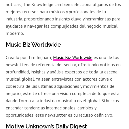
noticias, The Knowledge también selecciona algunos de los
mejores recursos para músicos y profesionales de la
industria, proporcionando insights clave y herramientas para
ayudarte a navegar las complejidades del negocio musical
moderno.
Music Biz Worldwide
Creado por Tim Ingham,
Music Biz Worldwide
es uno de los
newsletters de referencia del sector, ofreciendo noticias en
profundidad, insights y análisis expertos de toda la escena
musical global. Ya sean entrevistas con actores clave o
cobertura de las últimas adquisiciones y movimientos de
negocio, este te ofrece una visión completa de lo que está
dando forma a la industria musical a nivel global. Si buscas
entender tendencias internacionales, cambios y
oportunidades, este newsletter es tu recurso definitivo.
Motive Unknown’s Daily Digest