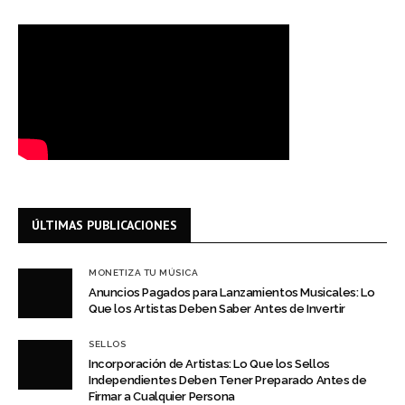
ÚLTIMAS PUBLICACIONES
MONETIZA TU MÚSICA
Anuncios Pagados para Lanzamientos Musicales: Lo
Que los Artistas Deben Saber Antes de Invertir
SELLOS
Incorporación de Artistas: Lo Que los Sellos
Independientes Deben Tener Preparado Antes de
Firmar a Cualquier Persona