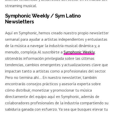
streaming musical.
Symphonic Weekly / Sym Latino
Newsletters
Aquí en Symphonic, hemos creado nuestro propio newsletter
semanal para ayudar a artistas independientes y entusiastas
de la música a navegar la industria musical dinámica y, a
menudo, compleja. Al suscribirte a
Symphonic Weekly
,
obtendrás información privilegiada sobre las últimas
tendencias, cambios emergentes y actualizaciones clave que
impactan tanto a artistas como a profesionales del sector.
Pero no termina ahí… En nuestro newsletter, también
encontrarás consejos prácticos y asesoría experta sobre
cómo distribuir, monetizar y promocionar tu música
directamente del equipo aquí en Symphonic, además de
colaboradores profesionales de la industria compartiendo su
sabiduría ganada con esfuerzo. Ya sea que busques elevar tu