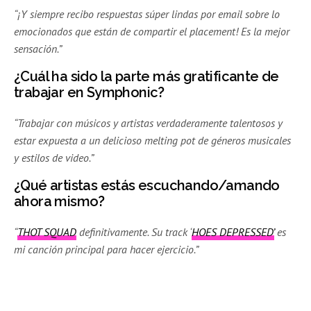
“¡Y siempre recibo respuestas súper lindas por email sobre lo
emocionados que están de compartir el placement! Es la mejor
sensación.”
¿Cuál ha sido la parte más gratificante de
trabajar en Symphonic?
“Trabajar con músicos y artistas verdaderamente talentosos y
estar expuesta a un delicioso melting pot de géneros musicales
y estilos de video.”
¿Qué artistas estás escuchando/amando
ahora mismo?
“
THOT SQUAD
definitivamente. Su track ‘
HOES DEPRESSED’
es
mi canción principal para hacer ejercicio.”