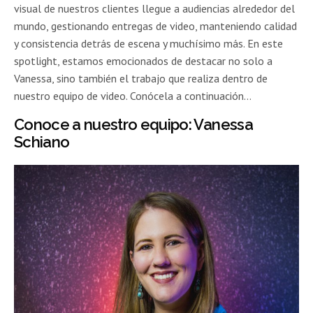
visual de nuestros clientes llegue a audiencias alrededor del
mundo, gestionando entregas de video, manteniendo calidad
y consistencia detrás de escena y muchísimo más. En este
spotlight, estamos emocionados de destacar no solo a
Vanessa, sino también el trabajo que realiza dentro de
nuestro equipo de video. Conócela a continuación…
Conoce a nuestro equipo: Vanessa
Schiano