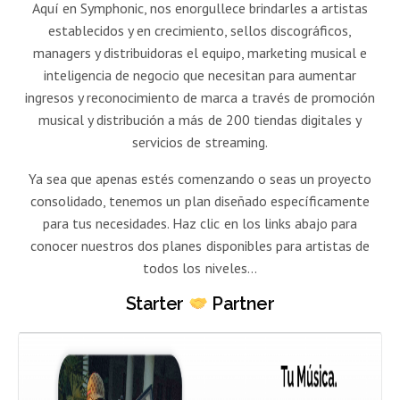
Aquí en Symphonic, nos enorgullece brindarles a artistas
establecidos y en crecimiento, sellos discográficos,
managers y distribuidoras el equipo, marketing musical e
inteligencia de negocio que necesitan para aumentar
ingresos y reconocimiento de marca a través de promoción
musical y distribución a más de 200 tiendas digitales y
servicios de streaming.
Ya sea que apenas estés comenzando o seas un proyecto
consolidado, tenemos un plan diseñado específicamente
para tus necesidades. Haz clic en los links abajo para
conocer nuestros dos planes disponibles para artistas de
todos los niveles…
Starter
Partner