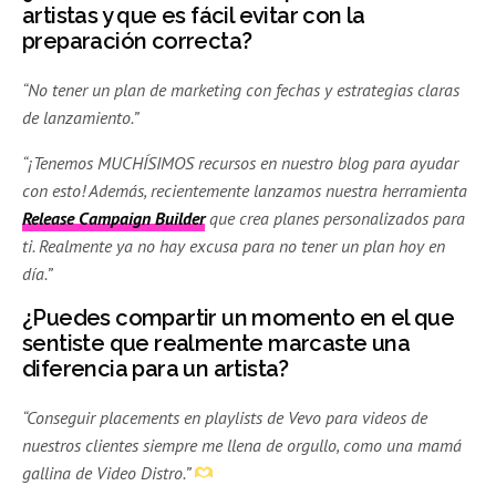
artistas y que es fácil evitar con la
preparación correcta?
“No tener un plan de marketing con fechas y estrategias claras
de lanzamiento.”
“¡Tenemos MUCHÍSIMOS recursos en nuestro blog para ayudar
con esto! Además, recientemente lanzamos nuestra herramienta
Release Campaign Builder
que crea planes personalizados para
ti. Realmente ya no hay excusa para no tener un plan hoy en
día.”
¿Puedes compartir un momento en el que
sentiste que realmente marcaste una
diferencia para un artista?
“Conseguir placements en playlists de Vevo para videos de
nuestros clientes siempre me llena de orgullo, como una mamá
gallina de Video Distro.”