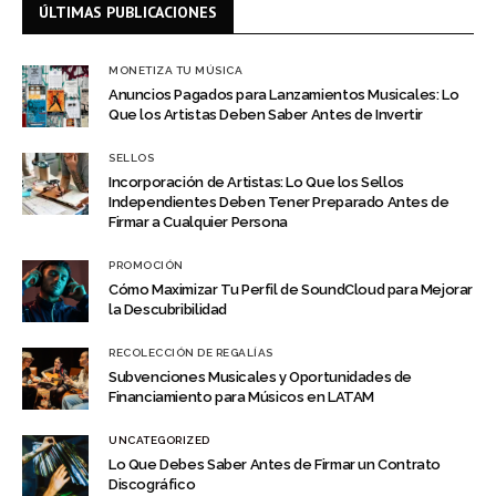
ÚLTIMAS PUBLICACIONES
MONETIZA TU MÚSICA
Anuncios Pagados para Lanzamientos Musicales: Lo
Que los Artistas Deben Saber Antes de Invertir
SELLOS
Incorporación de Artistas: Lo Que los Sellos
Independientes Deben Tener Preparado Antes de
Firmar a Cualquier Persona
PROMOCIÓN
Cómo Maximizar Tu Perfil de SoundCloud para Mejorar
la Descubribilidad
RECOLECCIÓN DE REGALÍAS
Subvenciones Musicales y Oportunidades de
Financiamiento para Músicos en LATAM
UNCATEGORIZED
Lo Que Debes Saber Antes de Firmar un Contrato
Discográfico