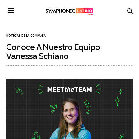
NOTICIAS DE LA COMPAÑÍA
Conoce A Nuestro Equipo:
Vanessa Schiano