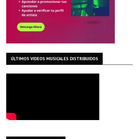
ÚLTIMOS VIDEOS MUSICALES DISTRIBUIDOS