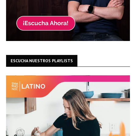
ESCUCHA NUESTROS PLAYLISTS