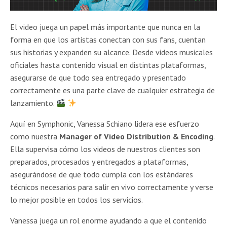
El video juega un papel más importante que nunca en la
forma en que los artistas conectan con sus fans, cuentan
sus historias y expanden su alcance. Desde videos musicales
oficiales hasta contenido visual en distintas plataformas,
asegurarse de que todo sea entregado y presentado
correctamente es una parte clave de cualquier estrategia de
lanzamiento.
Aquí en Symphonic, Vanessa Schiano lidera ese esfuerzo
como nuestra
Manager of Video Distribution & Encoding
.
Ella supervisa cómo los videos de nuestros clientes son
preparados, procesados y entregados a plataformas,
asegurándose de que todo cumpla con los estándares
técnicos necesarios para salir en vivo correctamente y verse
lo mejor posible en todos los servicios.
Vanessa juega un rol enorme ayudando a que el contenido