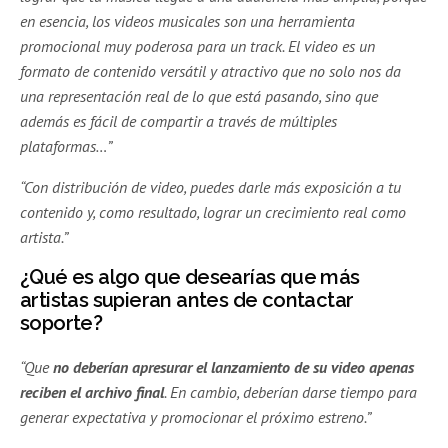
en esencia, los videos musicales son una herramienta
promocional muy poderosa para un track. El video es un
formato de contenido versátil y atractivo que no solo nos da
una representación real de lo que está pasando, sino que
además es fácil de compartir a través de múltiples
plataformas…”
“Con distribución de video, puedes darle más exposición a tu
contenido y, como resultado, lograr un crecimiento real como
artista.”
¿Qué es algo que desearías que más
artistas supieran antes de contactar
soporte?
“Que
no deberían apresurar el lanzamiento de su video apenas
reciben el archivo final
. En cambio, deberían darse tiempo para
generar expectativa y promocionar el próximo estreno.”