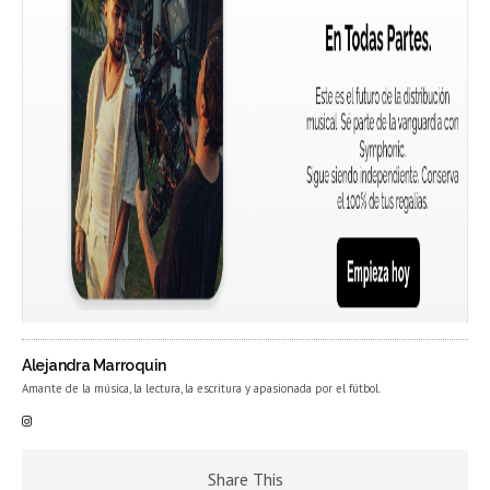
Alejandra Marroquin
Amante de la música, la lectura, la escritura y apasionada por el fútbol.
Share This