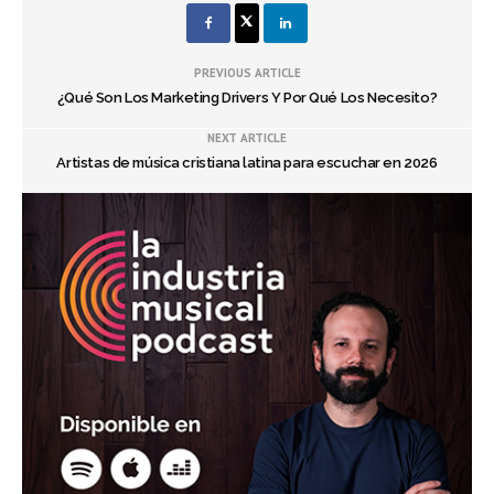
PREVIOUS ARTICLE
¿Qué Son Los Marketing Drivers Y Por Qué Los Necesito?
NEXT ARTICLE
Artistas de música cristiana latina para escuchar en 2026