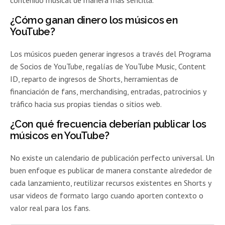
¿Cómo ganan dinero los músicos en
YouTube?
Los músicos pueden generar ingresos a través del Programa
de Socios de YouTube, regalías de YouTube Music, Content
ID, reparto de ingresos de Shorts, herramientas de
financiación de fans, merchandising, entradas, patrocinios y
tráfico hacia sus propias tiendas o sitios web.
¿Con qué frecuencia deberían publicar los
músicos en YouTube?
No existe un calendario de publicación perfecto universal. Un
buen enfoque es publicar de manera constante alrededor de
cada lanzamiento, reutilizar recursos existentes en Shorts y
usar videos de formato largo cuando aporten contexto o
valor real para los fans.