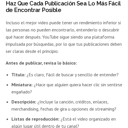
Haz Que Cada Publicación Sea Lo Más Fácil
de Encontrar Posible
Incluso el mejor video puede tener un rendimiento inferior si
las personas no pueden encontrarlo, entenderlo o descubrir
qué hacer después. YouTube sigue siendo una plataforma
impulsada por búsquedas, por lo que tus publicaciones deben
ser claras desde el principio.
Antes de publicar, revisa lo básico:
Título:
¿Es claro, fácil de buscar y sencillo de entender?
Miniatura:
¿Hace que alguien quiera hacer clic sin sentirse
engañado?
Descripción:
¿Incluye la canción, créditos, enlaces,
merchandising, fechas de gira u opciones de streaming?
Listas de reproducción:
¿Está el video organizado en
algún lugar útil dentro de tu canal?