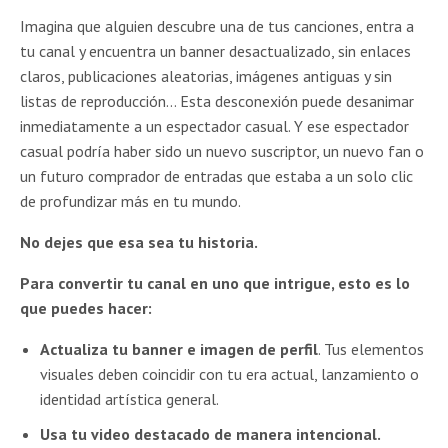
Imagina que alguien descubre una de tus canciones, entra a
tu canal y encuentra un banner desactualizado, sin enlaces
claros, publicaciones aleatorias, imágenes antiguas y sin
listas de reproducción… Esta desconexión puede desanimar
inmediatamente a un espectador casual. Y ese espectador
casual podría haber sido un nuevo suscriptor, un nuevo fan o
un futuro comprador de entradas que estaba a un solo clic
de profundizar más en tu mundo.
No dejes que esa sea tu historia.
Para convertir tu canal en uno que intrigue, esto es lo
que puedes hacer:
Actualiza tu banner e imagen de perfil
. Tus elementos
visuales deben coincidir con tu era actual, lanzamiento o
identidad artística general.
Usa tu video destacado de manera intencional.