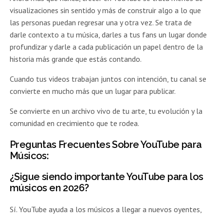
visualizaciones sin sentido y más de construir algo a lo que
las personas puedan regresar una y otra vez. Se trata de
darle contexto a tu música, darles a tus fans un lugar donde
profundizar y darle a cada publicación un papel dentro de la
historia más grande que estás contando.
Cuando tus videos trabajan juntos con intención, tu canal se
convierte en mucho más que un lugar para publicar.
Se convierte en un archivo vivo de tu arte, tu evolución y la
comunidad en crecimiento que te rodea.
Preguntas Frecuentes Sobre YouTube para
Músicos:
¿Sigue siendo importante YouTube para los
músicos en 2026?
Sí. YouTube ayuda a los músicos a llegar a nuevos oyentes,