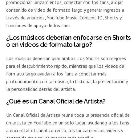
promocionar lanzamientos, conectar con los fans, alojar
contenido de video de formato largo y generar ingresos a
través de anuncios, YouTube Music, Content ID, Shorts y
funciones de apoyo de los fans.
¿Los músicos deberían enfocarse en Shorts
o en videos de formato largo?
Los músicos deberían usar ambos. Los Shorts son mejores
para el descubrimiento rápido, mientras que los videos de
formato largo ayudan a los fans a conectar más
profundamente con la música, la historia, la presentación y
la personalidad detrás del artista.
¿Qué es un Canal Oficial de Artista?
Un Canal Oficial de Artista reúne toda la presencia oficial de
un artista en YouTube en un solo lugar, ayudando a los fans
a encontrar el canal correcto, los lanzamientos, videos y
contenido musical de manera más sencilla.