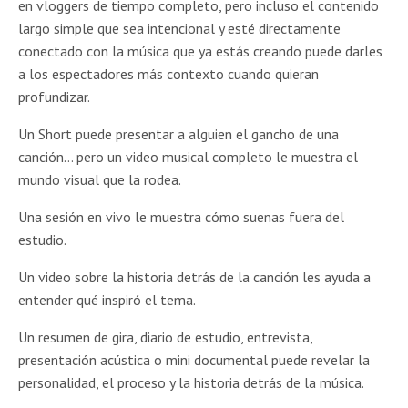
en vloggers de tiempo completo, pero incluso el contenido
largo simple que sea intencional y esté directamente
conectado con la música que ya estás creando puede darles
a los espectadores más contexto cuando quieran
profundizar.
Un Short puede presentar a alguien el gancho de una
canción… pero un video musical completo le muestra el
mundo visual que la rodea.
Una sesión en vivo le muestra cómo suenas fuera del
estudio.
Un video sobre la historia detrás de la canción les ayuda a
entender qué inspiró el tema.
Un resumen de gira, diario de estudio, entrevista,
presentación acústica o mini documental puede revelar la
personalidad, el proceso y la historia detrás de la música.