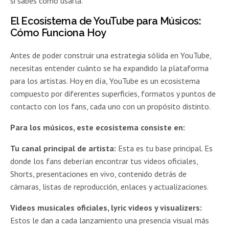
si sabes cómo usarla.
El Ecosistema de YouTube para Músicos:
Cómo Funciona Hoy
Antes de poder construir una estrategia sólida en YouTube,
necesitas entender cuánto se ha expandido la plataforma
para los artistas. Hoy en día, YouTube es un ecosistema
compuesto por diferentes superficies, formatos y puntos de
contacto con los fans, cada uno con un propósito distinto.
Para los músicos, este ecosistema consiste en:
Tu canal principal de artista:
Esta es tu base principal. Es
donde los fans deberían encontrar tus videos oficiales,
Shorts, presentaciones en vivo, contenido detrás de
cámaras, listas de reproducción, enlaces y actualizaciones.
Videos musicales oficiales, lyric videos y visualizers:
Estos le dan a cada lanzamiento una presencia visual más