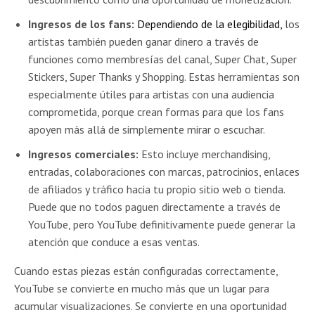
Ingresos de los fans:
Dependiendo de la elegibilidad,
los
artistas también pueden ganar dinero a través de
funciones como membresías del canal, Super Chat, Super
Stickers, Super Thanks y Shopping. Estas herramientas son
especialmente útiles para artistas con una audiencia
comprometida, porque crean formas para que los fans
apoyen más allá de simplemente mirar o escuchar.
Ingresos comerciales:
Esto incluye merchandising,
entradas, colaboraciones con marcas, patrocinios, enlaces
de afiliados y tráfico hacia tu propio sitio web o tienda.
Puede que no todos paguen directamente a través de
YouTube, pero YouTube definitivamente puede generar la
atención que conduce a esas ventas.
Cuando estas piezas están configuradas correctamente,
YouTube se convierte en mucho más que un lugar para
acumular visualizaciones. Se convierte en una oportunidad