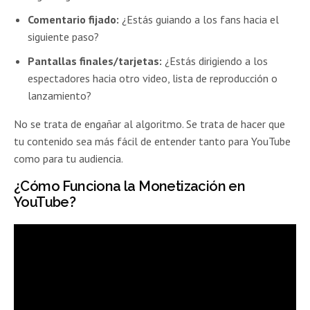
Comentario fijado:
¿Estás guiando a los fans hacia el
siguiente paso?
Pantallas finales/tarjetas:
¿Estás dirigiendo a los
espectadores hacia otro video, lista de reproducción o
lanzamiento?
No se trata de engañar al algoritmo. Se trata de hacer que
tu contenido sea más fácil de entender tanto para YouTube
como para tu audiencia.
¿Cómo Funciona la Monetización en
YouTube?