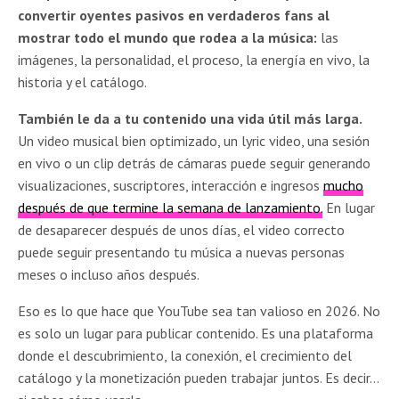
convertir oyentes pasivos en verdaderos fans al
mostrar todo el mundo que rodea a la música:
las
imágenes, la personalidad, el proceso, la energía en vivo, la
historia y el catálogo.
También le da a tu contenido una vida útil más larga.
Un video musical bien optimizado, un lyric video, una sesión
en vivo o un clip detrás de cámaras puede seguir generando
visualizaciones, suscriptores, interacción e ingresos
mucho
después de que termine la semana de lanzamiento.
En lugar
de desaparecer después de unos días, el video correcto
puede seguir presentando tu música a nuevas personas
meses o incluso años después.
Eso es lo que hace que YouTube sea tan valioso en 2026. No
es solo un lugar para publicar contenido. Es una plataforma
donde el descubrimiento, la conexión, el crecimiento del
catálogo y la monetización pueden trabajar juntos. Es decir…