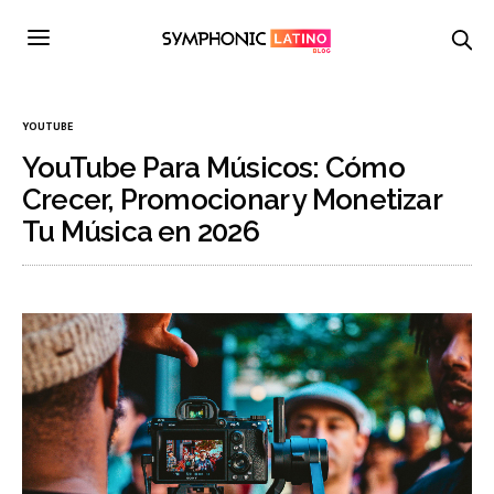
YOUTUBE
YouTube Para Músicos: Cómo
Crecer, Promocionar y Monetizar
Tu Música en 2026