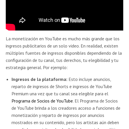
La monetización en YouTube es mucho más grande que los
ingresos publicitarios de un solo video. En realidad, existen
múltiples fuentes de ingresos disponibles dependiendo de la
configuración de tu canal, tus derechos, tu elegibilidad y tu
estrategia general. Por ejemplo:
Ingresos de la plataforma:
Esto incluye anuncios,
reparto de ingresos de Shorts e ingresos de YouTube
Premium una vez que tu canal sea elegible para el
Programa de Socios de YouTube
. El Programa de Socios
de YouTube brinda a los creadores acceso a funciones de
monetización y reparto de ingresos por anuncios
mostrados en su contenido, pero los artistas aún deben