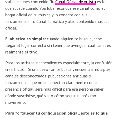
y al que subes contenido. Tu
Canal Oficial de Artista
es lo
que sucede cuando YouTube reconoce ese canal como el
hogar oficial de tu música y lo conecta con tus
lanzamientos, tu Canal Temático y otro contenido musical
oficial.
El objetivo es simple:
cuando alguien te busque, debe
llegar al lugar correcto sin tener que averiguar cuál canal es
realmente el tuyo.
Para los artistas independientes especialmente, la confusión
crea fricción. Si un nuevo fan te busca y encuentra múltiples
canales desconectados, publicaciones antiguas o
lanzamientos que no se conectan claramente con tu
presencia oficial, será más difícil para esa persona saber
dónde suscribirse, qué ver o cómo seguir tu próximo
movimiento.
Para fortalecer tu configuración oficial, esto es lo que