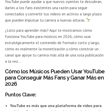
YouTube puede ayudar a que nuevos oyentes te descubran,
darles a los fans existentes una razón para seguir
conectados y convertir tus videos en activos a largo plazo
que pueden impulsar tu carrera a nuevas alturas.
¿Listo para aprender más? Aquí te mostramos cómo
funciona YouTube para músicos en 2026, cómo usar
estratégicamente el contenido de formato corto y largo,
cómo es realmente la monetización y cómo construir un
canal que apoye tu carrera más allá de una sola publicación
a la vez…
Cómo los Músicos Pueden Usar YouTube
para Conseguir Más Fans y Ganar Más en
2026
Puntos Clave:
YouTube es más que una plataforma de video para