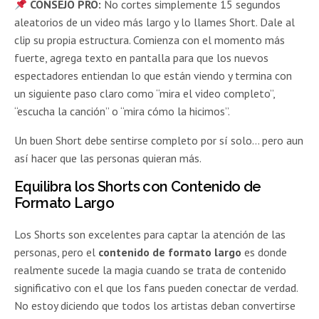
CONSEJO PRO:
No cortes simplemente 15 segundos
aleatorios de un video más largo y lo llames Short. Dale al
clip su propia estructura. Comienza con el momento más
fuerte, agrega texto en pantalla para que los nuevos
espectadores entiendan lo que están viendo y termina con
un siguiente paso claro como “mira el video completo”,
“escucha la canción” o “mira cómo la hicimos”.
Un buen Short debe sentirse completo por sí solo… pero aun
así hacer que las personas quieran más.
Equilibra los Shorts con Contenido de
Formato Largo
Los Shorts son excelentes para captar la atención de las
personas, pero el
contenido de formato largo
es donde
realmente sucede la magia cuando se trata de contenido
significativo con el que los fans pueden conectar de verdad.
No estoy diciendo que todos los artistas deban convertirse