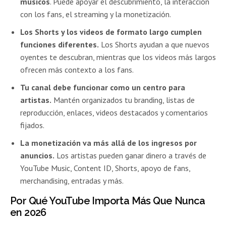
músicos
. Puede apoyar el descubrimiento, la interacción
con los fans, el streaming y la monetización.
Los Shorts y los videos de formato largo cumplen
funciones diferentes.
Los Shorts ayudan a que nuevos
oyentes te descubran, mientras que los videos más largos
ofrecen más contexto a los fans.
Tu canal debe funcionar como un centro para
artistas.
Mantén organizados tu branding, listas de
reproducción, enlaces, videos destacados y comentarios
fijados.
La monetización va más allá de los ingresos por
anuncios.
Los artistas pueden ganar dinero a través de
YouTube Music, Content ID, Shorts, apoyo de fans,
merchandising, entradas y más.
Por Qué YouTube Importa Más Que Nunca
en 2026