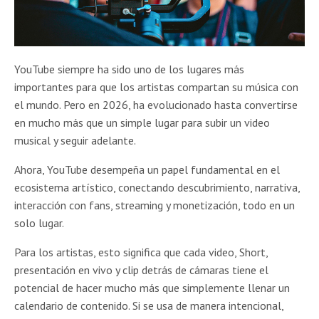
YouTube siempre ha sido uno de los lugares más
importantes para que los artistas compartan su música con
el mundo. Pero en 2026, ha evolucionado hasta convertirse
en mucho más que un simple lugar para subir un video
musical y seguir adelante.
Ahora, YouTube desempeña un papel fundamental en el
ecosistema artístico, conectando descubrimiento, narrativa,
interacción con fans, streaming y monetización, todo en un
solo lugar.
Para los artistas, esto significa que cada video, Short,
presentación en vivo y clip detrás de cámaras tiene el
potencial de hacer mucho más que simplemente llenar un
calendario de contenido. Si se usa de manera intencional,