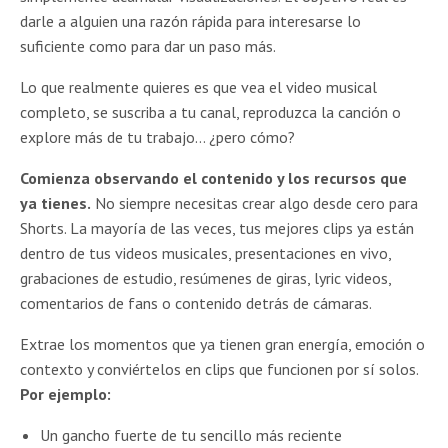
darle a alguien una razón rápida para interesarse lo
suficiente como para dar un paso más.
Lo que realmente quieres es que vea el video musical
completo, se suscriba a tu canal, reproduzca la canción o
explore más de tu trabajo… ¿pero cómo?
Comienza observando el contenido y los recursos que
ya tienes.
No siempre necesitas crear algo desde cero para
Shorts. La mayoría de las veces, tus mejores clips ya están
dentro de tus videos musicales, presentaciones en vivo,
grabaciones de estudio, resúmenes de giras, lyric videos,
comentarios de fans o contenido detrás de cámaras.
Extrae los momentos que ya tienen gran energía, emoción o
contexto y conviértelos en clips que funcionen por sí solos.
Por ejemplo:
Un gancho fuerte de tu sencillo más reciente