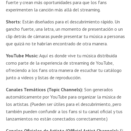
fuerte y crean más oportunidades para que los fans
experimenten la canción más allá del streaming.
Shorts:
Están diseñados para el descubrimiento rápido. Un
gancho fuerte, una letra, un momento de presentación o un
clip detrás de cámaras puede presentar tu música a personas
que quizá no te habrían encontrado de otra manera.
YouTube Music:
Aquí es donde vive tu música distribuida
como parte de la experiencia de streaming de YouTube,
ofreciendo a los fans otra manera de escuchar tu catálogo
junto a videos y listas de reproducción.
Canales Temáticos (Topic Channels):
Son generados
automáticamente por YouTube para organizar la música de
los artistas. (Pueden ser útiles para el descubrimiento, pero
también pueden confundir a los fans si tu canal oficial y tus
lanzamientos no están conectados correctamente.)
Canales Oficiales de Artista (Official Artist Channels):
Si