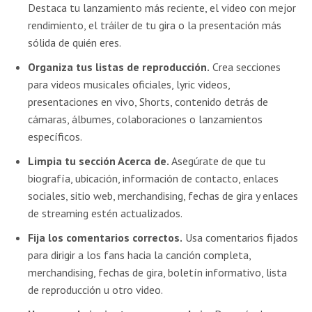
Destaca tu lanzamiento más reciente, el video con mejor
rendimiento, el tráiler de tu gira o la presentación más
sólida de quién eres.
Organiza tus listas de reproducción.
Crea secciones
para videos musicales oficiales, lyric videos,
presentaciones en vivo, Shorts, contenido detrás de
cámaras, álbumes, colaboraciones o lanzamientos
específicos.
Limpia tu sección Acerca de.
Asegúrate de que tu
biografía, ubicación, información de contacto, enlaces
sociales, sitio web, merchandising, fechas de gira y enlaces
de streaming estén actualizados.
Fija los comentarios correctos.
Usa comentarios fijados
para dirigir a los fans hacia la canción completa,
merchandising, fechas de gira, boletín informativo, lista
de reproducción u otro video.