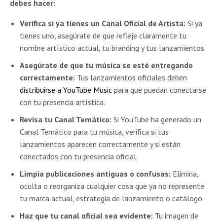
debes hacer:
Verifica si ya tienes un Canal Oficial de Artista:
Si ya
tienes uno, asegúrate de que refleje claramente tu
nombre artístico actual, tu branding y tus lanzamientos.
Asegúrate de que tu música se esté entregando
correctamente:
Tus lanzamientos oficiales deben
distribuirse a YouTube Music
para que puedan conectarse
con tu presencia artística.
Revisa tu Canal Temático:
Si YouTube ha generado un
Canal Temático para tu música, verifica si tus
lanzamientos aparecen correctamente y si están
conectados con tu presencia oficial.
Limpia publicaciones antiguas o confusas:
Elimina,
oculta o reorganiza cualquier cosa que ya no represente
tu marca actual, estrategia de lanzamiento o catálogo.
Haz que tu canal oficial sea evidente:
Tu imagen de