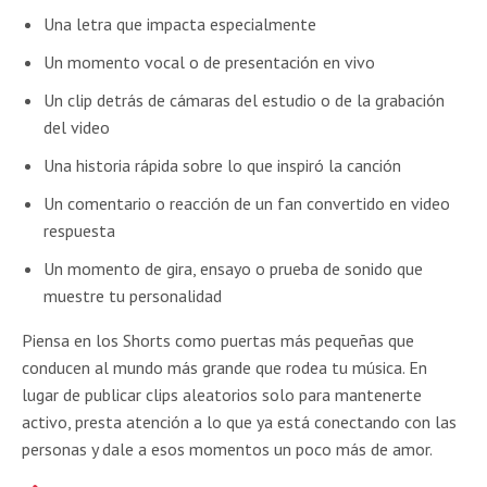
Una letra que impacta especialmente
Un momento vocal o de presentación en vivo
Un clip detrás de cámaras del estudio o de la grabación
del video
Una historia rápida sobre lo que inspiró la canción
Un comentario o reacción de un fan convertido en video
respuesta
Un momento de gira, ensayo o prueba de sonido que
muestre tu personalidad
Piensa en los Shorts como puertas más pequeñas que
conducen al mundo más grande que rodea tu música. En
lugar de publicar clips aleatorios solo para mantenerte
activo, presta atención a lo que ya está conectando con las
personas y dale a esos momentos un poco más de amor.