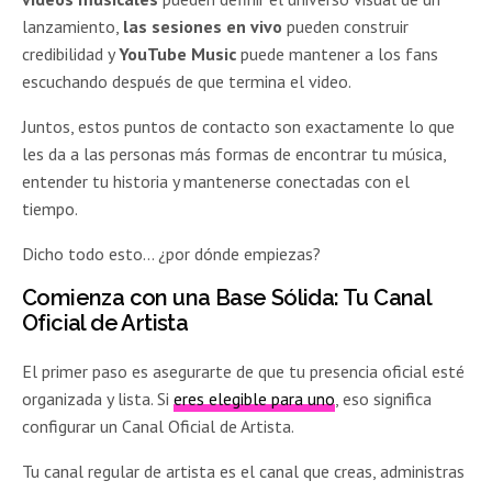
lanzamiento,
las sesiones en vivo
pueden construir
credibilidad y
YouTube Music
puede mantener a los fans
escuchando después de que termina el video.
Juntos, estos puntos de contacto son exactamente lo que
les da a las personas más formas de encontrar tu música,
entender tu historia y mantenerse conectadas con el
tiempo.
Dicho todo esto… ¿por dónde empiezas?
Comienza con una Base Sólida: Tu Canal
Oficial de Artista
El primer paso es asegurarte de que tu presencia oficial esté
organizada y lista. Si
eres elegible para uno
, eso significa
configurar un Canal Oficial de Artista.
Tu canal regular de artista es el canal que creas, administras