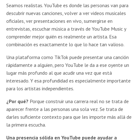
Seamos realistas. YouTube es donde las personas van para
descubrir nuevas canciones, volver a ver videos musicales
oficiales, ver presentaciones en vivo, sumergirse en
entrevistas, escuchar música a través de YouTube Music y
comprender mejor quién es realmente un artista. Esa
combinación es exactamente lo que lo hace tan valioso.
Una plataforma como TikTok puede presentar una canción
rápidamente a alguien, pero YouTube le da a ese oyente un
lugar más profundo al que acudir una vez que está
interesado. Y esa profundidad es especialmente importante
para los artistas independientes.
¿Por qué?
Porque construir una carrera real no se trata de
aparecer frente a las personas una sola vez. Se trata de
darles suficiente contexto para que les importe más allá de
la primera escucha.
Una presencia sólida en YouTube puede ayudar a