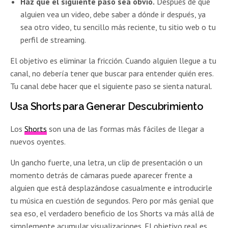
Haz que el siguiente paso sea obvio.
Después de que
alguien vea un video, debe saber a dónde ir después, ya
sea otro video, tu sencillo más reciente, tu sitio web o tu
perfil de streaming.
El objetivo es eliminar la fricción. Cuando alguien llegue a tu
canal, no debería tener que buscar para entender quién eres.
Tu canal debe hacer que el siguiente paso se sienta natural.
Usa Shorts para Generar Descubrimiento
Los
Shorts
son una de las formas más fáciles de llegar a
nuevos oyentes.
Un gancho fuerte, una letra, un clip de presentación o un
momento detrás de cámaras puede aparecer frente a
alguien que está desplazándose casualmente e introducirle
tu música en cuestión de segundos. Pero por más genial que
sea eso, el verdadero beneficio de los Shorts va más allá de
simplemente acumular visualizaciones. El objetivo real es