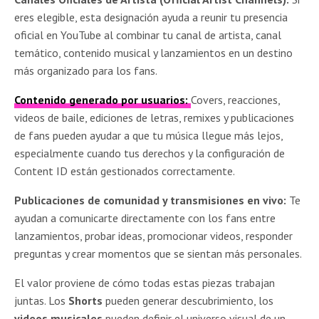
eres elegible, esta designación ayuda a reunir tu presencia
oficial en YouTube al combinar tu canal de artista, canal
temático, contenido musical y lanzamientos en un destino
más organizado para los fans.
Contenido generado por usuarios:
Covers, reacciones,
videos de baile, ediciones de letras, remixes y publicaciones
de fans pueden ayudar a que tu música llegue más lejos,
especialmente cuando tus derechos y la configuración de
Content ID están gestionados correctamente.
Publicaciones de comunidad y transmisiones en vivo:
Te
ayudan a comunicarte directamente con los fans entre
lanzamientos, probar ideas, promocionar videos, responder
preguntas y crear momentos que se sientan más personales.
El valor proviene de cómo todas estas piezas trabajan
juntas. Los
Shorts
pueden generar descubrimiento, los
videos musicales
pueden definir el universo visual de un