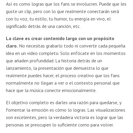
Así es como logras que los fans se involucren. Puede que les
guste un clip, pero con lo que realmente conectarán será
con tu voz, tu estilo, tu humor, tu energía en vivo, el
significado detrás de una canción, etc.
La clave es crear contenido largo con un propósito
claro.
No necesitas grabarlo todo ni convertir cada pequeña
idea en un video completo. Solo enfócate en los momentos
que añaden profundidad. La historia detrás de un
lanzamiento, la presentación que demuestra lo que
realmente puedes hacer, el proceso creativo que los fans
normalmente no llegan a ver o el contexto personal que
hace que la música conecte emocionalmente.
El objetivo completo es darles una razón para quedarse, y
fomentar la emoción es cómo lo logras. Las visualizaciones
son excelentes, pero la verdadera victoria es lograr que las
personas se preocupen lo suficiente como para volver.