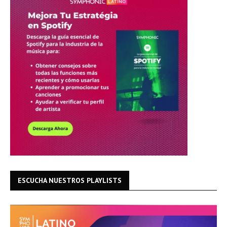
ESCUCHA NUESTROS PLAYLISTS