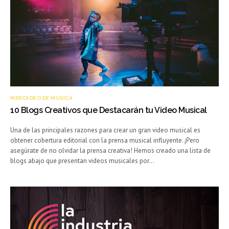
MERCADEO DE MÚSICA
10 Blogs Creativos que Destacarán tu Video Musical
Una de las principales razones para crear un gran video musical es
obtener cobertura editorial con la prensa musical influyente. ¡Pero
asegúrate de no olvidar la prensa creativa! Hemos creado una lista de
blogs abajo que presentan videos musicales por…