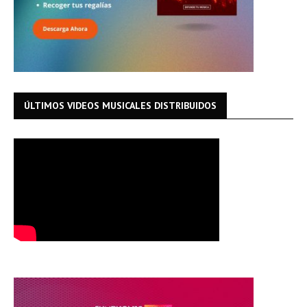
ÚLTIMOS VIDEOS MUSICALES DISTRIBUIDOS