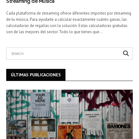
Streaming de Música
Cada plataforma de streaming ofrece diferentes importes por streaming
de tu música. Para ayudarte a calcular exactamente cuánto ganas, las
calculadoras de regalías son la solución. Estas calculadoras gratuitas
son de las mejores del sector. Todo lo que tienes que…
ÚLTIMAS PUBLICACIONES