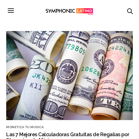
MONETIZA TU MÚSICA
Las 7 Mejores Calculadoras Gratuitas de Regalías por