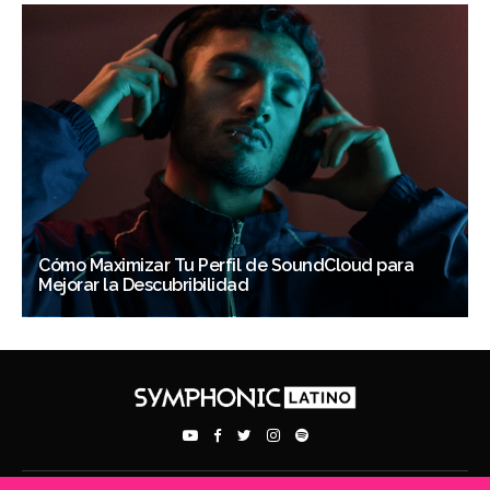
Cómo Maximizar Tu Perfil de SoundCloud para
Mejorar la Descubribilidad