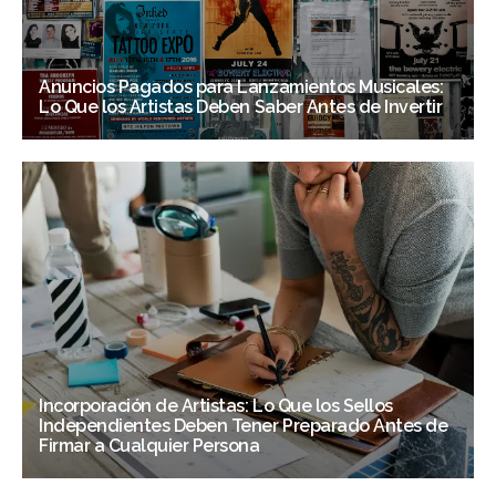
Anuncios Pagados para Lanzamientos Musicales:
Lo Que los Artistas Deben Saber Antes de Invertir
Incorporación de Artistas: Lo Que los Sellos
Independientes Deben Tener Preparado Antes de
Firmar a Cualquier Persona