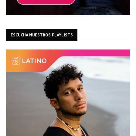
ESCUCHA NUESTROS PLAYLISTS