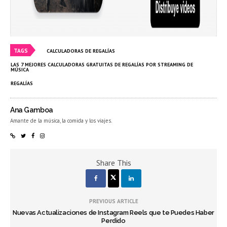
TAGS
CALCULADORAS DE REGALÍAS
LAS 7 MEJORES CALCULADORAS GRATUITAS DE REGALÍAS POR STREAMING DE
MÚSICA
REGALÍAS
Ana Gamboa
Amante de la música, la comida y los viajes.
Share This
PREVIOUS ARTICLE
Nuevas Actualizaciones de Instagram Reels que te Puedes Haber
Perdido