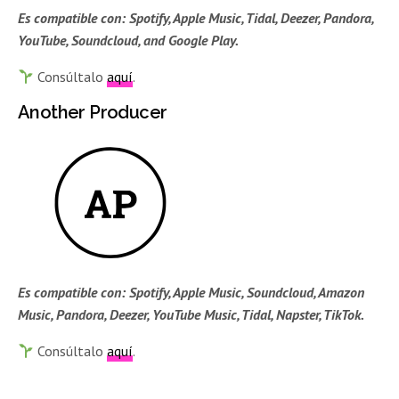
Es compatible con:
Spotify, Apple Music, Tidal, Deezer, Pandora,
YouTube, Soundcloud, and Google Play.
Consúltalo
aquí
.
Another Producer
Es compatible con:
Spotify, Apple Music, Soundcloud, Amazon
Music, Pandora, Deezer, YouTube Music, Tidal, Napster, TikTok.
Consúltalo
aquí
.