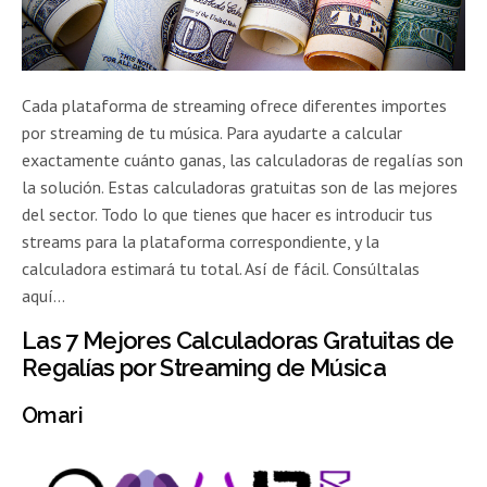
Cada plataforma de streaming ofrece diferentes importes
por streaming de tu música. Para ayudarte a calcular
exactamente cuánto ganas, las calculadoras de regalías son
la solución. Estas calculadoras gratuitas son de las mejores
del sector. Todo lo que tienes que hacer es introducir tus
streams para la plataforma correspondiente, y la
calculadora estimará tu total. Así de fácil. Consúltalas
aquí…
Las 7 Mejores Calculadoras Gratuitas de
Regalías por Streaming de Música
Omari