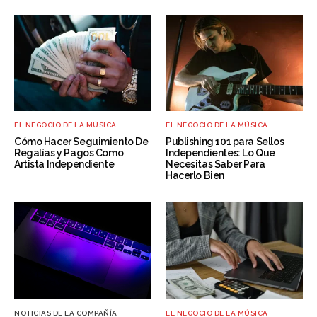
EL NEGOCIO DE LA MÚSICA
EL NEGOCIO DE LA MÚSICA
Cómo Hacer Seguimiento De
Publishing 101 para Sellos
Regalías y Pagos Como
Independientes: Lo Que
Artista Independiente
Necesitas Saber Para
Hacerlo Bien
NOTICIAS DE LA COMPAÑÍA
EL NEGOCIO DE LA MÚSICA