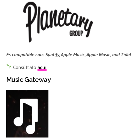
Es compatible con: Spotify, Apple Music, Apple Music, and Tidal
Consúltalo
aquí
.
Music Gateway