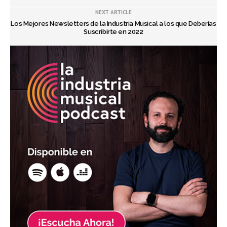
NEXT ARTICLE
Los Mejores Newsletters de la Industria Musical a los que Deberías
Suscribirte en 2022