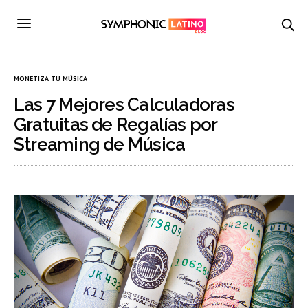
MONETIZA TU MÚSICA
Las 7 Mejores Calculadoras
Gratuitas de Regalías por
Streaming de Música