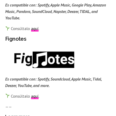
Es compatible con: Spotify, Apple Music, Google Play, Amazon
Music, Pandora, SoundCloud, Napster, Deezer, TIDAL, and
YouTube.
Consúltalo
aquí
.
Fignotes
Es compatible con:
Spotify, Soundcloud, Apple Music, Tidal,
Deezer, YouTube, and more.
Consúltalo
aquí
.
——