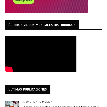
ÚLTIMOS VIDEOS MUSICALES DISTRIBUIDOS
ÚLTIMAS PUBLICACIONES
MONETIZA TU MÚSICA