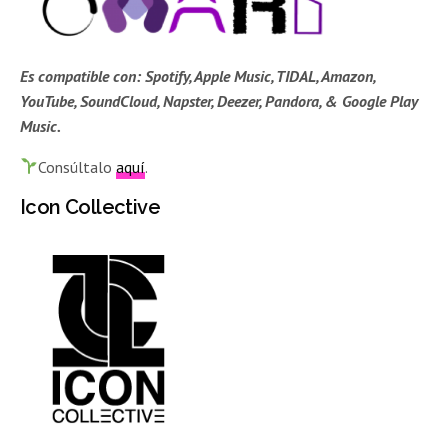
Es compatible con:
Spotify, Apple Music, TIDAL, Amazon,
YouTube, SoundCloud, Napster, Deezer, Pandora, & Google Play
Music.
Consúltalo
aquí
.
Icon Collective