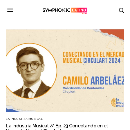
LA INDUSTRIA MUSICAL
La Industria Musical // Ep. 23 Conectando en el