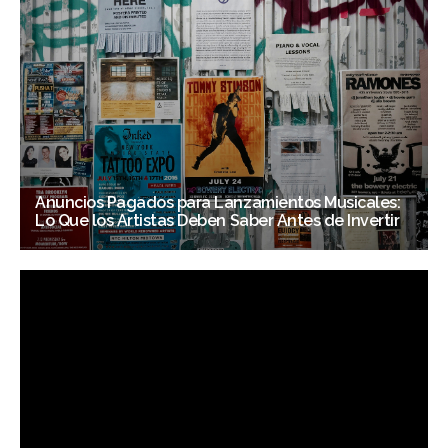
Anuncios Pagados para Lanzamientos Musicales:
Lo Que los Artistas Deben Saber Antes de Invertir