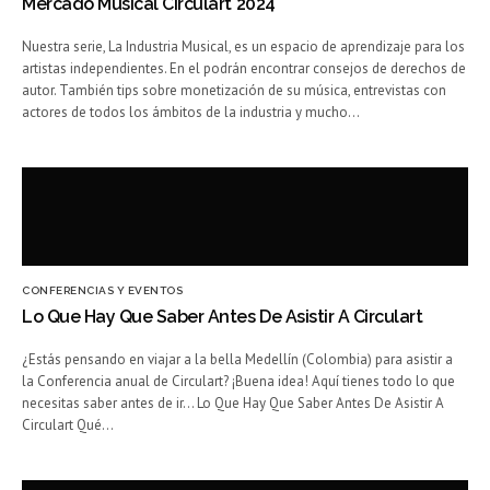
Mercado Musical Circulart 2024
Nuestra serie, La Industria Musical, es un espacio de aprendizaje para los
artistas independientes. En el podrán encontrar consejos de derechos de
autor. También tips sobre monetización de su música, entrevistas con
actores de todos los ámbitos de la industria y mucho…
CONFERENCIAS Y EVENTOS
Lo Que Hay Que Saber Antes De Asistir A Circulart
¿Estás pensando en viajar a la bella Medellín (Colombia) para asistir a
la Conferencia anual de Circulart? ¡Buena idea! Aquí tienes todo lo que
necesitas saber antes de ir… Lo Que Hay Que Saber Antes De Asistir A
Circulart Qué…