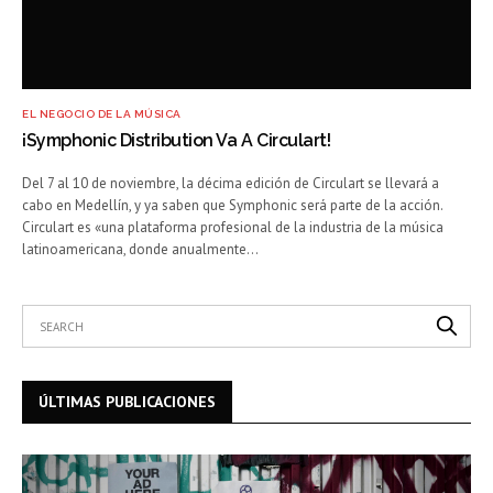
EL NEGOCIO DE LA MÚSICA
¡Symphonic Distribution Va A Circulart!
Del 7 al 10 de noviembre, la décima edición de Circulart se llevará a
cabo en Medellín, y ya saben que Symphonic será parte de la acción.
Circulart es «una plataforma profesional de la industria de la música
latinoamericana, donde anualmente…
ÚLTIMAS PUBLICACIONES