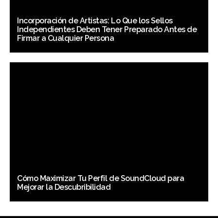
Incorporación de Artistas: Lo Que los Sellos
Independientes Deben Tener Preparado Antes de
Firmar a Cualquier Persona
Cómo Maximizar Tu Perfil de SoundCloud para
Mejorar la Descubribilidad