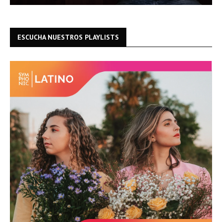
ESCUCHA NUESTROS PLAYLISTS