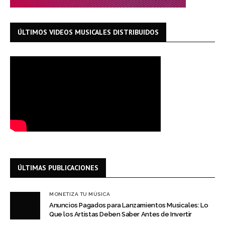
ÚLTIMOS VIDEOS MUSICALES DISTRIBUIDOS
ÚLTIMAS PUBLICACIONES
MONETIZA TU MÚSICA
Anuncios Pagados para Lanzamientos Musicales: Lo
Que los Artistas Deben Saber Antes de Invertir