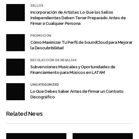
SELLOS
Incorporación de Artistas: Lo Que los Sellos
Independientes Deben Tener Preparado Antes de
Firmar a Cualquier Persona
PROMOCIÓN
Cómo Maximizar Tu Perfil de SoundCloud para Mejorar
la Descubribilidad
RECOLECCIÓN DE REGALÍAS
Subvenciones Musicales y Oportunidades de
Financiamiento para Músicos en LATAM
UNCATEGORIZED
Lo Que Debes Saber Antes de Firmar un Contrato
Discográfico
Related News