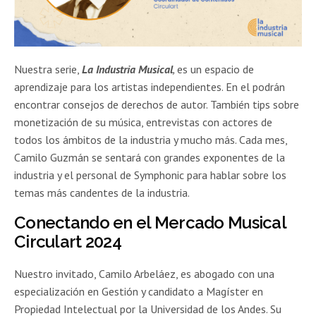
Nuestra serie,
La Industria Musical
,
es un espacio de
aprendizaje para los artistas independientes. En el podrán
encontrar consejos de derechos de autor. También tips sobre
monetización de su música, entrevistas con actores de
todos los ámbitos de la industria y mucho más. Cada mes,
Camilo Guzmán se sentará con grandes exponentes de la
industria y el personal de Symphonic para hablar sobre los
temas más candentes de la industria.
Conectando en el Mercado Musical
Circulart 2024
Nuestro invitado, Camilo Arbeláez, es abogado con una
especialización en Gestión y candidato a Magíster en
Propiedad Intelectual por la Universidad de los Andes. Su