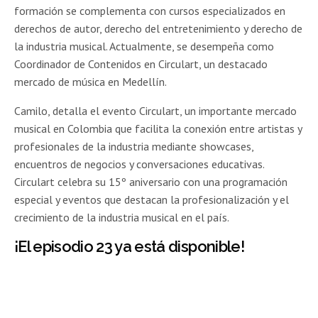
formación se complementa con cursos especializados en
derechos de autor, derecho del entretenimiento y derecho de
la industria musical. Actualmente, se desempeña como
Coordinador de Contenidos en Circulart, un destacado
mercado de música en Medellín.
Camilo, detalla el evento Circulart, un importante mercado
musical en Colombia que facilita la conexión entre artistas y
profesionales de la industria mediante showcases,
encuentros de negocios y conversaciones educativas.
Circulart celebra su 15º aniversario con una programación
especial y eventos que destacan la profesionalización y el
crecimiento de la industria musical en el país.
¡El episodio 23 ya está disponible!