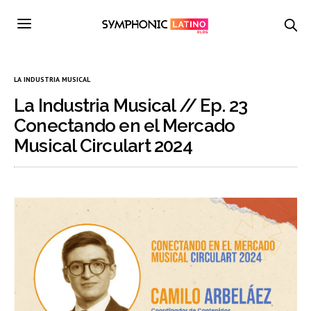
LA INDUSTRIA MUSICAL
La Industria Musical // Ep. 23
Conectando en el Mercado
Musical Circulart 2024