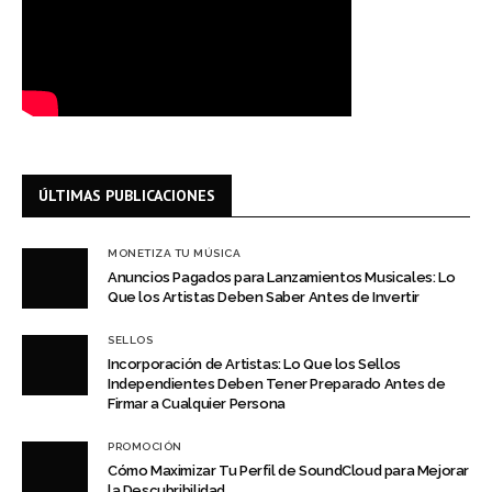
ÚLTIMAS PUBLICACIONES
MONETIZA TU MÚSICA
Anuncios Pagados para Lanzamientos Musicales: Lo
Que los Artistas Deben Saber Antes de Invertir
SELLOS
Incorporación de Artistas: Lo Que los Sellos
Independientes Deben Tener Preparado Antes de
Firmar a Cualquier Persona
PROMOCIÓN
Cómo Maximizar Tu Perfil de SoundCloud para Mejorar
la Descubribilidad