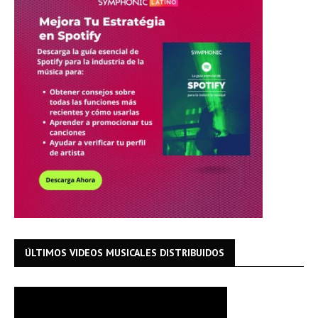
ÚLTIMOS VIDEOS MUSICALES DISTRIBUIDOS