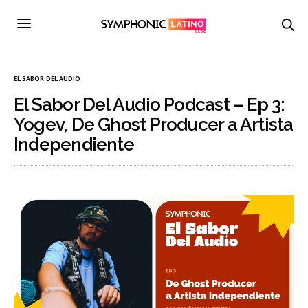
EL SABOR DEL AUDIO
El Sabor Del Audio Podcast – Ep 3:
Yogev, De Ghost Producer a Artista
Independiente