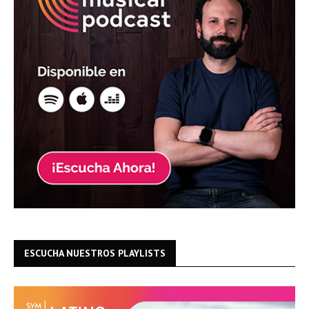
ESCUCHA NUESTROS PLAYLISTS