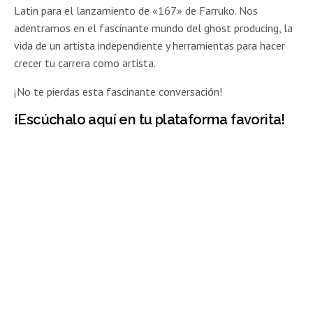
Latin para el lanzamiento de «167» de Farruko. Nos
adentramos en el fascinante mundo del ghost producing, la
vida de un artista independiente y herramientas para hacer
crecer tu carrera como artista.
¡No te pierdas esta fascinante conversación!
¡Escúchalo
aquí
en tu plataforma favorita!