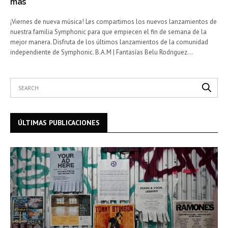
más
¡Viernes de nueva música! Les compartimos los nuevos lanzamientos de
nuestra familia Symphonic para que empiecen el fin de semana de la
mejor manera. Disfruta de los últimos lanzamientos de la comunidad
independiente de Symphonic. B.A.M | Fantasías Belu Rodriguez…
ÚLTIMAS PUBLICACIONES