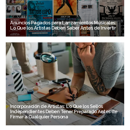
Anuncios Pagados para Lanzamientos Musicales:
Lo Que los Artistas Deben Saber Antes de Invertir
Incorporación de Artistas: Lo Que los Sellos
Independientes Deben Tener Preparado Antes de
Firmar a Cualquier Persona