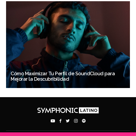
Cómo Maximizar Tu Perfil de SoundCloud para
Mejorar la Descubribilidad