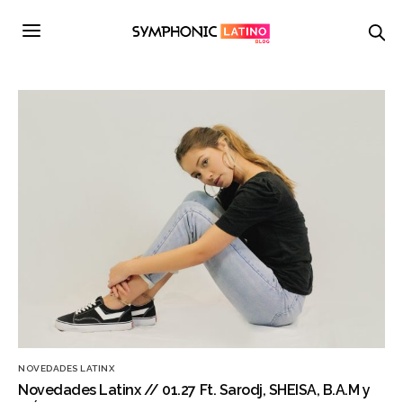
NOVEDADES LATINX
Novedades Latinx // 01.27 Ft. Sarodj, SHEISA, B.A.M y