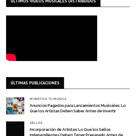
ÚLTIMOS VIDEOS MUSICALES DISTRIBUIDOS
ÚLTIMAS PUBLICACIONES
MONETIZA TU MÚSICA
Anuncios Pagados para Lanzamientos Musicales: Lo
Que los Artistas Deben Saber Antes de Invertir
SELLOS
Incorporación de Artistas: Lo Que los Sellos
Independientes Deben Tener Preparado Antes de