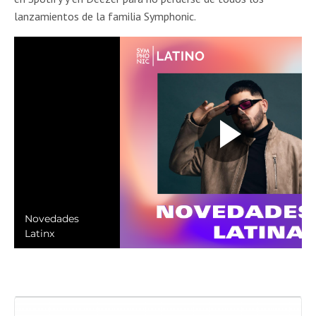
lanzamientos de la familia Symphonic.