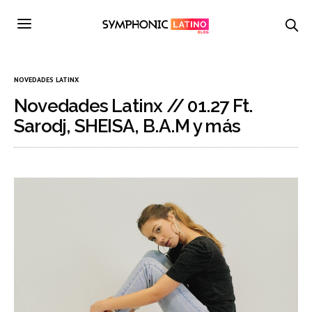
NOVEDADES LATINX
Novedades Latinx // 01.27 Ft.
Sarodj, SHEISA, B.A.M y más