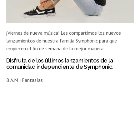
¡Viernes de nueva música! Les compartimos los nuevos
lanzamientos de nuestra familia Symphonic para que
empiecen el fin de semana de la mejor manera.
Disfruta de los últimos lanzamientos de la
comunidad independiente de Symphonic.
B.A.M | Fantasías