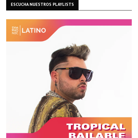
ESCUCHA NUESTROS PLAYLISTS