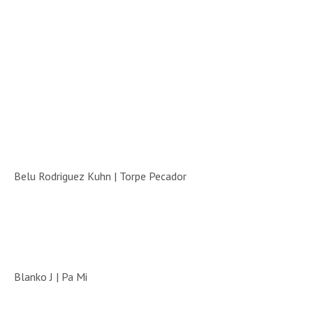
Belu Rodriguez Kuhn | Torpe Pecador
Blanko J | Pa Mi