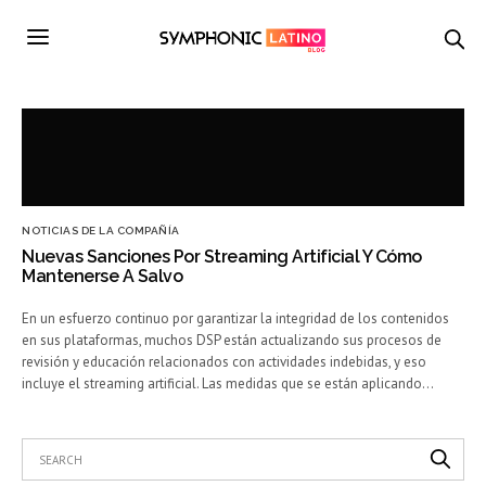
NOTICIAS DE LA COMPAÑÍA
Nuevas Sanciones Por Streaming Artificial Y Cómo
Mantenerse A Salvo
En un esfuerzo continuo por garantizar la integridad de los contenidos
en sus plataformas, muchos DSP están actualizando sus procesos de
revisión y educación relacionados con actividades indebidas, y eso
incluye el streaming artificial. Las medidas que se están aplicando…