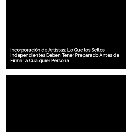
Incorporación de Artistas: Lo Que los Sellos
Independientes Deben Tener Preparado Antes de
Firmar a Cualquier Persona