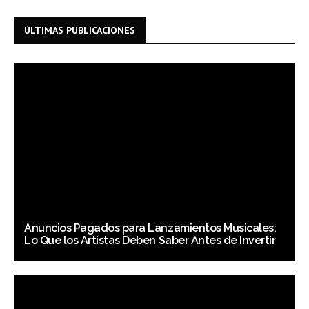
ÚLTIMAS PUBLICACIONES
Anuncios Pagados para Lanzamientos Musicales:
Lo Que los Artistas Deben Saber Antes de Invertir