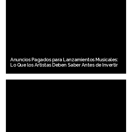
Anuncios Pagados para Lanzamientos Musicales:
Lo Que los Artistas Deben Saber Antes de Invertir