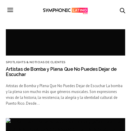
SPOTLIGHTS & NOTICIAS DE CLIENTES
Artistas de Bomba y Plena Que No Puedes Dejar de
Escuchar
Artistas de Bomba y Plena Que No Puedes Dejar de Escuchar La bomba
y la plena son mucho más que géneros musicales. Son expresiones
vivas de la historia, la resistencia, la alegría y la identidad cultural de
Puerto Rico. Desde…