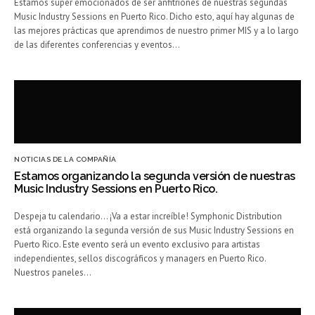
Estamos súper emocionados de ser anfitriones de nuestras segundas
Music Industry Sessions en Puerto Rico. Dicho esto, aquí hay algunas de
las mejores prácticas que aprendimos de nuestro primer MIS y a lo largo
de las diferentes conferencias y eventos…
NOTICIAS DE LA COMPAÑÍA
Estamos organizando la segunda versión de nuestras
Music Industry Sessions en Puerto Rico.
Despeja tu calendario… ¡Va a estar increíble! Symphonic Distribution
está organizando la segunda versión de sus Music Industry Sessions en
Puerto Rico. Este evento será un evento exclusivo para artistas
independientes, sellos discográficos y managers en Puerto Rico.
Nuestros paneles…