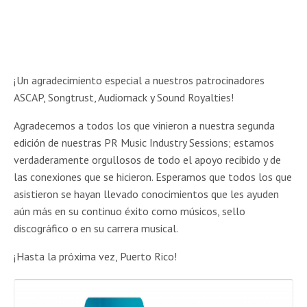
¡Un agradecimiento especial a nuestros patrocinadores
ASCAP, Songtrust, Audiomack y Sound Royalties!
Agradecemos a todos los que vinieron a nuestra segunda
edición de nuestras PR Music Industry Sessions; estamos
verdaderamente orgullosos de todo el apoyo recibido y de
las conexiones que se hicieron. Esperamos que todos los que
asistieron se hayan llevado conocimientos que les ayuden
aún más en su continuo éxito como músicos, sello
discográfico o en su carrera musical.
¡Hasta la próxima vez, Puerto Rico!