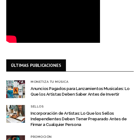
ÚLTIMAS PUBLICACIONES
MONETIZA TU MÚSICA
Anuncios Pagados para Lanzamientos Musicales: Lo
Que los Artistas Deben Saber Antes de Invertir
SELLOS
Incorporación de Artistas: Lo Que los Sellos
Independientes Deben Tener Preparado Antes de
Firmar a Cualquier Persona
PROMOCIÓN