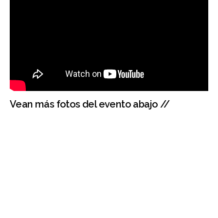
Vean más fotos del evento abajo //