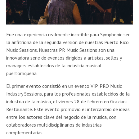
Fue una experiencia realmente increíble para Symphonic ser
la anfitriona de la segunda versión de nuestras Puerto Rico
Music Sessions. Nuestras PR Music Sessions son una
innovadora serie de eventos dirigidos a artistas, sellos y
managers establecidos de la industria musical
puertorriqueña.
El primer evento consistió en un evento VIP, PRO Music
Industry Sessions, para los profesionales establecidos de la
industria de la música, el viernes 28 de febrero en Graziani
Restaurante. Este evento promovió el intercambio de ideas
entre los actores clave del negocio de la música, con
colaboradores multidisciplinarios de industrias
complementarias.