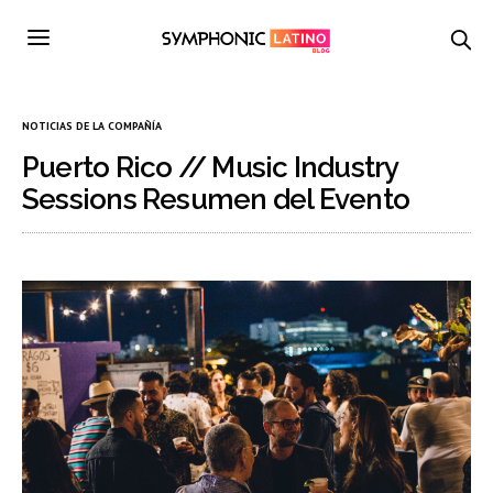
NOTICIAS DE LA COMPAÑÍA
Puerto Rico // Music Industry
Sessions Resumen del Evento