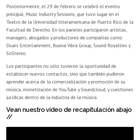
Posteriormente, el 29 de febrero se celebró el evento
principal, Music Industry Sessions, que tuvo lugar en el
Teatro de la Universidad Interamericana de Puerto Rico de la
Facultad de Derecho. En los paneles participaron artistas,
managers, abogados y productores de compañías como
Duars Entertainment, Buena Vibra Group, Sound Royalties y
SoStereo.
Los participantes no sólo tuvieron la oportunidad de
establecer nuevos contactos, sino que también pudieron
aprender acerca de la comercialización y promoción de su
música, monetización de YouTube y Soundcloud, y cuestiones
jurídicas dentro de la industria de la música.
Vean nuestro video de recapitulación abajo
//