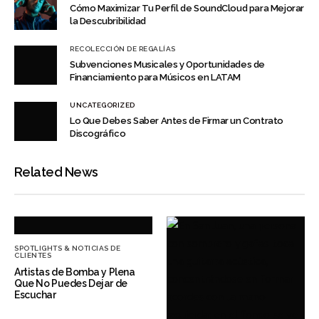
Cómo Maximizar Tu Perfil de SoundCloud para Mejorar
la Descubribilidad
RECOLECCIÓN DE REGALÍAS
Subvenciones Musicales y Oportunidades de
Financiamiento para Músicos en LATAM
UNCATEGORIZED
Lo Que Debes Saber Antes de Firmar un Contrato
Discográfico
Related News
SPOTLIGHTS & NOTICIAS DE
CLIENTES
Artistas de Bomba y Plena
Que No Puedes Dejar de
Escuchar