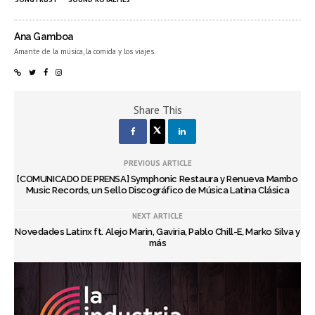
Ana Gamboa
Amante de la música, la comida y los viajes.
Share This
PREVIOUS ARTICLE
[COMUNICADO DE PRENSA] Symphonic Restaura y Renueva Mambo
Music Records, un Sello Discográfico de Música Latina Clásica
NEXT ARTICLE
Novedades Latinx ft. Alejo Marin, Gaviria, Pablo Chill-E, Marko Silva y
más