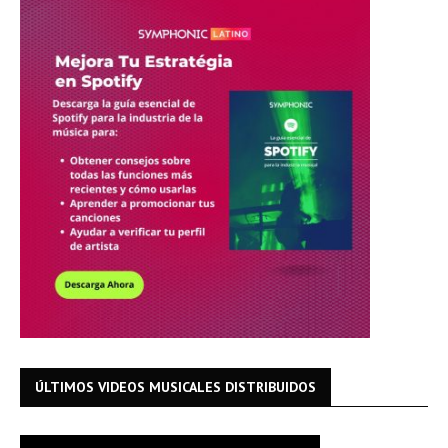
ÚLTIMOS VIDEOS MUSICALES DISTRIBUIDOS