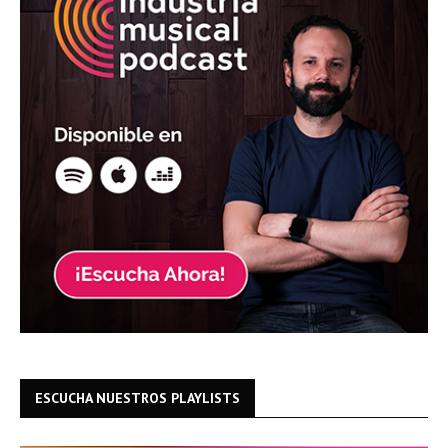
ESCUCHA NUESTROS PLAYLISTS