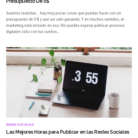
Presupuesto De 0$
Seamos realistas… hay muy pocas cosas que puedas hacer con un
presupuesto de 0 $ y aun así salir ganando. Y en muchos sentidos, el
marketing está incluido en eso. No puedes esperar publicar anuncios
digitales sólo con tus sueños…
REDES SOCIALES
Las Mejores Horas para Publicar en las Redes Sociales