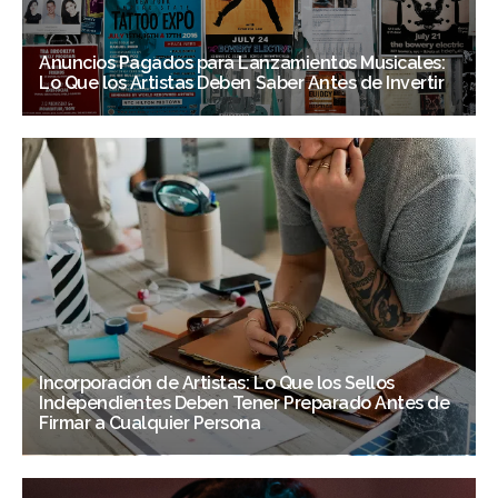
Anuncios Pagados para Lanzamientos Musicales:
Lo Que los Artistas Deben Saber Antes de Invertir
Incorporación de Artistas: Lo Que los Sellos
Independientes Deben Tener Preparado Antes de
Firmar a Cualquier Persona