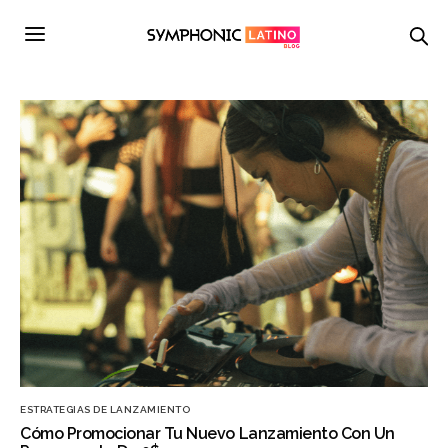
ESTRATEGIAS DE LANZAMIENTO
Cómo Promocionar Tu Nuevo Lanzamiento Con Un