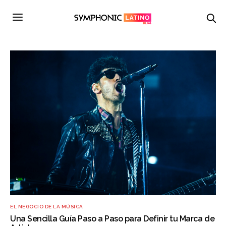
EL NEGOCIO DE LA MÚSICA
Una Sencilla Guía Paso a Paso para Definir tu Marca de