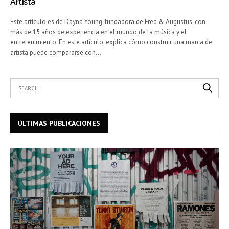
Artista
Este artículo es de Dayna Young, fundadora de Fred & Augustus, con
más de 15 años de experiencia en el mundo de la música y el
entretenimiento. En este artículo, explica cómo construir una marca de
artista puede compararse con…
ÚLTIMAS PUBLICACIONES