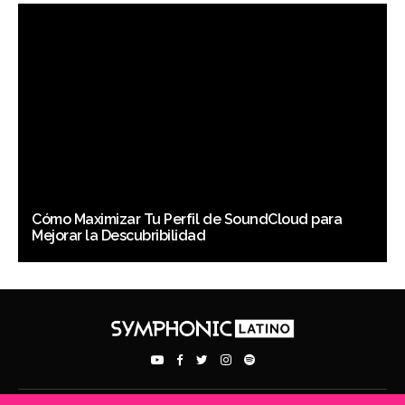
Cómo Maximizar Tu Perfil de SoundCloud para
Mejorar la Descubribilidad