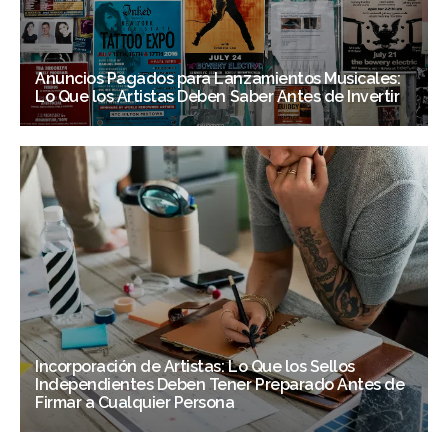
Anuncios Pagados para Lanzamientos Musicales:
Lo Que los Artistas Deben Saber Antes de Invertir
Incorporación de Artistas: Lo Que los Sellos
Independientes Deben Tener Preparado Antes de
Firmar a Cualquier Persona