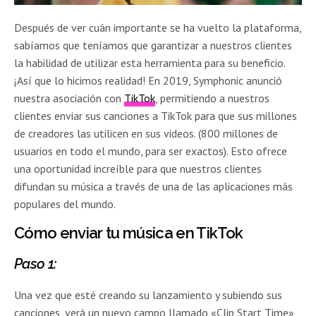
Después de ver cuán importante se ha vuelto la plataforma,
sabíamos que teníamos que garantizar a nuestros clientes
la habilidad de utilizar esta herramienta para su beneficio.
¡Así que lo hicimos realidad! En 2019, Symphonic anunció
nuestra asociación con
TikTok
, permitiendo a nuestros
clientes enviar sus canciones a TikTok para que sus millones
de creadores las utilicen en sus videos. (800 millones de
usuarios en todo el mundo, para ser exactos). Esto ofrece
una oportunidad increíble para que nuestros clientes
difundan su música a través de una de las aplicaciones más
populares del mundo.
Cómo enviar tu música en TikTok
Paso 1:
Una vez que esté creando su lanzamiento y subiendo sus
canciones, verá un nuevo campo llamado «Clip Start Time»,