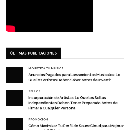
ÚLTIMAS PUBLICACIONES
MONETIZA TU MÚSICA
Anuncios Pagados para Lanzamientos Musicales: Lo
Que los Artistas Deben Saber Antes de Invertir
SELLOS
Incorporación de Artistas: Lo Que los Sellos
Independientes Deben Tener Preparado Antes de
Firmar a Cualquier Persona
PROMOCIÓN
Cómo Maximizar Tu Perfil de SoundCloud para Mejorar