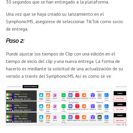
30 segundos que se han entregado a la plataforma.
Una vez que se haya creado su lanzamiento en el
SymphonicMS, asegúrese de seleccionar TikTok como socio
de entrega.
Paso 2:
Puede ajustar los tiempos de Clip con una edición en el
tiempo de inicio del clip y una nueva entrega. La forma de
hacerlo es mediante la solicitud de una actualización de su
versión a través del SymphonicMS. Así es como se ve: