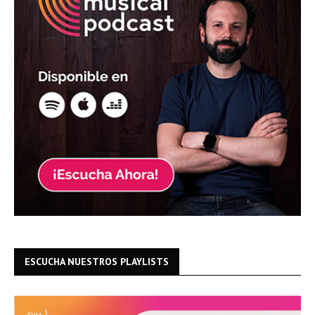
ESCUCHA NUESTROS PLAYLISTS