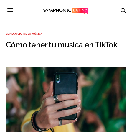
EL NEGOCIO DE LA MÚSICA
Cómo tener tu música en TikTok