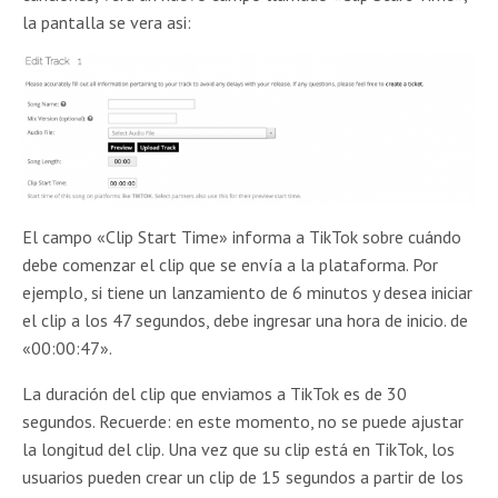
la pantalla se vera asi:
El campo «Clip Start Time» informa a TikTok sobre cuándo
debe comenzar el clip que se envía a la plataforma. Por
ejemplo, si tiene un lanzamiento de 6 minutos y desea iniciar
el clip a los 47 segundos, debe ingresar una hora de inicio. de
«00:00:47».
La duración del clip que enviamos a TikTok es de 30
segundos. Recuerde: en este momento, no se puede ajustar
la longitud del clip. Una vez que su clip está en TikTok, los
usuarios pueden crear un clip de 15 segundos a partir de los