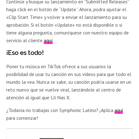
Continúe y busque su lanzamiento en “Submitted Releases”
haga click en el botón de “Update.” Ahora, podra ajustar el
«Clip Start Time» y volver a enviar el lanzamiento para su
aprobación. Si el botón «Update» no está disponible o si
tiene alguna pregunta, comuníquese con nuestro equipo de
servicio al cliente
aquí
.
¡Eso es todo!
Poner tu música en TikTok ofrece a sus usuarios la
posibilidad de usar tu canción en sus videos para que todo el
mundo la vea. Nunca se sabe, su canción podría usarse en un
reto nuevo que se vuelve viral, lanzándole al centro de
atención al igual que Lil Nas X.
¿Todavia no trabajas con Symphonic Latino? ¡Aplica
aqui
para comenzar!