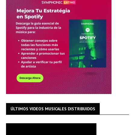
ÚLTIMOS VIDEOS MUSICALES DISTRIBUIDOS