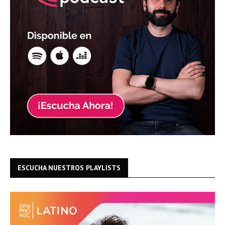
ESCUCHA NUESTROS PLAYLISTS