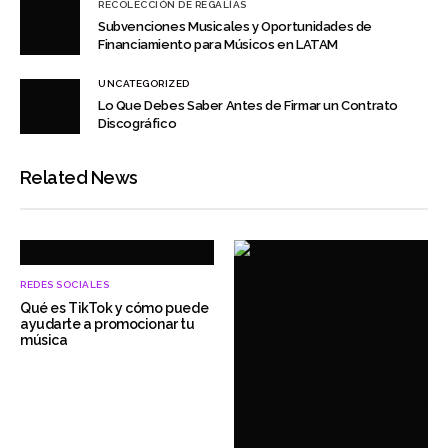
RECOLECCIÓN DE REGALÍAS
Subvenciones Musicales y Oportunidades de
Financiamiento para Músicos en LATAM
UNCATEGORIZED
Lo Que Debes Saber Antes de Firmar un Contrato
Discográfico
Related News
REDES SOCIALES
Qué es TikTok y cómo puede
ayudarte a promocionar tu
música