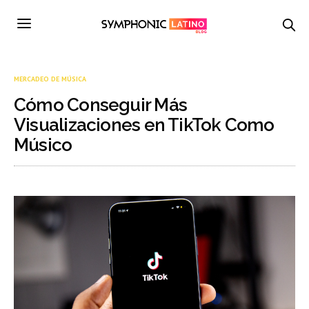
MERCADEO DE MÚSICA
Cómo Conseguir Más
Visualizaciones en TikTok Como
Músico