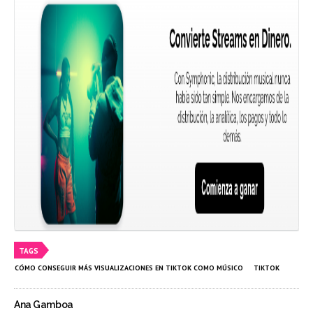
TAGS
CÓMO CONSEGUIR MÁS VISUALIZACIONES EN TIKTOK COMO MÚSICO
TIKTOK
Ana Gamboa