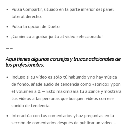
Pulsa Compartir, situado en la parte inferior del panel
lateral derecho.
Pulsa la opción de Dueto
¡Comienza a grabar junto al video seleccionado!
——
Aquí tienes algunos consejos y trucos adicionales de
los profesionales:
Incluso si tu vídeo es sólo tú hablando y no hay música
de fondo, añade audio de tendencia como «sonido» y pon
el volumen a 0. — Esto maximizará tu alcance y mostrará
tus videos a las personas que busquen videos con ese
sonido de tendencia.
Interactúa con tus comentarios y haz preguntas en la
sección de comentarios después de publicar un video. —