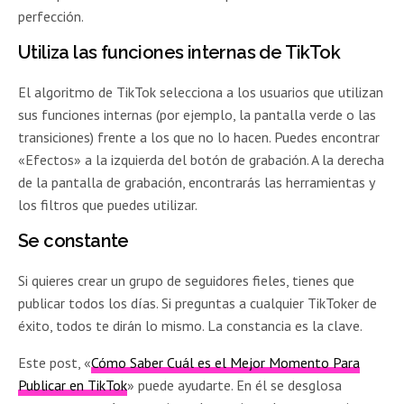
perfección.
Utiliza las funciones internas de TikTok
El algoritmo de TikTok selecciona a los usuarios que utilizan
sus funciones internas (por ejemplo, la pantalla verde o las
transiciones) frente a los que no lo hacen. Puedes encontrar
«Efectos» a la izquierda del botón de grabación. A la derecha
de la pantalla de grabación, encontrarás las herramientas y
los filtros que puedes utilizar.
Se constante
Si quieres crear un grupo de seguidores fieles, tienes que
publicar todos los días. Si preguntas a cualquier TikToker de
éxito, todos te dirán lo mismo. La constancia es la clave.
Este post, «
Cómo Saber Cuál es el Mejor Momento Para
Publicar en TikTok
» puede ayudarte. En él se desglosa