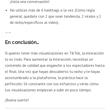
¡Inicia una conversación!
No utilices más de 6 hashtags a la vez. (Como regla
general, quédate con 2 que sean tendencia, 2 virales y 2
de nicho/específicos al video).
——
En conclusión…
Si quieres tener más visualizaciones en TikTok, la interacción
lo es todo. Para aumentar la interacción, necesitas un
contenido de calidad que enganche a los espectadores hasta
el final. Una vez que hayas descubierto tu nicho y te hayas
acostumbrado a la plataforma, la práctica hace la
perfección. Sé constante con tus esfuerzos y verás cómo
tus visualizaciones empiezan a subir en poco tiempo.
¡Buena suerte!