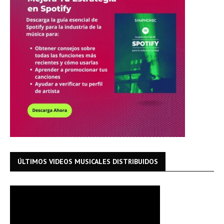
ÚLTIMOS VIDEOS MUSICALES DISTRIBUIDOS