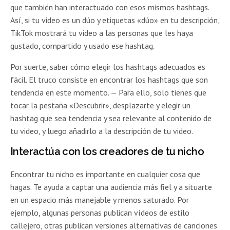
que también han interactuado con esos mismos hashtags.
Así, si tu video es un dúo y etiquetas «dúo» en tu descripción,
TikTok mostrará tu video a las personas que les haya
gustado, compartido y usado ese hashtag.
Por suerte, saber cómo elegir los hashtags adecuados es
fácil. El truco consiste en encontrar los hashtags que son
tendencia en este momento. — Para ello, solo tienes que
tocar la pestaña «Descubrir», desplazarte y elegir un
hashtag que sea tendencia y sea relevante al contenido de
tu video, y luego añadirlo a la descripción de tu video.
Interactúa con los creadores de tu nicho
Encontrar tu nicho es importante en cualquier cosa que
hagas. Te ayuda a captar una audiencia más fiel y a situarte
en un espacio más manejable y menos saturado. Por
ejemplo, algunas personas publican vídeos de estilo
callejero, otras publican versiones alternativas de canciones