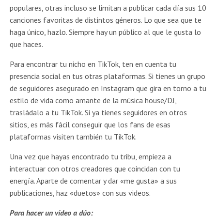
populares, otras incluso se limitan a publicar cada día sus 10
canciones favoritas de distintos géneros. Lo que sea que te
haga único, hazlo. Siempre hay un público al que le gusta lo
que haces.
Para encontrar tu nicho en TikTok, ten en cuenta tu
presencia social en tus otras plataformas. Si tienes un grupo
de seguidores asegurado en Instagram que gira en torno a tu
estilo de vida como amante de la música house/DJ,
trasládalo a tu TikTok. Si ya tienes seguidores en otros
sitios, es más fácil conseguir que los fans de esas
plataformas visiten también tu TikTok.
Una vez que hayas encontrado tu tribu, empieza a
interactuar con otros creadores que coincidan con tu
energía. Aparte de comentar y dar «me gusta» a sus
publicaciones, haz «duetos» con sus videos.
Para hacer un video a dúo: