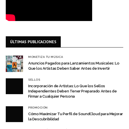
ÚLTIMAS PUBLICACIONES
MONETIZA TU MÚSICA
Anuncios Pagados para Lanzamientos Musicales: Lo
Que los Artistas Deben Saber Antes de Invertir
SELLOS
Incorporación de Artistas: Lo Que los Sellos
Independientes Deben Tener Preparado Antes de
Firmar a Cualquier Persona
PROMOCIÓN
Cómo Maximizar Tu Perfil de SoundCloud para Mejorar
la Descubribilidad