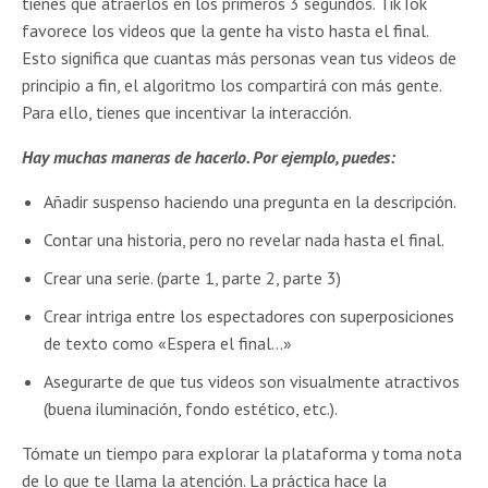
tienes que atraerlos en los primeros 3 segundos. TikTok
favorece los videos que la gente ha visto hasta el final.
Esto significa que cuantas más personas vean tus videos de
principio a fin, el algoritmo los compartirá con más gente.
Para ello, tienes que incentivar la interacción.
Hay muchas maneras de hacerlo. Por ejemplo, puedes:
Añadir suspenso haciendo una pregunta en la descripción.
Contar una historia, pero no revelar nada hasta el final.
Crear una serie. (parte 1, parte 2, parte 3)
Crear intriga entre los espectadores con superposiciones
de texto como «Espera el final…»
Asegurarte de que tus videos son visualmente atractivos
(buena iluminación, fondo estético, etc.).
Tómate un tiempo para explorar la plataforma y toma nota
de lo que te llama la atención. La práctica hace la