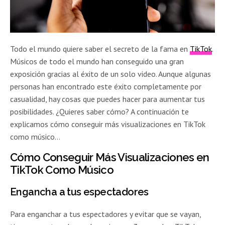
Todo el mundo quiere saber el secreto de la fama en
TikTok
.
Músicos de todo el mundo han conseguido una gran
exposición gracias al éxito de un solo video. Aunque algunas
personas han encontrado este éxito completamente por
casualidad, hay cosas que puedes hacer para aumentar tus
posibilidades. ¿Quieres saber cómo? A continuación te
explicamos cómo conseguir más visualizaciones en TikTok
como músico…
Cómo Conseguir Más Visualizaciones en
TikTok Como Músico
Engancha a tus espectadores
Para enganchar a tus espectadores y evitar que se vayan,