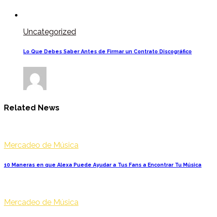
Uncategorized
Lo Que Debes Saber Antes de Firmar un Contrato Discográfico
Related News
Mercadeo de Música
10 Maneras en que Alexa Puede Ayudar a Tus Fans a Encontrar Tu Música
Mercadeo de Música