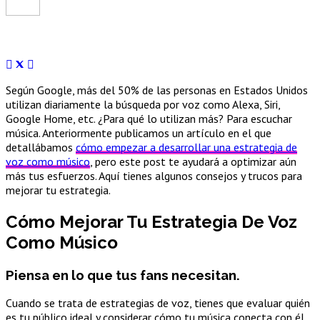
Según Google, más del 50% de las personas en Estados Unidos
utilizan diariamente la búsqueda por voz como Alexa, Siri,
Google Home, etc. ¿Para qué lo utilizan más? Para escuchar
música. Anteriormente publicamos un artículo en el que
detallábamos
cómo empezar a desarrollar una estrategia de
voz como músico
, pero este post te ayudará a optimizar aún
más tus esfuerzos. Aquí tienes algunos consejos y trucos para
mejorar tu estrategia.
Cómo Mejorar Tu Estrategia De Voz
Como Músico
Piensa en lo que tus fans necesitan.
Cuando se trata de estrategias de voz, tienes que evaluar quién
es tu público ideal y considerar cómo tu música conecta con él.