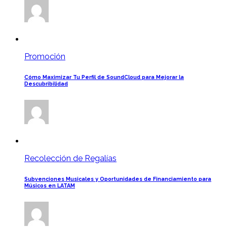
Promoción
Cómo Maximizar Tu Perfil de SoundCloud para Mejorar la
Descubribilidad
Recolección de Regalías
Subvenciones Musicales y Oportunidades de Financiamiento para
Músicos en LATAM