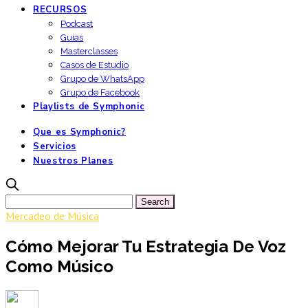
RECURSOS
Podcast
Guias
Masterclasses
Casos de Estudio
Grupo de WhatsApp
Grupo de Facebook
Playlists de Symphonic
Que es Symphonic?
Servicios
Nuestros Planes
Mercadeo de Música
Cómo Mejorar Tu Estrategia De Voz
Como Músico