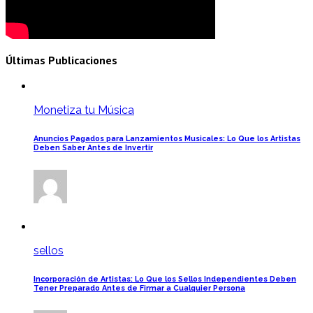
Últimas Publicaciones
Monetiza tu Música
Anuncios Pagados para Lanzamientos Musicales: Lo Que los Artistas
Deben Saber Antes de Invertir
sellos
Incorporación de Artistas: Lo Que los Sellos Independientes Deben
Tener Preparado Antes de Firmar a Cualquier Persona