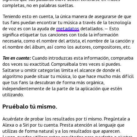
completas, no en palabras sueltas.
Teniendo esto en cuenta, la única manera de asegurarse de que
tus fans puedan encontrar tu música a través de la tecnología
de voz es con la ayuda de
metadatos
detallados. — Esto
significa etiquetar tus canciones con toda la información
necesaria, como el nombre del artista, el nombre de la canción y
el nombre del álbum, así como los autores, compositores, etc.
Ten en cuenta:
Cuando introduzcas esta información, comprueba
dos veces su exactitud. Compruébala tres veces si puedes.
Saltarse u omitir categorías limita el alcance de donde el
algoritmo puede situar tu música, lo que hace mucho más difícil
que tus fans la descubran de forma más orgánica,
independientemente de la parte de la aplicación que estén
utilizando.
Pruébalo tú mismo.
Acuérdate de probar los resultados por ti mismo. Pregúntale a
Alexa o a Siri por tu cuenta. Presta atención al lenguaje que
utilizas de forma natural y a los resultados que aparecen.