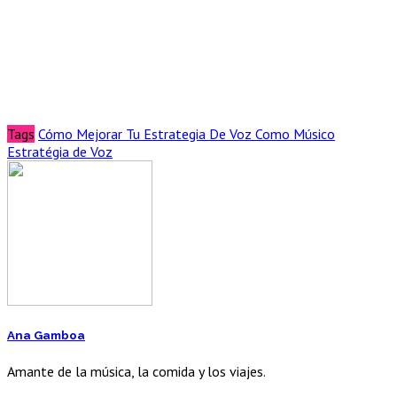
Tags
Cómo Mejorar Tu Estrategia De Voz Como Músico
Estratégia de Voz
Ana Gamboa
Amante de la música, la comida y los viajes.