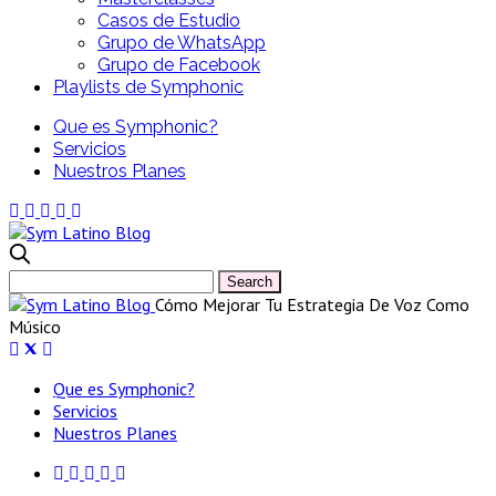
Casos de Estudio
Grupo de WhatsApp
Grupo de Facebook
Playlists de Symphonic
Que es Symphonic?
Servicios
Nuestros Planes
Cómo Mejorar Tu Estrategia De Voz Como
Músico
Que es Symphonic?
Servicios
Nuestros Planes