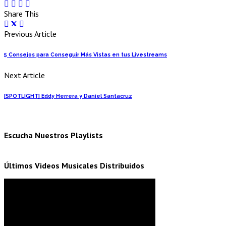
Share This
Previous Article
5 Consejos para Conseguir Más Vistas en tus Livestreams
Next Article
[SPOTLIGHT] Eddy Herrera y Daniel Santacruz
Escucha Nuestros Playlists
Últimos Videos Musicales Distribuidos