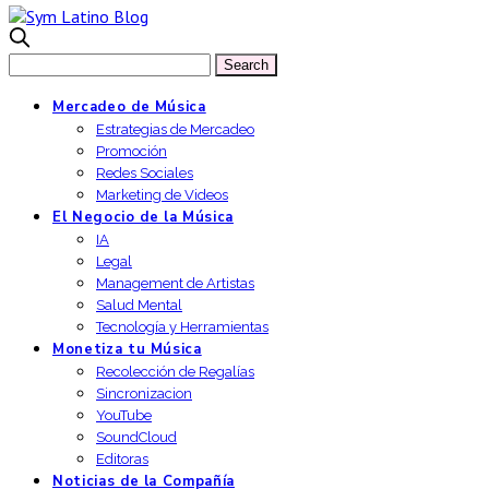
Mercadeo de Música
Estrategias de Mercadeo
Promoción
Redes Sociales
Marketing de Videos
El Negocio de la Música
IA
Legal
Management de Artistas
Salud Mental
Tecnología y Herramientas
Monetiza tu Música
Recolección de Regalías
Sincronizacion
YouTube
SoundCloud
Editoras
Noticias de la Compañía