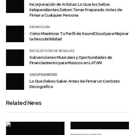
Incorporación de Artistas: Lo Que los Sellos
Independientes Deben Tener Preparado Antes de
Firmar a Cualquier Persona
PROMOCIÓN
Cómo Maximizar Tu Perfil de SoundCloud para Mejorar
la Descubribilidad
RECOLECCIÓN DE REGALÍAS
Subvenciones Musicales y Oportunidades de
Financiamiento para Músicos en LATAM
UNCATEGORIZED
Lo Que Debes Saber Antes de Firmar un Contrato
Discográfico
Related News