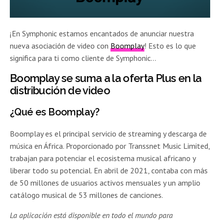
¡En Symphonic estamos encantados de anunciar nuestra
nueva asociación de video con
Boomplay
! Esto es lo que
significa para ti como cliente de Symphonic…
Boomplay se suma a la oferta Plus en la
distribución de video
¿Qué es Boomplay?
Boomplay es el principal servicio de streaming y descarga de
música en África. Proporcionado por Transsnet Music Limited,
trabajan para potenciar el ecosistema musical africano y
liberar todo su potencial. En abril de 2021, contaba con más
de 50 millones de usuarios activos mensuales y un amplio
catálogo musical de 53 millones de canciones.
La aplicación está disponible en todo el mundo para