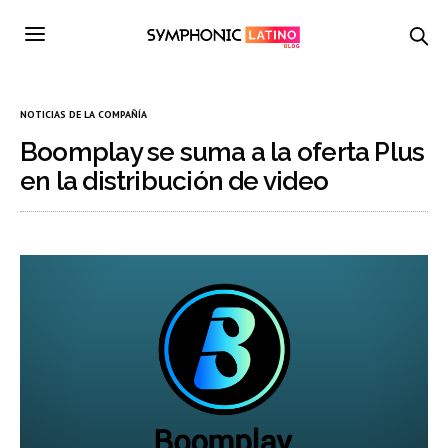
NOTICIAS DE LA COMPAÑÍA
Boomplay se suma a la oferta Plus
en la distribución de video