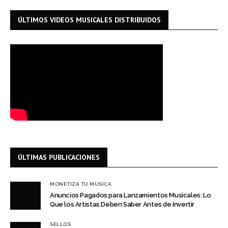
ÚLTIMOS VIDEOS MUSICALES DISTRIBUIDOS
ÚLTIMAS PUBLICACIONES
MONETIZA TU MÚSICA
Anuncios Pagados para Lanzamientos Musicales: Lo
Que los Artistas Deben Saber Antes de Invertir
SELLOS