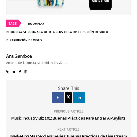
TAGS
BOOMPLAY
BOOMPLAY SE SUMA A LA OFERTA PLUS EN LA DISTRIBUCIÓN DE VIDEO
DISTRIBUCIÓN DE VIDEO
Ana Gamboa
Amante de la música, la comida y los viajes.
Share This
PREVIOUS ARTICLE
Music Industry Biz 101: Buenas Prácticas Para Entrar A Playlists
NEXT ARTICLE
Marketing Masterclass Series: Buenas Prácticas de Livestream