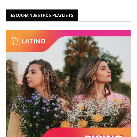
ESCUCHA NUESTROS PLAYLISTS