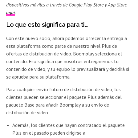
dispositivos móviles a través de Google Play Store y App Store
aquí
.
Lo que esto significa para ti…
Con este nuevo socio, ahora podemos ofrecer la entrega a
esta plataforma como parte de nuestro nivel Plus de
ofertas de distribución de video. Boomplay selecciona el
contenido. Eso significa que nosotros entregaremos tu
contenido de video, y su equipo lo previsualizará y decidirá si
se aprueba para su plataforma.
Para cualquier envío futuro de distribución de video, los
clientes pueden seleccionar el paquete Plus además del
paquete Base para añadir Boomplay a su envío de
distribución de video.
Además, los clientes que hayan contratado el paquete
Plus en el pasado pueden dirigirse a