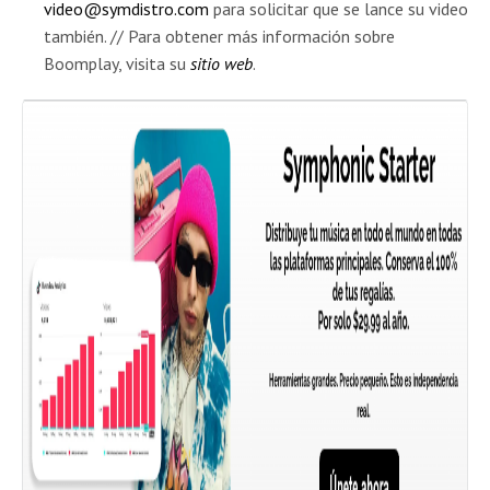
video@symdistro.com
para solicitar que se lance su video
también. // Para obtener más información sobre
Boomplay, visita su
sitio web
.