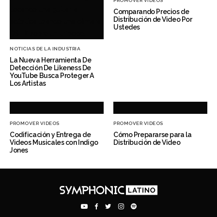
PROMOVER VIDEOS
Comparando Precios de
Distribución de Video Por
Ustedes
NOTICIAS DE LA INDUSTRIA
La Nueva Herramienta De
Detección De Likeness De
YouTube Busca Proteger A
Los Artistas
PROMOVER VIDEOS
PROMOVER VIDEOS
Codificación y Entrega de
Cómo Prepararse para la
Videos Musicales con Indigo
Distribución de Video
Jones