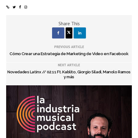
Share This
PREVIOUS ARTICLE
Cómo Crear una Estrategia de Marketing de Video en Facebook
NEXT ARTICLE
Novedades Latinx // 02.11 Ft. Kablito, Giorgio Siladi, Manolo Ramos
y más