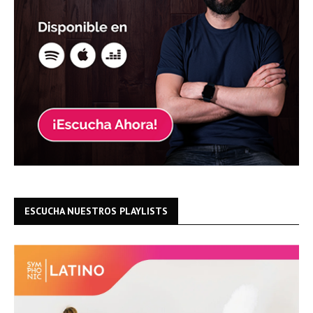
ESCUCHA NUESTROS PLAYLISTS