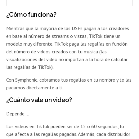
¿Cómo funciona?
Mientras que la mayoría de las DSPs pagan a los creadores
en base al número de streams o vistas, TikTok tiene un
modelo muy diferente. TikTok paga las regalías en función
del número de videos creados con tu música (las
visualizaciones del video no importan a la hora de calcular
las regalías de TikTok).
Con Symphonic, cobramos tus regalías en tu nombre y te las
pagamos directamente a ti.
¿Cuánto vale un video?
Depende….
Los videos en TikTok pueden ser de 15 o 60 segundos, lo
que afecta a las regalías pagadas. Además, cada distribuidor