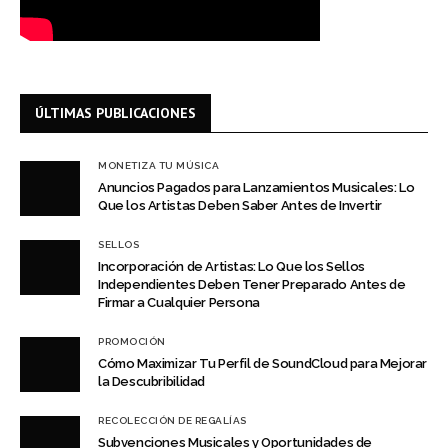
ÚLTIMAS PUBLICACIONES
MONETIZA TU MÚSICA
Anuncios Pagados para Lanzamientos Musicales: Lo
Que los Artistas Deben Saber Antes de Invertir
SELLOS
Incorporación de Artistas: Lo Que los Sellos
Independientes Deben Tener Preparado Antes de
Firmar a Cualquier Persona
PROMOCIÓN
Cómo Maximizar Tu Perfil de SoundCloud para Mejorar
la Descubribilidad
RECOLECCIÓN DE REGALÍAS
Subvenciones Musicales y Oportunidades de