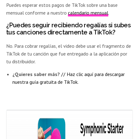
Puedes esperar estos pagos de TikTok sobre una base
mensual conforme a nuestro
calendario mensual
.
¿Puedes seguir recibiendo regalías si subes
tus canciones directamente a TikTok?
No. Para cobrar regalías, el video debe usar el fragmento de
TikTok de tu canción que fue entregado a la aplicación por
tu distribuidor.
¿Quieres saber más? //
Haz clic aquí para descargar
nuestra guía gratuita de TikTok.