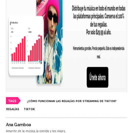
TAGS
¿CÓMO FUNCIONAN LAS REGALÍAS POR STREAMING DE TIKTOK?
REGALÍAS
TIKTOK
Ana Gamboa
Amante de la música, la comida y los viajes.