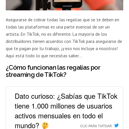
Asegurarse de cobrar todas las regalías que se te deben en
todas las plataformas es una parte esencial de ser un
artista. En TikTok, no es diferente. La mayoría de los
distribuidores tienen acuerdos con TikTok para asegurarse de
que te pagan por tu trabajo, ¡y eso nos incluye a nosotros!
Aquí está todo lo que necesitas saber…
¿Cómo funcionan las regalías por
streaming de TikTok?
Dato curioso: ¿Sabías que TikTok
tiene 1.000 millones de usuarios
activos mensuales en todo el
mundo?
CLIC PARA TUITEAR