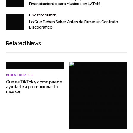
Financiamiento para Músicos en LATAM
UNCATEGORIZED
Lo Que Debes Saber Antes de Firmar un Contrato
Discográfico
Related News
REDES SOCIALES
Qué es TikTok y cómo puede
ayudarte a promocionar tu
música