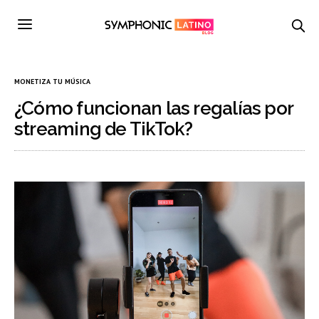
MONETIZA TU MÚSICA
¿Cómo funcionan las regalías por
streaming de TikTok?