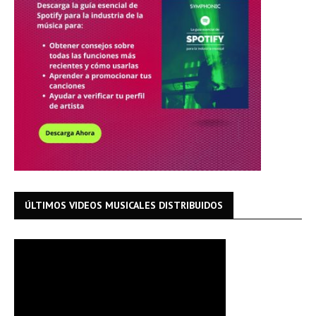
ÚLTIMOS VIDEOS MUSICALES DISTRIBUIDOS