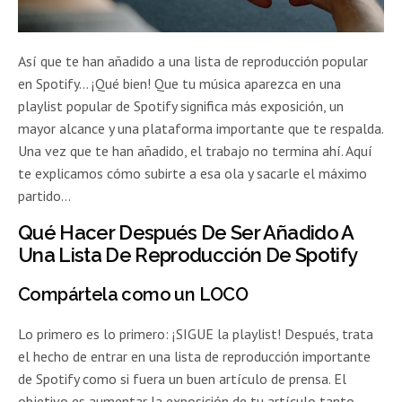
Así que te han añadido a una lista de reproducción popular
en Spotify… ¡Qué bien! Que tu música aparezca en una
playlist popular de Spotify significa más exposición, un
mayor alcance y una plataforma importante que te respalda.
Una vez que te han añadido, el trabajo no termina ahí. Aquí
te explicamos cómo subirte a esa ola y sacarle el máximo
partido…
Qué Hacer Después De Ser Añadido A
Una Lista De Reproducción De Spotify
Compártela como un LOCO
Lo primero es lo primero: ¡SIGUE la playlist! Después, trata
el hecho de entrar en una lista de reproducción importante
de Spotify como si fuera un buen artículo de prensa. El
objetivo es aumentar la exposición de tu artículo tanto