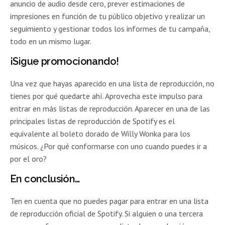
anuncio de audio desde cero, prever estimaciones de
impresiones en función de tu público objetivo y realizar un
seguimiento y gestionar todos los informes de tu campaña,
todo en un mismo lugar.
¡Sigue promocionando!
Una vez que hayas aparecido en una lista de reproducción, no
tienes por qué quedarte ahí. Aprovecha este impulso para
entrar en más listas de reproducción. Aparecer en una de las
principales listas de reproducción de Spotify es el
equivalente al boleto dorado de Willy Wonka para los
músicos. ¿Por qué conformarse con uno cuando puedes ir a
por el oro?
En conclusión…
Ten en cuenta que no puedes pagar para entrar en una lista
de reproducción oficial de Spotify. Si alguien o una tercera