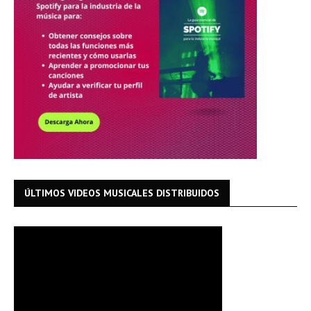
ÚLTIMOS VIDEOS MUSICALES DISTRIBUIDOS