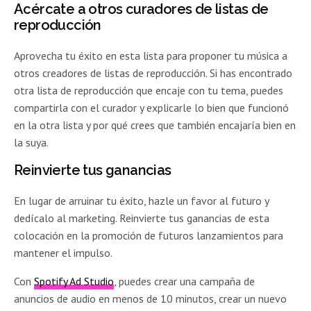
Acércate a otros curadores de listas de
reproducción
Aprovecha tu éxito en esta lista para proponer tu música a
otros creadores de listas de reproducción. Si has encontrado
otra lista de reproducción que encaje con tu tema, puedes
compartirla con el curador y explicarle lo bien que funcionó
en la otra lista y por qué crees que también encajaría bien en
la suya.
Reinvierte tus ganancias
En lugar de arruinar tu éxito, hazle un favor al futuro y
dedícalo al marketing. Reinvierte tus ganancias de esta
colocación en la promoción de futuros lanzamientos para
mantener el impulso.
Con
Spotify Ad Studio
, puedes crear una campaña de
anuncios de audio en menos de 10 minutos, crear un nuevo