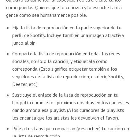
como puedas. Quieres que lo conozca y lo escuche tanta
gente como sea humanamente posible.
Fija la lista de reproducción en la parte superior de tu
perfil de Spotify. Incluye también una imagen atractiva
junto al pin.
Comparte la lista de reproducción en todas las redes
sociales, no sólo la canción, y etiquétala como
corresponda. (Esto significa etiquetar también a los
seguidores de la lista de reproducción, es decir, Spotify,
Deezer, etc.).
Sustituye el enlace de la lista de reproducción en tu
biografía durante los próximos dos días en los que estés
dando amor a esa playlist. (A los curadores de playlists
les encanta que los artistas les devuelvan el favor).
Pide a tus fans que compartan (y escuchen) tu canción en
la lista de reproducción.