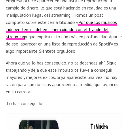
empresa ofrece aparecer en una lista de reproducción a
cambio de dinero, lo que está haciendo en realidad es una
manipulación ilegal del streaming. Hicimos un post
completo sobre este tema titulado «
Por qué los músicos
independientes deben tener cuidado con el fraude del
streaming
» que explica esto aún más en profundidad. Aparte
de eso, aparecer en una lista de reproducción de Spotify es
algo importante. Siéntete orgulloso.
Ahora que ya lo has conseguido, no te detengas ahí. Sigue
trabajando y deja que este impulso te lleve a conseguir
mayores y mejores éxitos. Si ya apareciste una vez, no hay
razón para que no sigas apareciendo a medida que avances
en tu carrera.
¡Lo has conseguido!