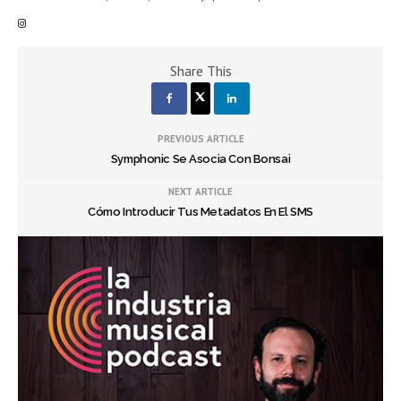
Share This
PREVIOUS ARTICLE
Symphonic Se Asocia Con Bonsai
NEXT ARTICLE
Cómo Introducir Tus Metadatos En El SMS