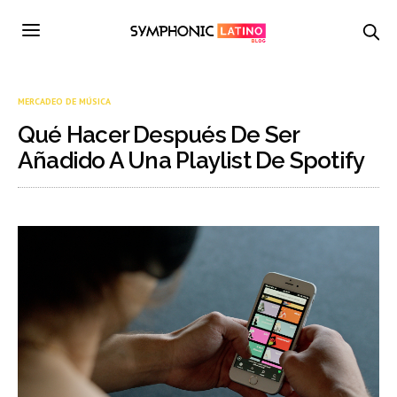
MERCADEO DE MÚSICA
Qué Hacer Después De Ser
Añadido A Una Playlist De Spotify