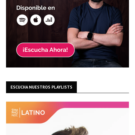
ESCUCHA NUESTROS PLAYLISTS