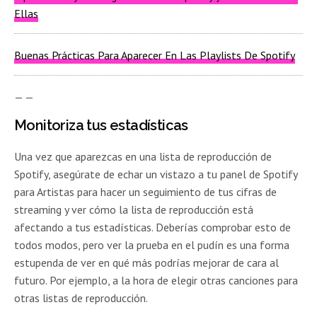
Ellas
Buenas Prácticas Para Aparecer En Las Playlists De Spotify
— —
Monitoriza tus estadísticas
Una vez que aparezcas en una lista de reproducción de
Spotify, asegúrate de echar un vistazo a tu panel de Spotify
para Artistas para hacer un seguimiento de tus cifras de
streaming y ver cómo la lista de reproducción está
afectando a tus estadísticas. Deberías comprobar esto de
todos modos, pero ver la prueba en el pudín es una forma
estupenda de ver en qué más podrías mejorar de cara al
futuro. Por ejemplo, a la hora de elegir otras canciones para
otras listas de reproducción.