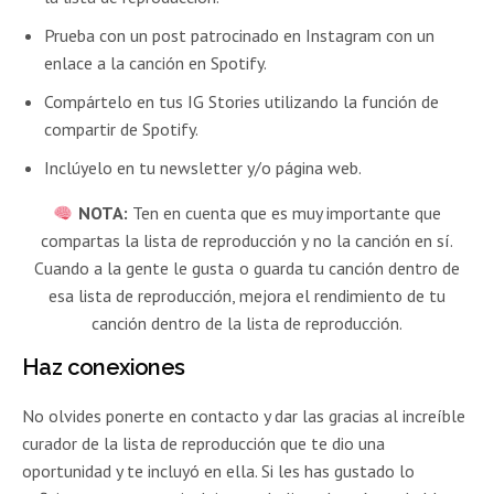
Prueba con un post patrocinado en Instagram con un
enlace a la canción en Spotify.
Compártelo en tus IG Stories utilizando la función de
compartir de Spotify.
Inclúyelo en tu newsletter y/o página web.
NOTA:
Ten en cuenta que es muy importante que
compartas la lista de reproducción y no la canción en sí.
Cuando a la gente le gusta o guarda tu canción dentro de
esa lista de reproducción, mejora el rendimiento de tu
canción dentro de la lista de reproducción.
Haz conexiones
No olvides ponerte en contacto y dar las gracias al increíble
curador de la lista de reproducción que te dio una
oportunidad y te incluyó en ella. Si les has gustado lo