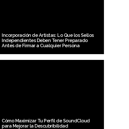
Incorporación de Artistas: Lo Que los Sellos
Independientes Deben Tener Preparado
Antes de Firmar a Cualquier Persona
Cómo Maximizar Tu Perfil de SoundCloud
para Mejorar la Descubribilidad