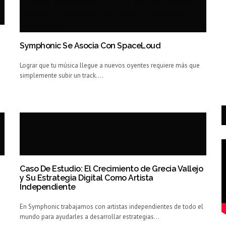
Symphonic Se Asocia Con SpaceLoud
Lograr que tu música llegue a nuevos oyentes requiere más que
simplemente subir un track.…
Caso De Estudio: El Crecimiento de Grecia Vallejo
y Su Estrategia Digital Como Artista
Independiente
En Symphonic trabajamos con artistas independientes de todo el
mundo para ayudarles a desarrollar estrategias…