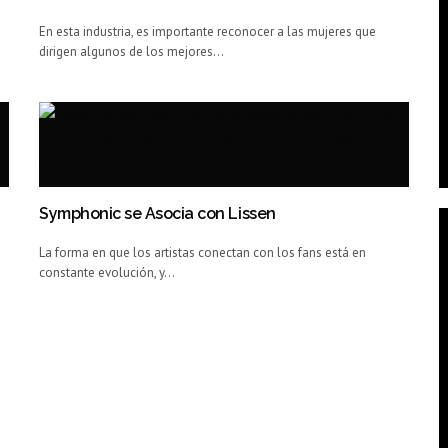
En esta industria, es importante reconocer a las mujeres que
dirigen algunos de los mejores…
Symphonic se Asocia con Lissen
La forma en que los artistas conectan con los fans está en
constante evolución, y…