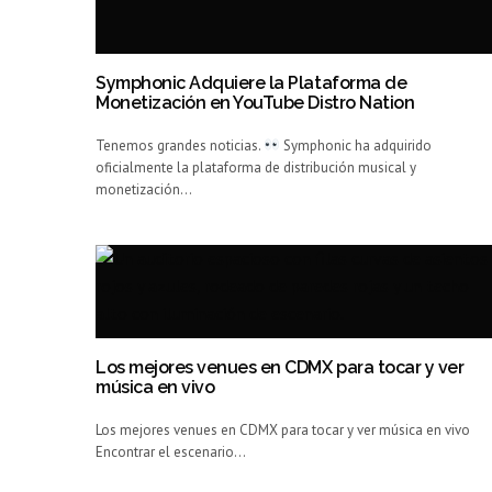
Symphonic Adquiere la Plataforma de
Monetización en YouTube Distro Nation
Tenemos grandes noticias.
Symphonic ha adquirido
oficialmente la plataforma de distribución musical y
monetización…
Los mejores venues en CDMX para tocar y ver
música en vivo
Los mejores venues en CDMX para tocar y ver música en vivo
Encontrar el escenario…