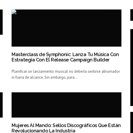
Masterclass de Symphonic: Lanza Tu Música Con
Estrategia Con El Release Campaign Builder
Planificar un lanzamiento musical no debería sentirse abrumador
ni fuera de alcance. Sin embargo, para…
Mujeres Al Mando: Sellos Discográficos Que Están
Revolucionando La Industria