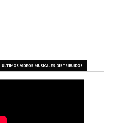
ÚLTIMOS VIDEOS MUSICALES DISTRIBUIDOS