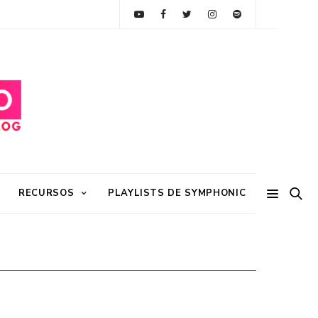
RECURSOS
PLAYLISTS DE SYMPHONIC