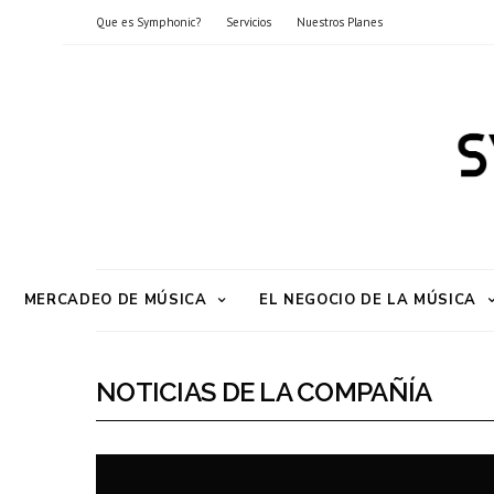
Que es Symphonic?
Servicios
Nuestros Planes
MERCADEO DE MÚSICA
EL NEGOCIO DE LA MÚSICA
NOTICIAS DE LA COMPAÑÍA