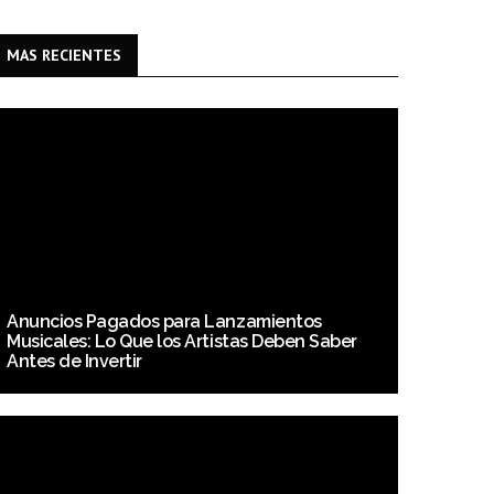
MAS RECIENTES
Anuncios Pagados para Lanzamientos
Musicales: Lo Que los Artistas Deben Saber
Antes de Invertir