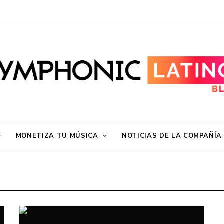
MONETIZA TU MÚSICA
NOTICIAS DE LA COMPAÑÍA