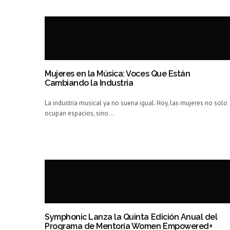
Mujeres en la Música: Voces Que Están
Cambiando la Industria
La industria musical ya no suena igual. Hoy, las mujeres no solo
ocupan espacios, sino…
Symphonic Lanza la Quinta Edición Anual del
Programa de Mentoría Women Empowered+