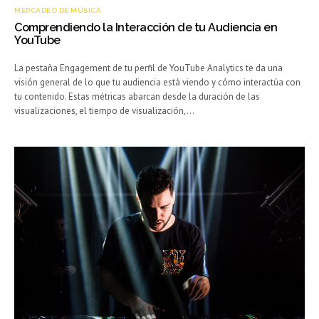
MERCADEO DE MÚSICA
Comprendiendo la Interacción de tu Audiencia en
YouTube
La pestaña Engagement de tu perfil de YouTube Analytics te da una
visión general de lo que tu audiencia está viendo y cómo interactúa con
tu contenido. Estas métricas abarcan desde la duración de las
visualizaciones, el tiempo de visualización,…