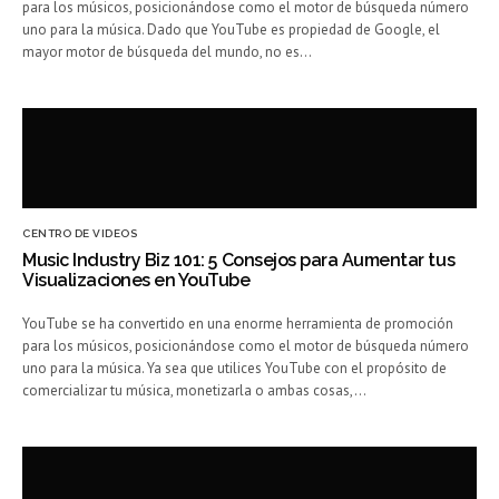
para los músicos, posicionándose como el motor de búsqueda número
uno para la música. Dado que YouTube es propiedad de Google, el
mayor motor de búsqueda del mundo, no es…
CENTRO DE VIDEOS
Music Industry Biz 101: 5 Consejos para Aumentar tus
Visualizaciones en YouTube
YouTube se ha convertido en una enorme herramienta de promoción
para los músicos, posicionándose como el motor de búsqueda número
uno para la música. Ya sea que utilices YouTube con el propósito de
comercializar tu música, monetizarla o ambas cosas,…