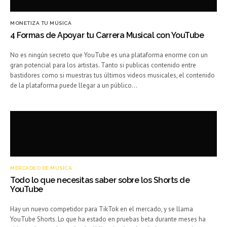
MONETIZA TU MÚSICA
4 Formas de Apoyar tu Carrera Musical con YouTube
No es ningún secreto que YouTube es una plataforma enorme con un
gran potencial para los artistas. Tanto si publicas contenido entre
bastidores como si muestras tus últimos videos musicales, el contenido
de la plataforma puede llegar a un público…
MERCADEO DE MÚSICA
Todo lo que necesitas saber sobre los Shorts de
YouTube
Hay un nuevo competidor para TikTok en el mercado, y se llama
YouTube Shorts. Lo que ha estado en pruebas beta durante meses ha