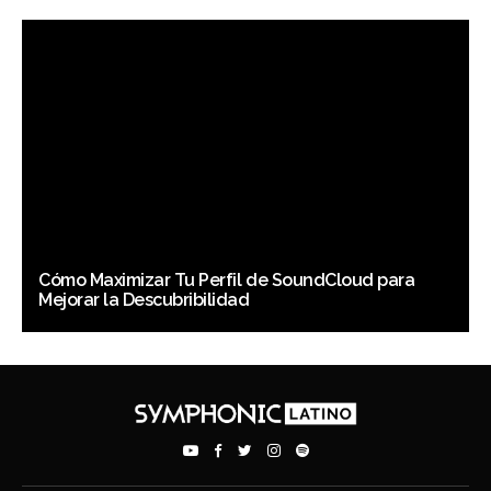
Cómo Maximizar Tu Perfil de SoundCloud para
Mejorar la Descubribilidad