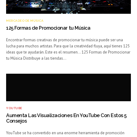
MERCADEO DE MÚSICA
125 Formas de Promocionar tu Música
Encontrar formas creativas de promocionar tu música puede ser una
lucha para muchos artistas. Para que la creatividad fluya, aquí tienes 125
ideas que te ayudarán. Este es el resumen… 125 Formas de Promocionar
tu Música Distribuye a las tiendas…
YOUTUBE
Aumenta Las Visualizaciones En YouTube Con Estos 5
Consejos
YouTube se ha convertido en una enorme herramienta de promoción