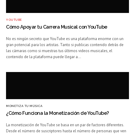
YOUTUBE
Cómo Apoyar tu Carrera Musical con YouTube
No es ningún secreto que YouTube es una plataforma enorme con un
gran potencial para los artistas. Tanto si publicas contenido detrás de
las cámaras como si muestras tus últimos videos musicales, el
contenido de la plataforma puede llegar a…
MONETIZA TU MÚSICA
¿Cómo Funciona la Monetización de YouTube?
La monetización de YouTube se basa en un par de factores diferentes.
Desde el número de suscriptores hasta el número de personas que ven