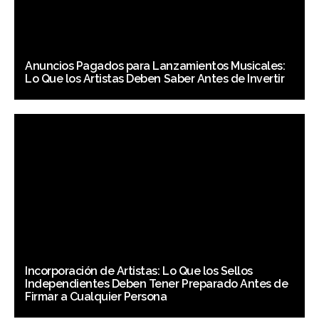
Anuncios Pagados para Lanzamientos Musicales:
Lo Que los Artistas Deben Saber Antes de Invertir
Incorporación de Artistas: Lo Que los Sellos
Independientes Deben Tener Preparado Antes de
Firmar a Cualquier Persona