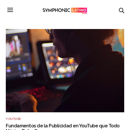
YOUTUBE
Fundamentos de la Publicidad en YouTube que Todo