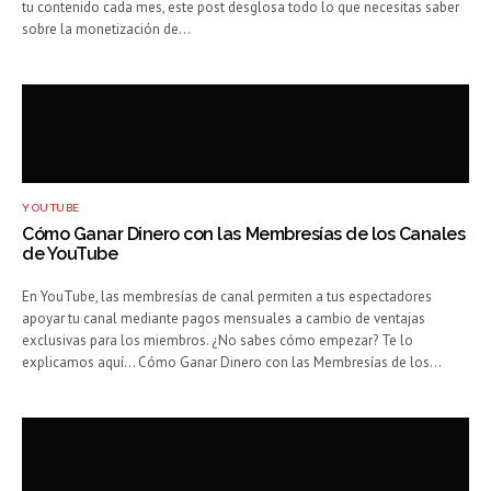
tu contenido cada mes, este post desglosa todo lo que necesitas saber
sobre la monetización de…
YOUTUBE
Cómo Ganar Dinero con las Membresías de los Canales
de YouTube
En YouTube, las membresías de canal permiten a tus espectadores
apoyar tu canal mediante pagos mensuales a cambio de ventajas
exclusivas para los miembros. ¿No sabes cómo empezar? Te lo
explicamos aquí… Cómo Ganar Dinero con las Membresías de los…