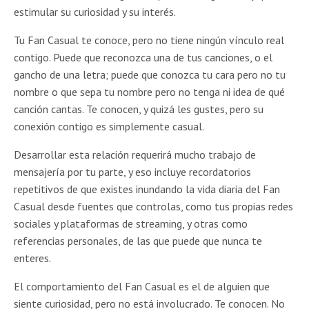
estimular su curiosidad y su interés.
Tu Fan Casual te conoce, pero no tiene ningún vínculo real
contigo. Puede que reconozca una de tus canciones, o el
gancho de una letra; puede que conozca tu cara pero no tu
nombre o que sepa tu nombre pero no tenga ni idea de qué
canción cantas. Te conocen, y quizá les gustes, pero su
conexión contigo es simplemente casual.
Desarrollar esta relación requerirá mucho trabajo de
mensajería por tu parte, y eso incluye recordatorios
repetitivos de que existes inundando la vida diaria del Fan
Casual desde fuentes que controlas, como tus propias redes
sociales y plataformas de streaming, y otras como
referencias personales, de las que puede que nunca te
enteres.
El comportamiento del Fan Casual es el de alguien que
siente curiosidad, pero no está involucrado. Te conocen. No