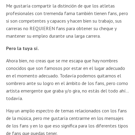
Me gustaría compartir la distinción de que los atletas
profesionales con tremenda fama también tienen fans, pero
si son competentes y capaces y hacen bien su trabajo, sus
carreras no REQUIEREN fans para obtener su cheque y
mantener su empleo durante una larga carrera.
Pero la tuya sí.
Ahora bien, no creas que se me escapa que hay nombres
conocidos que son famosos por estar en el lugar adecuado
en el momento adecuado. Todavía podemos quitarnos el
sombrero ante su logro en el ámbito de los fans, pero como
artista emergente que graba y/o gira, no estás del todo ahí…
todavía.
Hay un amplio espectro de temas relacionados con los fans
de la música, pero me gustaría centrarme en los mensajes
de los fans y en lo que eso significa para los diferentes tipos
de fans que puedas tener.