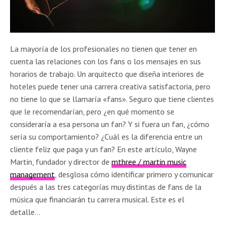
La mayoría de los profesionales no tienen que tener en
cuenta las relaciones con los fans o los mensajes en sus
horarios de trabajo. Un arquitecto que diseña interiores de
hoteles puede tener una carrera creativa satisfactoria, pero
no tiene lo que se llamaría «fans». Seguro que tiene clientes
que le recomendarían, pero ¿en qué momento se
consideraría a esa persona un fan? Y si fuera un fan, ¿cómo
sería su comportamiento? ¿Cuál es la diferencia entre un
cliente feliz que paga y un fan? En este artículo, Wayne
Martin, fundador y director de
mthree / martin music
management
, desglosa cómo identificar primero y comunicar
después a las tres categorías muy distintas de fans de la
música que financiarán tu carrera musical. Este es el
detalle…