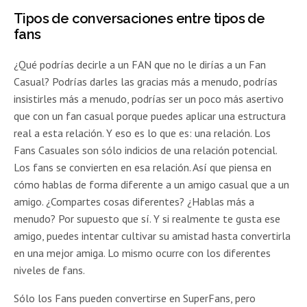
Tipos de conversaciones entre tipos de
fans
¿Qué podrías decirle a un FAN que no le dirías a un Fan
Casual? Podrías darles las gracias más a menudo, podrías
insistirles más a menudo, podrías ser un poco más asertivo
que con un fan casual porque puedes aplicar una estructura
real a esta relación. Y eso es lo que es: una relación. Los
Fans Casuales son sólo indicios de una relación potencial.
Los fans se convierten en esa relación. Así que piensa en
cómo hablas de forma diferente a un amigo casual que a un
amigo. ¿Compartes cosas diferentes? ¿Hablas más a
menudo? Por supuesto que sí. Y si realmente te gusta ese
amigo, puedes intentar cultivar su amistad hasta convertirla
en una mejor amiga. Lo mismo ocurre con los diferentes
niveles de fans.
Sólo los Fans pueden convertirse en SuperFans, pero