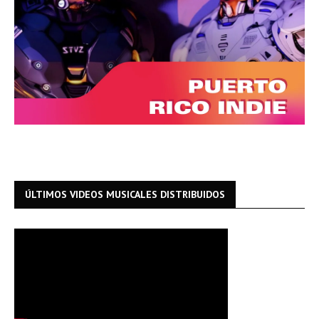
ÚLTIMOS VIDEOS MUSICALES DISTRIBUIDOS