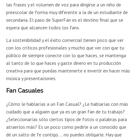
las frases y el volumen de voz para dirigirse a un niño de
preescolar de forma muy diferente a la de un estudiante de
secundaria. El paso de SuperFan es el destino final que se
espera que alcancen todos los fans.
La sostenibilidad y el éxito comercial tienen poco que ver
con los críticos profesionales y mucho que ver con que tu
público de siempre conecte con lo que haces, se mantenga
al tanto de lo que haces y gaste dinero en tu producción
creativa para que puedas mantenerte e invertir en hacer más
música y presentaciones.
Fan Casuales
¿Cómo le hablarías a un Fan Casual? ¿Le hablarías con más
cuidado que a alguien que ya es un gran fan de tu trabajo?
¿Seleccionarías sólo ciertos tipos de fotos o palabras para
atraerlos más? Es un poco como pedirle a un conocido que
dé un salto de fe contigo…. no puedes obligarle. Hay que