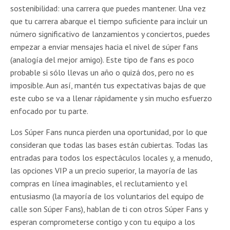
sostenibilidad: una carrera que puedes mantener. Una vez
que tu carrera abarque el tiempo suficiente para incluir un
número significativo de lanzamientos y conciertos, puedes
empezar a enviar mensajes hacia el nivel de súper fans
(analogía del mejor amigo). Este tipo de fans es poco
probable si sólo llevas un año o quizá dos, pero no es
imposible. Aun así, mantén tus expectativas bajas de que
este cubo se va a llenar rápidamente y sin mucho esfuerzo
enfocado por tu parte.
Los Súper Fans nunca pierden una oportunidad, por lo que
consideran que todas las bases están cubiertas. Todas las
entradas para todos los espectáculos locales y, a menudo,
las opciones VIP a un precio superior, la mayoría de las
compras en línea imaginables, el reclutamiento y el
entusiasmo (la mayoría de los voluntarios del equipo de
calle son Súper Fans), hablan de ti con otros Súper Fans y
esperan comprometerse contigo y con tu equipo a los