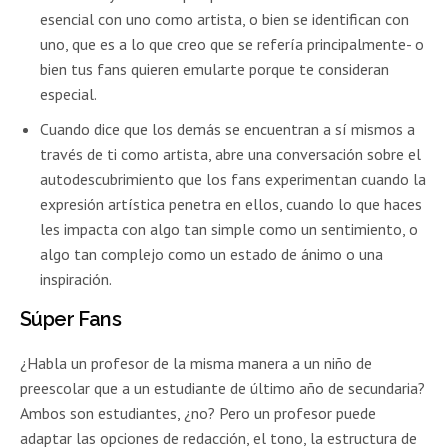
esencial con uno como artista, o bien se identifican con
uno, que es a lo que creo que se refería principalmente- o
bien tus fans quieren emularte porque te consideran
especial.
Cuando dice que los demás se encuentran a sí mismos a
través de ti como artista, abre una conversación sobre el
autodescubrimiento que los fans experimentan cuando la
expresión artística penetra en ellos, cuando lo que haces
les impacta con algo tan simple como un sentimiento, o
algo tan complejo como un estado de ánimo o una
inspiración.
Súper Fans
¿Habla un profesor de la misma manera a un niño de
preescolar que a un estudiante de último año de secundaria?
Ambos son estudiantes, ¿no? Pero un profesor puede
adaptar las opciones de redacción, el tono, la estructura de