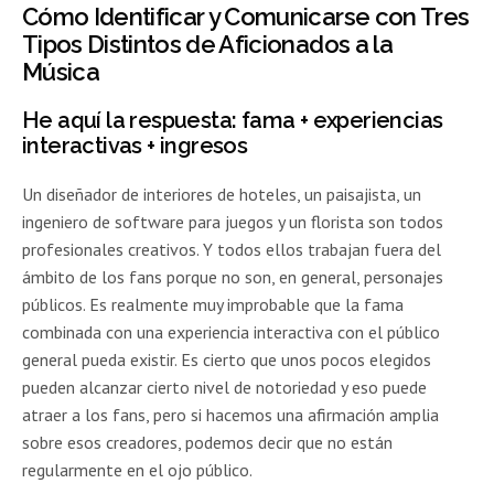
Cómo Identificar y Comunicarse con Tres
Tipos Distintos de Aficionados a la
Música
He aquí la respuesta: fama + experiencias
interactivas + ingresos
Un diseñador de interiores de hoteles, un paisajista, un
ingeniero de software para juegos y un florista son todos
profesionales creativos. Y todos ellos trabajan fuera del
ámbito de los fans porque no son, en general, personajes
públicos. Es realmente muy improbable que la fama
combinada con una experiencia interactiva con el público
general pueda existir. Es cierto que unos pocos elegidos
pueden alcanzar cierto nivel de notoriedad y eso puede
atraer a los fans, pero si hacemos una afirmación amplia
sobre esos creadores, podemos decir que no están
regularmente en el ojo público.