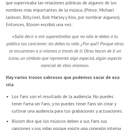
que supervisaba las relaciones públicas de algunos de los
nombres más importantes de la música. (Prince, Michael
Jackson, Billy Joel, Bob Marley y Kiss, por nombrar algunos).
Entonces, Bloom escribió una vez:
«Solía decir a mis superestrellas que no sólo le debes a tu
público tus canciones: les debes tu vida. ¿Por qué? Porque otros
se encuentran a sí mismos a través de ti. Otros hacen de ti un
icono, un símbolo que representa algo especial, algún aspecto
esencial de ellos mismos».
Hay varios trozos sabrosos que podemos sacar de esa
cita
Los fans son el resultado de la audiencia. No puedes
tener fama sin fans, y no puedes tener fans sin crear y
cultivar una audiencia para tus grabaciones y actuaciones.
Bloom dice que los músicos deben a sus fans sus
canciones y sus vidas porque existe una conexión interna