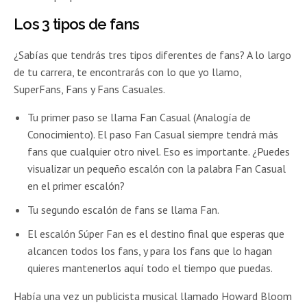
Los 3 tipos de fans
¿Sabías que tendrás tres tipos diferentes de fans? A lo largo
de tu carrera, te encontrarás con lo que yo llamo,
SuperFans, Fans y Fans Casuales.
Tu primer paso se llama Fan Casual (Analogía de
Conocimiento). El paso Fan Casual siempre tendrá más
fans que cualquier otro nivel. Eso es importante. ¿Puedes
visualizar un pequeño escalón con la palabra Fan Casual
en el primer escalón?
Tu segundo escalón de fans se llama Fan.
El escalón Súper Fan es el destino final que esperas que
alcancen todos los fans, y para los fans que lo hagan
quieres mantenerlos aquí todo el tiempo que puedas.
Había una vez un publicista musical llamado Howard Bloom