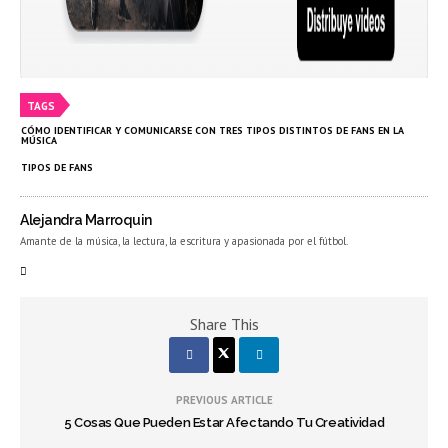
TAGS
CÓMO IDENTIFICAR Y COMUNICARSE CON TRES TIPOS DISTINTOS DE FANS EN LA
MÚSICA
TIPOS DE FANS
Alejandra Marroquin
Amante de la música, la lectura, la escritura y apasionada por el fútbol.
Share This
PREVIOUS ARTICLE
5 Cosas Que Pueden Estar Afectando Tu Creatividad