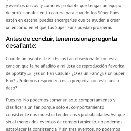
y eventos únicos; y como es probable que tengas un equipo
de profesionales en tu carrera para cuando los Súper Fans
estén en escena, puedes encargarles que te ayuden a crear
un entorno en el que tus Súper Fans puedan prosperar.
Antes de concluir, tenemos una pregunta
desafiante:
Cuando un oyente dice: «Estoy tan obsesionado con esta
canción que la he añadido a mi lista de reproducción favorita
de Spotify…», ¿es un Fan Casual? ¿O es un Fan? ¿Es un Súper
Fan? ¿Podemos responder a esta pregunta con este único
dato?
Pues no. No podemos tomar un solo comportamiento y
clasificar a un fan porque sólo el comportamiento
consistente nos muestra tendencias y probabilidades. Así que
sin al menos dos eventos de comportamiento, no podemos
establecer la consistencia. Y sin tres eventos, no podemos