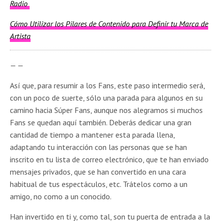
Radio
Cómo Utilizar los Pilares de Contenido para Definir tu Marca de
Artista
— —
Así que, para resumir a los Fans, este paso intermedio será,
con un poco de suerte, sólo una parada para algunos en su
camino hacia Súper Fans, aunque nos alegramos si muchos
Fans se quedan aquí también. Deberás dedicar una gran
cantidad de tiempo a mantener esta parada llena,
adaptando tu interacción con las personas que se han
inscrito en tu lista de correo electrónico, que te han enviado
mensajes privados, que se han convertido en una cara
habitual de tus espectáculos, etc. Trátelos como a un
amigo, no como a un conocido.
Han invertido en ti y, como tal, son tu puerta de entrada a la