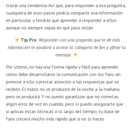
trazar una tendencia. Así que, para responder a esa pregunta,
cualquiera de esos pasos podría compartir esa información
en particular, y tendrás que aprender a responder a ellos
aunque no siempre sepas en qué paso están.
Tip Pro
:
Responder con una pregunta que te dé más
información te ayudará a acotar la categoría de fan y afinar tu
mensaje
.
Por último, no hay una forma rápida y fácil para aprender
cómo debe desarrollarse la comunicación con los fans sin
ponerse a ello y prestar atención a las respuestas que se
reciben. El matiz no se producirá de la noche a la mañana,
pero se producirá. Y no puedo garantizar que no cometas
algún error de vez en cuando, pero sí puedo asegurarte que
si aplicas estas técnicas a lo largo del tiempo, tu base de
fans crecerá mucho más rápido que si no lo haces.