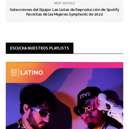
NEXT ARTICLE
Selecciones del Equipo: Las Listas de Reproducción de Spotify
Favoritas de las Mujeres Symphonic de 2022
ESCUCHA NUESTROS PLAYLISTS