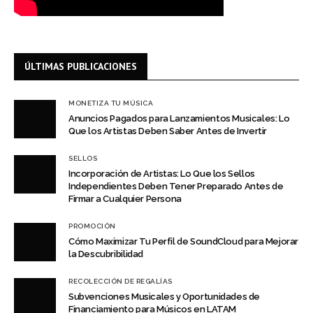
ÚLTIMAS PUBLICACIONES
MONETIZA TU MÚSICA
Anuncios Pagados para Lanzamientos Musicales: Lo
Que los Artistas Deben Saber Antes de Invertir
SELLOS
Incorporación de Artistas: Lo Que los Sellos
Independientes Deben Tener Preparado Antes de
Firmar a Cualquier Persona
PROMOCIÓN
Cómo Maximizar Tu Perfil de SoundCloud para Mejorar
la Descubribilidad
RECOLECCIÓN DE REGALÍAS
Subvenciones Musicales y Oportunidades de
Financiamiento para Músicos en LATAM