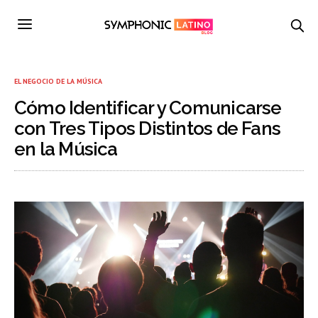
EL NEGOCIO DE LA MÚSICA
Cómo Identificar y Comunicarse
con Tres Tipos Distintos de Fans
en la Música