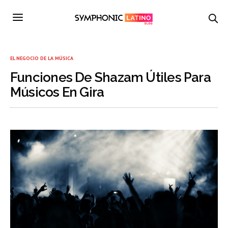
EL NEGOCIO DE LA MÚSICA
Funciones De Shazam Útiles Para
Músicos En Gira