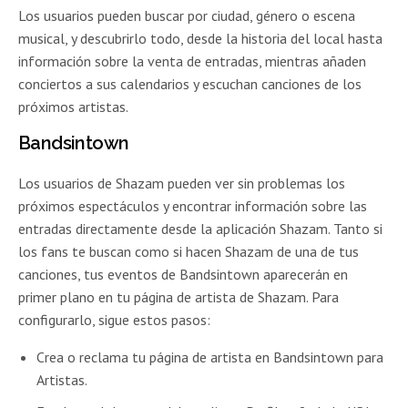
Los usuarios pueden buscar por ciudad, género o escena
musical, y descubrirlo todo, desde la historia del local hasta
información sobre la venta de entradas, mientras añaden
conciertos a sus calendarios y escuchan canciones de los
próximos artistas.
Bandsintown
Los usuarios de Shazam pueden ver sin problemas los
próximos espectáculos y encontrar información sobre las
entradas directamente desde la aplicación Shazam. Tanto si
los fans te buscan como si hacen Shazam de una de tus
canciones, tus eventos de Bandsintown aparecerán en
primer plano en tu página de artista de Shazam. Para
configurarlo, sigue estos pasos:
Crea o reclama tu página de artista en Bandsintown para
Artistas.