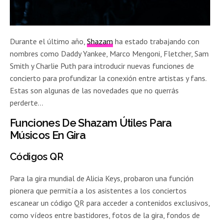
Durante el último año,
Shazam
ha estado trabajando con
nombres como Daddy Yankee, Marco Mengoni, Fletcher, Sam
Smith y Charlie Puth para introducir nuevas funciones de
concierto para profundizar la conexión entre artistas y fans.
Estas son algunas de las novedades que no querrás
perderte…
Funciones De Shazam Útiles Para
Músicos En Gira
Códigos QR
Para la gira mundial de Alicia Keys, probaron una función
pionera que permitía a los asistentes a los conciertos
escanear un código QR para acceder a contenidos exclusivos,
como vídeos entre bastidores, fotos de la gira, fondos de