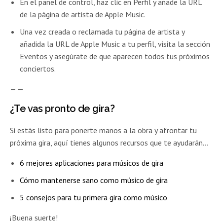
En el panel de control, haz clic en Perfil y añade la URL
de la página de artista de Apple Music.
Una vez creada o reclamada tu página de artista y
añadida la URL de Apple Music a tu perfil, visita la sección
Eventos y asegúrate de que aparecen todos tus próximos
conciertos.
— —
¿Te vas pronto de gira?
Si estás listo para ponerte manos a la obra y afrontar tu
próxima gira, aquí tienes algunos recursos que te ayudarán…
6 mejores aplicaciones para músicos de gira
Cómo mantenerse sano como músico de gira
5 consejos para tu primera gira como músico
¡Buena suerte!