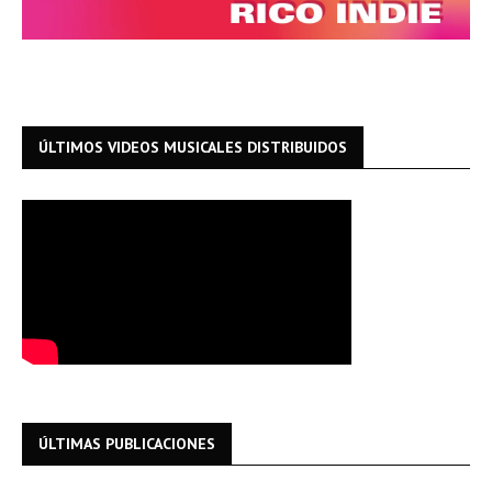
ÚLTIMOS VIDEOS MUSICALES DISTRIBUIDOS
ÚLTIMAS PUBLICACIONES