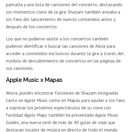
pantalla y una lista de canciones del concierto, destacando
los momentos clave de la gira. Shazam también avisaba a
los fans del lanzamiento de nuevos contenidos antes y
después de los conciertos.
Los que no pudieron asistir a los conciertos también
pudieron identificar o buscar las canciones de Alicia para
acceder a contenidos exclusivos durante la gira a través del
módulo de descubrimiento de conciertos en las páginas de
sus canciones.
Apple Music x Mapas
Ahora, puedes encontrar funciones de Shazam integradas
tanto en Apple Music como en Mapas para ayudar a los fans
a explorar los próximos espectáculos de su zona con
facilidad. Apple Maps también ha presentado Apple Music
Guides, una nueva serie de más de 40 guías de viaje que
destacan locales de música en directo de todo el mundo.