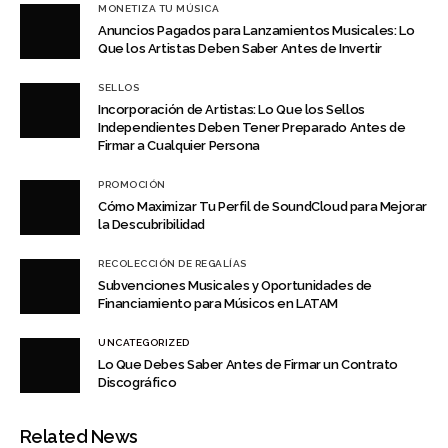
MONETIZA TU MÚSICA
Anuncios Pagados para Lanzamientos Musicales: Lo
Que los Artistas Deben Saber Antes de Invertir
SELLOS
Incorporación de Artistas: Lo Que los Sellos
Independientes Deben Tener Preparado Antes de
Firmar a Cualquier Persona
PROMOCIÓN
Cómo Maximizar Tu Perfil de SoundCloud para Mejorar
la Descubribilidad
RECOLECCIÓN DE REGALÍAS
Subvenciones Musicales y Oportunidades de
Financiamiento para Músicos en LATAM
UNCATEGORIZED
Lo Que Debes Saber Antes de Firmar un Contrato
Discográfico
Related News