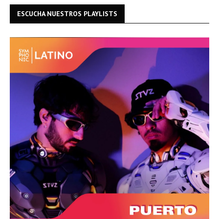
ESCUCHA NUESTROS PLAYLISTS