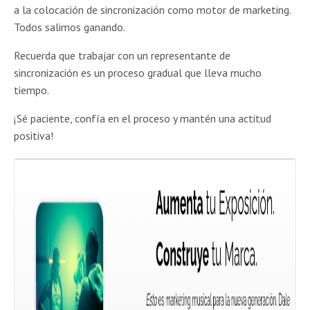
a la colocación de sincronización como motor de marketing.
Todos salimos ganando.
Recuerda que trabajar con un representante de
sincronización es un proceso gradual que lleva mucho
tiempo.
¡Sé paciente, confía en el proceso y mantén una actitud
positiva!