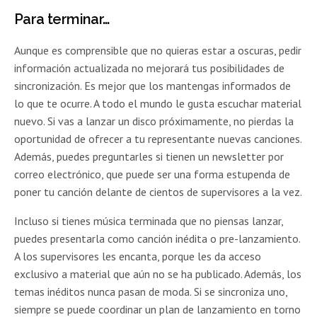
Para terminar…
Aunque es comprensible que no quieras estar a oscuras, pedir
información actualizada no mejorará tus posibilidades de
sincronización. Es mejor que los mantengas informados de
lo que te ocurre. A todo el mundo le gusta escuchar material
nuevo. Si vas a lanzar un disco próximamente, no pierdas la
oportunidad de ofrecer a tu representante nuevas canciones.
Además, puedes preguntarles si tienen un newsletter por
correo electrónico, que puede ser una forma estupenda de
poner tu canción delante de cientos de supervisores a la vez.
Incluso si tienes música terminada que no piensas lanzar,
puedes presentarla como canción inédita o pre-lanzamiento.
A los supervisores les encanta, porque les da acceso
exclusivo a material que aún no se ha publicado. Además, los
temas inéditos nunca pasan de moda. Si se sincroniza uno,
siempre se puede coordinar un plan de lanzamiento en torno