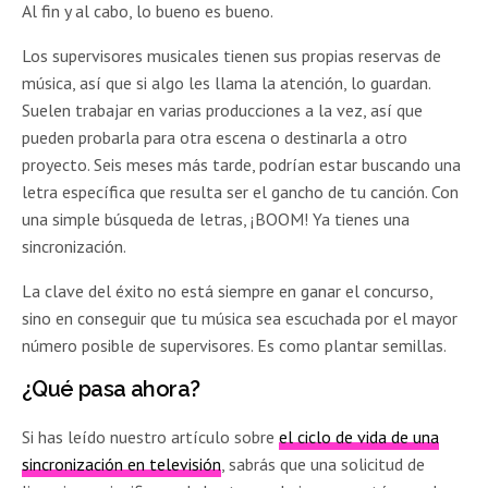
Al fin y al cabo, lo bueno es bueno.
Los supervisores musicales tienen sus propias reservas de
música, así que si algo les llama la atención, lo guardan.
Suelen trabajar en varias producciones a la vez, así que
pueden probarla para otra escena o destinarla a otro
proyecto. Seis meses más tarde, podrían estar buscando una
letra específica que resulta ser el gancho de tu canción. Con
una simple búsqueda de letras, ¡BOOM! Ya tienes una
sincronización.
La clave del éxito no está siempre en ganar el concurso,
sino en conseguir que tu música sea escuchada por el mayor
número posible de supervisores. Es como plantar semillas.
¿Qué pasa ahora?
Si has leído nuestro artículo sobre
el ciclo de vida de una
sincronización en televisión
, sabrás que una solicitud de