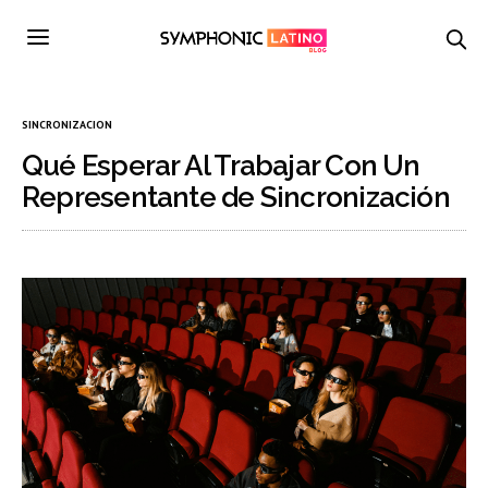
SINCRONIZACION
Qué Esperar Al Trabajar Con Un
Representante de Sincronización