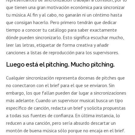
que tienen una gran motivación económica para sincronizar
tu música. Al fin y al cabo, no ganarán ni un céntimo hasta
que consigan hacerlo. Pero primero tendrán que dedicar
tiempo a conocer tu catálogo para saber exactamente
dónde pueden sincronizarlo. Esto significa escuchar mucho,
leer las letras, etiquetar de forma creativa y añadir
canciones a listas de reproducción para los supervisores.
Luego está el pitching. Mucho pitching.
Cualquier sincronización representa docenas de pitches que
no conectaron con el brief para el que se enviaron. Sin
embargo, los que fallan pueden dar lugar a sincronizaciones
más adelante. Cuando un supervisor musical busca un tipo
específico de canción, redacta un brief y solicita propuestas
a todas sus fuentes de confianza. En última instancia, lo
reducen a una canción, pero sería absurdo descartar un
montón de buena música sólo porque no encaja en el brief.