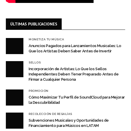
ÚLTIMAS PUBLICACIONES
MONETIZA TU MÚSICA
Anuncios Pagados para Lanzamientos Musicales: Lo
Que los Artistas Deben Saber Antes de Invertir
SELLOS
Incorporación de Artistas: Lo Que los Sellos
Independientes Deben Tener Preparado Antes de
Firmar a Cualquier Persona
PROMOCIÓN
Cómo Maximizar Tu Perfil de SoundCloud para Mejorar
la Descubribilidad
RECOLECCIÓN DE REGALÍAS
Subvenciones Musicales y Oportunidades de
Financiamiento para Músicos en LATAM