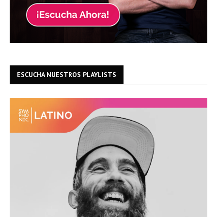
ESCUCHA NUESTROS PLAYLISTS