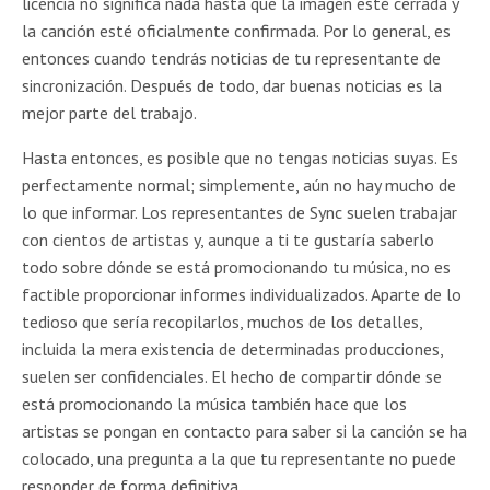
licencia no significa nada hasta que la imagen esté cerrada y
la canción esté oficialmente confirmada. Por lo general, es
entonces cuando tendrás noticias de tu representante de
sincronización. Después de todo, dar buenas noticias es la
mejor parte del trabajo.
Hasta entonces, es posible que no tengas noticias suyas. Es
perfectamente normal; simplemente, aún no hay mucho de
lo que informar. Los representantes de Sync suelen trabajar
con cientos de artistas y, aunque a ti te gustaría saberlo
todo sobre dónde se está promocionando tu música, no es
factible proporcionar informes individualizados. Aparte de lo
tedioso que sería recopilarlos, muchos de los detalles,
incluida la mera existencia de determinadas producciones,
suelen ser confidenciales. El hecho de compartir dónde se
está promocionando la música también hace que los
artistas se pongan en contacto para saber si la canción se ha
colocado, una pregunta a la que tu representante no puede
responder de forma definitiva.