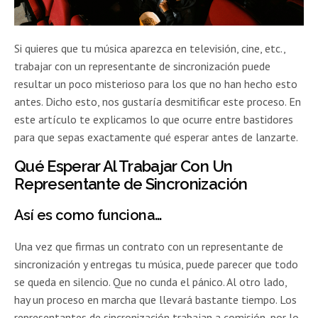
Si quieres que tu música aparezca en televisión, cine, etc.,
trabajar con un representante de sincronización puede
resultar un poco misterioso para los que no han hecho esto
antes. Dicho esto, nos gustaría desmitificar este proceso. En
este artículo te explicamos lo que ocurre entre bastidores
para que sepas exactamente qué esperar antes de lanzarte.
Qué Esperar Al Trabajar Con Un
Representante de Sincronización
Así es como funciona…
Una vez que firmas un contrato con un representante de
sincronización y entregas tu música, puede parecer que todo
se queda en silencio. Que no cunda el pánico. Al otro lado,
hay un proceso en marcha que llevará bastante tiempo. Los
representantes de sincronización trabajan a comisión, por lo