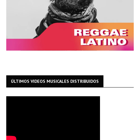
ÚLTIMOS VIDEOS MUSICALES DISTRIBUIDOS