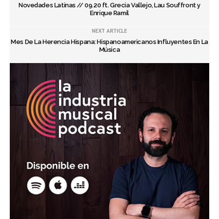
Novedades Latinas // 09.20 ft. Grecia Vallejo, Lau Souffront y
Enrique Ramil
NEXT ARTICLE
Mes De La Herencia Hispana: Hispanoamericanos Influyentes En La
Música