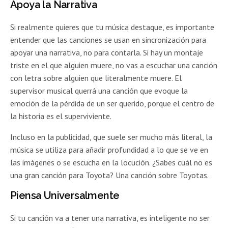
Apoya la Narrativa
Si realmente quieres que tu música destaque, es importante
entender que las canciones se usan en sincronización para
apoyar una narrativa, no para contarla. Si hay un montaje
triste en el que alguien muere, no vas a escuchar una canción
con letra sobre alguien que literalmente muere. El
supervisor musical querrá una canción que evoque la
emoción de la pérdida de un ser querido, porque el centro de
la historia es el superviviente.
Incluso en la publicidad, que suele ser mucho más literal, la
música se utiliza para añadir profundidad a lo que se ve en
las imágenes o se escucha en la locución. ¿Sabes cuál no es
una gran canción para Toyota? Una canción sobre Toyotas.
Piensa Universalmente
Si tu canción va a tener una narrativa, es inteligente no ser