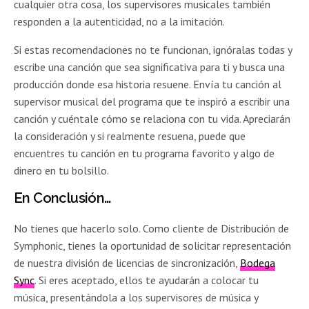
cualquier otra cosa, los supervisores musicales también
responden a la autenticidad, no a la imitación.
Si estas recomendaciones no te funcionan, ignóralas todas y
escribe una canción que sea significativa para ti y busca una
producción donde esa historia resuene. Envía tu canción al
supervisor musical del programa que te inspiró a escribir una
canción y cuéntale cómo se relaciona con tu vida. Apreciarán
la consideración y si realmente resuena, puede que
encuentres tu canción en tu programa favorito y algo de
dinero en tu bolsillo.
En Conclusión…
No tienes que hacerlo solo. Como cliente de Distribución de
Symphonic, tienes la oportunidad de solicitar representación
de nuestra división de licencias de sincronización,
Bodega
Sync
. Si eres aceptado, ellos te ayudarán a colocar tu
música, presentándola a los supervisores de música y