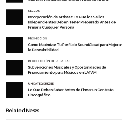
SELLOS
Incorporación de Artistas: Lo Que los Sellos
Independientes Deben Tener Preparado Antes de
Firmar a Cualquier Persona
PROMOCIÓN
Cómo Maximizar Tu Perfil de SoundCloud para Mejorar
la Descubribilidad
RECOLECCIÓN DE REGALÍAS
Subvenciones Musicales y Oportunidades de
Financiamiento para Músicos en LATAM
UNCATEGORIZED
Lo Que Debes Saber Antes de Firmar un Contrato
Discográfico
Related News