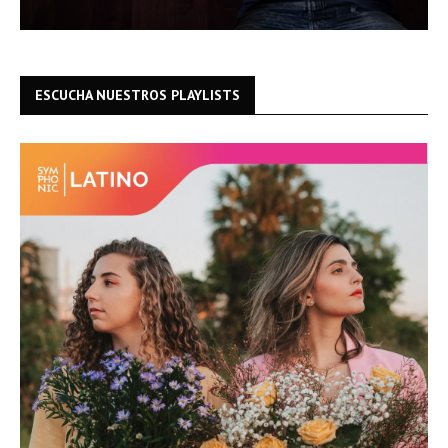
ESCUCHA NUESTROS PLAYLISTS