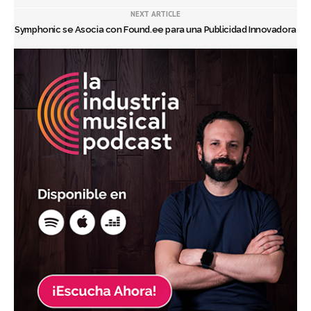
NEXT ARTICLE
Symphonic se Asocia con Found.ee para una Publicidad Innovadora