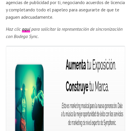
agencias de publicidad por ti, negociando acuerdos de licencia
y completando todo el papeleo para asegurarte de que te
paguen adecuadamente.
Haz clic
aquí
para solicitar la representación de sincronización
con Bodega Sync.