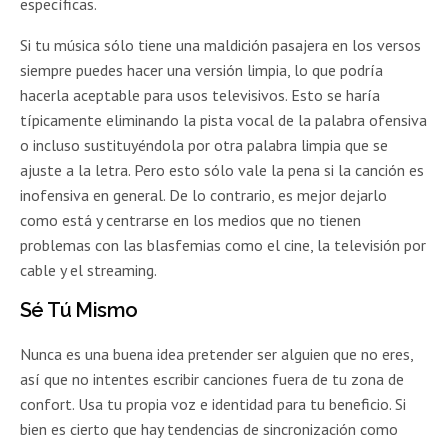
específicas.
Si tu música sólo tiene una maldición pasajera en los versos
siempre puedes hacer una versión limpia, lo que podría
hacerla aceptable para usos televisivos. Esto se haría
típicamente eliminando la pista vocal de la palabra ofensiva
o incluso sustituyéndola por otra palabra limpia que se
ajuste a la letra. Pero esto sólo vale la pena si la canción es
inofensiva en general. De lo contrario, es mejor dejarlo
como está y centrarse en los medios que no tienen
problemas con las blasfemias como el cine, la televisión por
cable y el streaming.
Sé Tú Mismo
Nunca es una buena idea pretender ser alguien que no eres,
así que no intentes escribir canciones fuera de tu zona de
confort. Usa tu propia voz e identidad para tu beneficio. Si
bien es cierto que hay tendencias de sincronización como