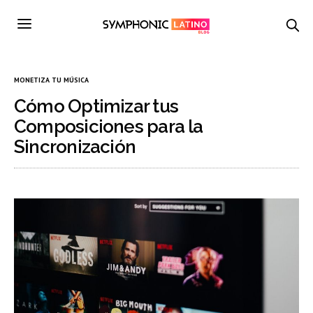
MONETIZA TU MÚSICA
Cómo Optimizar tus
Composiciones para la
Sincronización