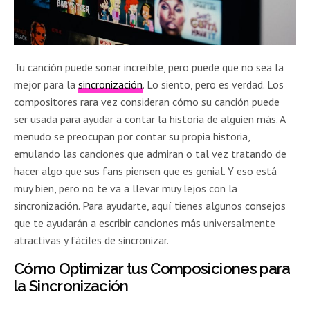
Tu canción puede sonar increíble, pero puede que no sea la
mejor para la
sincronización
. Lo siento, pero es verdad. Los
compositores rara vez consideran cómo su canción puede
ser usada para ayudar a contar la historia de alguien más. A
menudo se preocupan por contar su propia historia,
emulando las canciones que admiran o tal vez tratando de
hacer algo que sus fans piensen que es genial. Y eso está
muy bien, pero no te va a llevar muy lejos con la
sincronización. Para ayudarte, aquí tienes algunos consejos
que te ayudarán a escribir canciones más universalmente
atractivas y fáciles de sincronizar.
Cómo Optimizar tus Composiciones para
la Sincronización