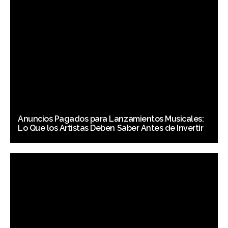
Anuncios Pagados para Lanzamientos Musicales:
Lo Que los Artistas Deben Saber Antes de Invertir