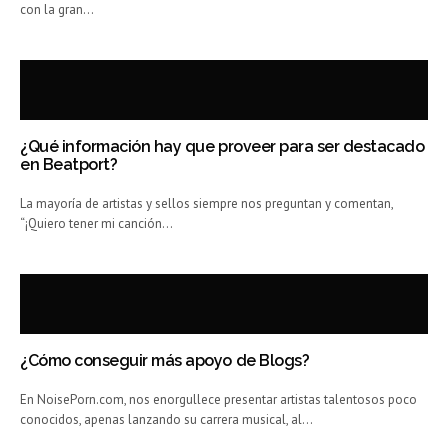
con la gran…
¿Qué información hay que proveer para ser destacado
en Beatport?
La mayoría de artistas y sellos siempre nos preguntan y comentan,
“¡Quiero tener mi canción…
¿Cómo conseguir más apoyo de Blogs?
En NoisePorn.com, nos enorgullece presentar artistas talentosos poco
conocidos, apenas lanzando su carrera musical, al…