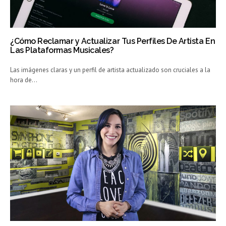
¿Cómo Reclamar y Actualizar Tus Perfiles De Artista En
Las Plataformas Musicales?
Las imágenes claras y un perfil de artista actualizado son cruciales a la
hora de…