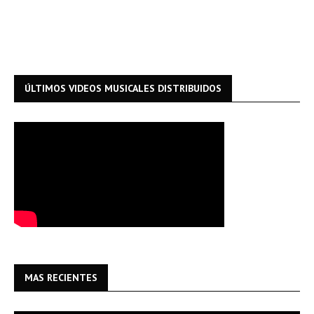
ÚLTIMOS VIDEOS MUSICALES DISTRIBUIDOS
MAS RECIENTES