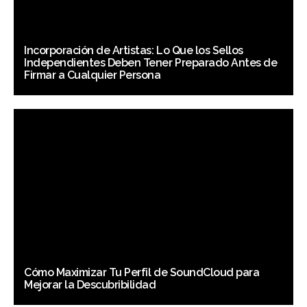
Incorporación de Artistas: Lo Que los Sellos
Independientes Deben Tener Preparado Antes de
Firmar a Cualquier Persona
Cómo Maximizar Tu Perfil de SoundCloud para
Mejorar la Descubribilidad