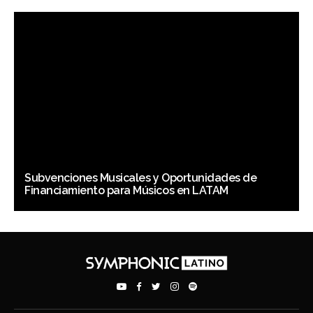
Subvenciones Musicales y Oportunidades de
Financiamiento para Músicos en LATAM