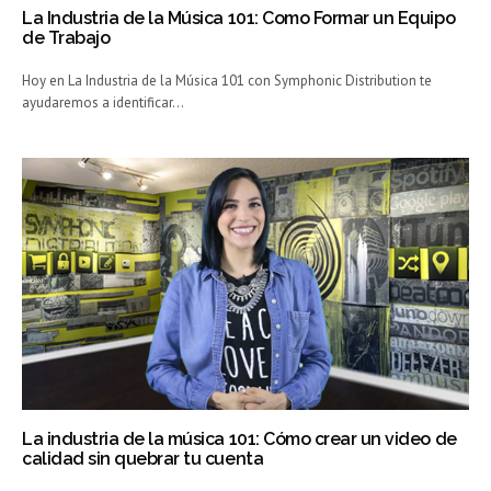
La Industria de la Música 101: Como Formar un Equipo
de Trabajo
Hoy en La Industria de la Música 101 con Symphonic Distribution te
ayudaremos a identificar…
La industria de la música 101: Cómo crear un video de
calidad sin quebrar tu cuenta