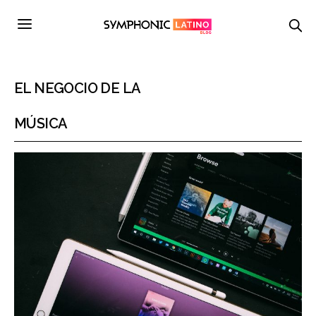
EL NEGOCIO DE LA
MÚSICA