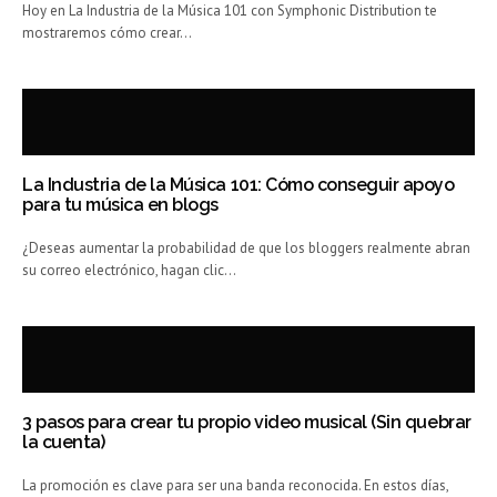
Hoy en La Industria de la Música 101 con Symphonic Distribution te
mostraremos cómo crear…
La Industria de la Música 101: Cómo conseguir apoyo
para tu música en blogs
¿Deseas aumentar la probabilidad de que los bloggers realmente abran
su correo electrónico, hagan clic…
3 pasos para crear tu propio video musical (Sin quebrar
la cuenta)
La promoción es clave para ser una banda reconocida. En estos días,