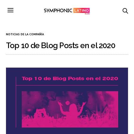
NOTICIAS DE LA COMPAÑÍA
Top 10 de Blog Posts en el 2020