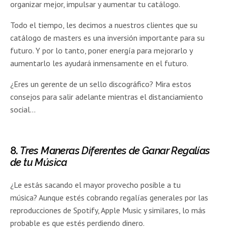
organizar mejor, impulsar y aumentar tu catálogo.
Todo el tiempo, les decimos a nuestros clientes que su
catálogo de masters es una inversión importante para su
futuro. Y por lo tanto, poner energía para mejorarlo y
aumentarlo les ayudará inmensamente en el futuro.
¿Eres un gerente de un sello discográfico? Mira estos
consejos para salir adelante mientras el distanciamiento
social…
8.
Tres Maneras Diferentes de Ganar Regalías
de tu Música
¿Le estás sacando el mayor provecho posible a tu
música? Aunque estés cobrando regalías generales por las
reproducciones de Spotify, Apple Music y similares, lo más
probable es que estés perdiendo dinero.