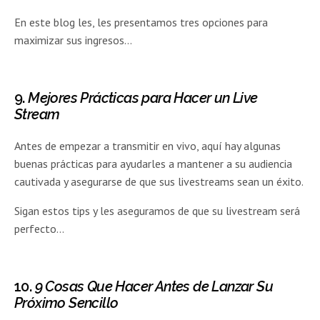
En este blog les, les presentamos tres opciones para
maximizar sus ingresos…
9.
Mejores Prácticas para Hacer un Live
Stream
Antes de empezar a transmitir en vivo, aquí hay algunas
buenas prácticas para ayudarles a mantener a su audiencia
cautivada y asegurarse de que sus livestreams sean un éxito.
Sigan estos tips y les aseguramos de que su livestream será
perfecto…
10.
9 Cosas Que Hacer Antes de Lanzar Su
Próximo Sencillo