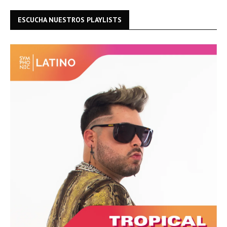
ESCUCHA NUESTROS PLAYLISTS