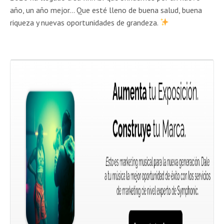
año, un año mejor… Que esté lleno de buena salud, buena
riqueza y nuevas oportunidades de grandeza.