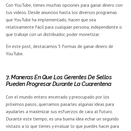
Con YouTube, tienes muchas opciones para ganar dinero con
tus videos. Desde anuncios hasta los diversos programas
que YouTube ha implementado, hacen que sea
relativamente fácil para cualquier persona, independiente o
que trabaje con un distribuidor, poder monetizar.
En este post, destacamos 5 formas de ganar dinero de
YouTube.
7.
Maneras En Que Los Gerentes De Sellos
Pueden Progresar Durante La Cuarentena
Con el mundo entero encerrado y preocupado por los
próximos pasos, queríamos pasarles algunas ideas para
ayudarles a maximizar sus esfuerzos de cara al futuro.
Durante este tiempo, es una buena idea echar un segundo
vistazo a lo que tienes y evaluar lo que puedes hacer para