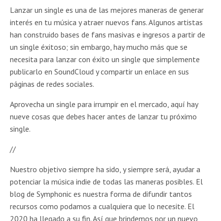
Lanzar un single es una de las mejores maneras de generar
interés en tu música y atraer nuevos fans. Algunos artistas
han construido bases de fans masivas e ingresos a partir de
un single éxitoso; sin embargo, hay mucho más que se
necesita para lanzar con éxito un single que simplemente
publicarlo en SoundCloud y compartir un enlace en sus
páginas de redes sociales.
Aprovecha un single para irrumpir en el mercado, aquí hay
nueve cosas que debes hacer antes de lanzar tu próximo
single.
//
Nuestro objetivo siempre ha sido, y siempre será, ayudar a
potenciar la música indie de todas las maneras posibles. El
blog de Symphonic es nuestra forma de difundir tantos
recursos como podamos a cualquiera que lo necesite. El
2020 ha llegado a su fin. Así que brindemos por un nuevo