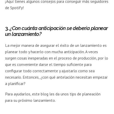
¡Aquí tienes algunos consejos para conseguir más seguidores
de Spotify!
3.
¿Con cuánta anticipación se debería planear
un lanzamiento?
La mejor manera de asegurar el éxito de un lanzamiento es
planear todo y hacerlo con mucha anticipación. A veces
surgen cosas inesperadas en el proceso de producción, por lo
que es conveniente darse el tiempo suficiente para
configurar todo correctamente y ajustarlo como sea
necesario. Entonces, ¿con qué antelación necesitan empezar
a planificar?
Para ayudarlos, este blog les da unos tips de planeación
para su próximo lanzamiento.