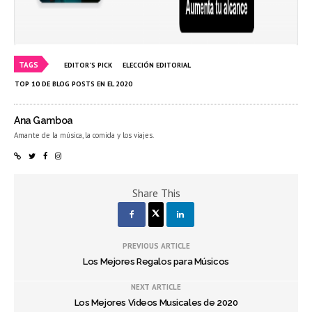
TAGS
EDITOR'S PICK
ELECCIÓN EDITORIAL
TOP 10 DE BLOG POSTS EN EL 2020
Ana Gamboa
Amante de la música, la comida y los viajes.
Share This
PREVIOUS ARTICLE
Los Mejores Regalos para Músicos
NEXT ARTICLE
Los Mejores Videos Musicales de 2020