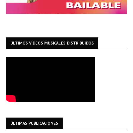
ÚLTIMOS VIDEOS MUSICALES DISTRIBUIDOS
ÚLTIMAS PUBLICACIONES