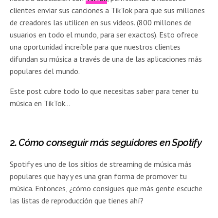
clientes enviar sus canciones a TikTok para que sus millones
de creadores las utilicen en sus videos. (800 millones de
usuarios en todo el mundo, para ser exactos). Esto ofrece
una oportunidad increíble para que nuestros clientes
difundan su música a través de una de las aplicaciones más
populares del mundo.
Este post cubre todo lo que necesitas saber para tener tu
música en TikTok…
2.
Cómo conseguir más seguidores en Spotify
Spotify es uno de los sitios de streaming de música más
populares que hay y es una gran forma de promover tu
música. Entonces, ¿cómo consigues que más gente escuche
las listas de reproducción que tienes ahí?