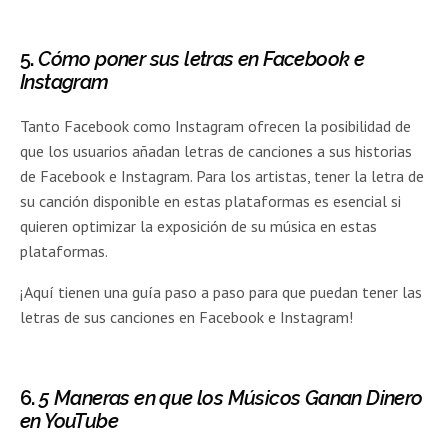
5.
Cómo poner sus letras en Facebook e
Instagram
Tanto Facebook como Instagram ofrecen la posibilidad de
que los usuarios añadan letras de canciones a sus historias
de Facebook e Instagram. Para los artistas, tener la letra de
su canción disponible en estas plataformas es esencial si
quieren optimizar la exposición de su música en estas
plataformas.
¡Aquí tienen una guía paso a paso para que puedan tener las
letras de sus canciones en Facebook e Instagram!
6.
5 Maneras en que los Músicos Ganan Dinero
en YouTube