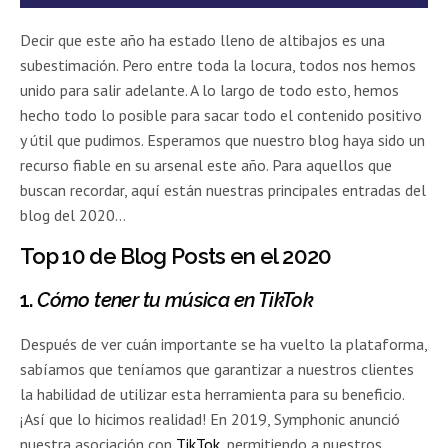
Decir que este año ha estado lleno de altibajos es una
subestimación. Pero entre toda la locura, todos nos hemos
unido para salir adelante. A lo largo de todo esto, hemos
hecho todo lo posible para sacar todo el contenido positivo
y útil que pudimos. Esperamos que nuestro blog haya sido un
recurso fiable en su arsenal este año. Para aquellos que
buscan recordar, aquí están nuestras principales entradas del
blog del 2020…
Top 10 de Blog Posts en el 2020
1.
Cómo tener tu música en TikTok
Después de ver cuán importante se ha vuelto la plataforma,
sabíamos que teníamos que garantizar a nuestros clientes
la habilidad de utilizar esta herramienta para su beneficio.
¡Así que lo hicimos realidad! En 2019, Symphonic anunció
nuestra asociación con
TikTok
, permitiendo a nuestros