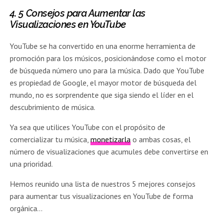
4.
5 Consejos para Aumentar las
Visualizaciones en YouTube
YouTube se ha convertido en una enorme herramienta de
promoción para los músicos, posicionándose como el motor
de búsqueda número uno para la música. Dado que YouTube
es propiedad de Google, el mayor motor de búsqueda del
mundo, no es sorprendente que siga siendo el líder en el
descubrimiento de música.
Ya sea que utilices YouTube con el propósito de
comercializar tu música,
monetizarla
o ambas cosas, el
número de visualizaciones que acumules debe convertirse en
una prioridad.
Hemos reunido una lista de nuestros 5 mejores consejos
para aumentar tus visualizaciones en YouTube de forma
orgánica…