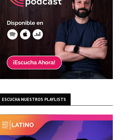
ESCUCHA NUESTROS PLAYLISTS