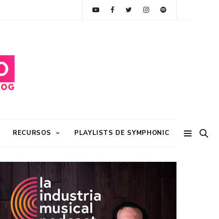
RECURSOS
PLAYLISTS DE SYMPHONIC