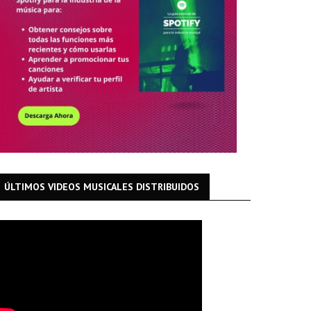
ÚLTIMOS VIDEOS MUSICALES DISTRIBUIDOS