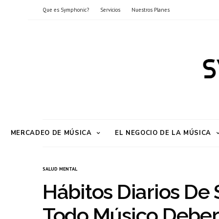
Que es Symphonic?
Servicios
Nuestros Planes
MERCADEO DE MÚSICA
EL NEGOCIO DE LA MÚSICA
SALUD MENTAL
Hábitos Diarios De
Todo Músico Deberí