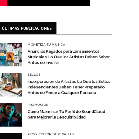
ÚLTIMAS PUBLICACIONES
MONETIZA TU MÚSICA
Anuncios Pagados para Lanzamientos
Musicales: Lo Que los Artistas Deben Saber
Antes de Invertir
SELLOS
Incorporación de Artistas: Lo Que los Sellos
Independientes Deben Tener Preparado
Antes de Firmar a Cualquier Persona
PROMOCIÓN
Cómo Maximizar Tu Perfil de SoundCloud
para Mejorar la Descubribilidad
RECOLECCIÓN DE REGALÍAS