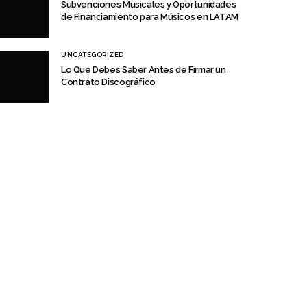
Subvenciones Musicales y Oportunidades
de Financiamiento para Músicos en LATAM
UNCATEGORIZED
Lo Que Debes Saber Antes de Firmar un
Contrato Discográfico