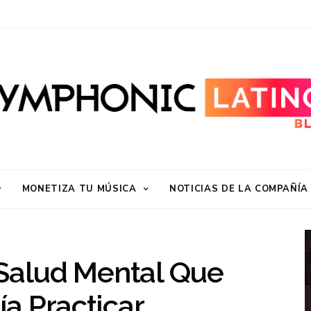
MONETIZA TU MÚSICA
NOTICIAS DE LA COMPAÑÍA
 Salud Mental Que
a Practicar