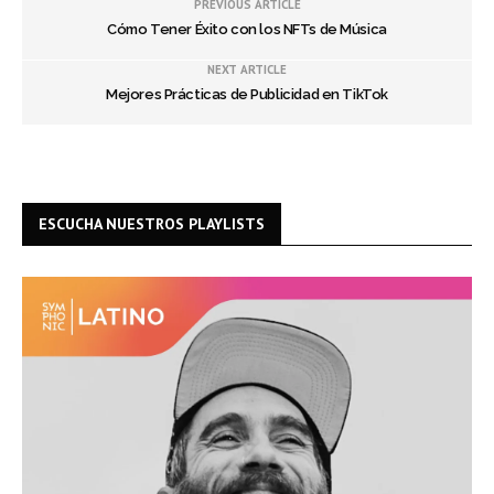
PREVIOUS ARTICLE
Cómo Tener Éxito con los NFTs de Música
NEXT ARTICLE
Mejores Prácticas de Publicidad en TikTok
ESCUCHA NUESTROS PLAYLISTS