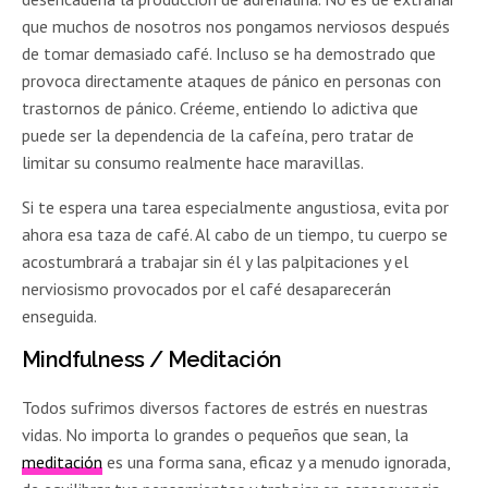
que muchos de nosotros nos pongamos nerviosos después
de tomar demasiado café. Incluso se ha demostrado que
provoca directamente ataques de pánico en personas con
trastornos de pánico. Créeme, entiendo lo adictiva que
puede ser la dependencia de la cafeína, pero tratar de
limitar su consumo realmente hace maravillas.
Si te espera una tarea especialmente angustiosa, evita por
ahora esa taza de café. Al cabo de un tiempo, tu cuerpo se
acostumbrará a trabajar sin él y las palpitaciones y el
nerviosismo provocados por el café desaparecerán
enseguida.
Mindfulness / Meditación
Todos sufrimos diversos factores de estrés en nuestras
vidas. No importa lo grandes o pequeños que sean, la
meditación
es una forma sana, eficaz y a menudo ignorada,