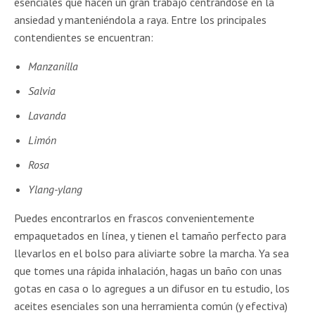
esenciales que hacen un gran trabajo centrándose en la
ansiedad y manteniéndola a raya. Entre los principales
contendientes se encuentran:
Manzanilla
Salvia
Lavanda
Limón
Rosa
Ylang-ylang
Puedes encontrarlos en frascos convenientemente
empaquetados en línea, y tienen el tamaño perfecto para
llevarlos en el bolso para aliviarte sobre la marcha. Ya sea
que tomes una rápida inhalación, hagas un baño con unas
gotas en casa o lo agregues a un difusor en tu estudio, los
aceites esenciales son una herramienta común (y efectiva)