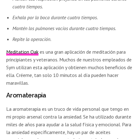
cuatro tiempos.
Exhala por la boca durante cuatro tiempos.
Mantén los pulmones vacíos durante cuatro tiempos.
Repite la operación.
Meditation Oak
es una gran aplicación de meditación para
principiantes y veteranos. Muchos de nuestros empleados de
Sym utilizan esta aplicación y obtienen muchos beneficios de
ella. Créeme, tan solo 10 minutos al día pueden hacer
maravillas.
Aromaterapia
La aromaterapia es un truco de vida personal que tengo en
mi propio arsenal contra la ansiedad. Se ha utilizado durante
miles de años para ayudar a la salud física y emocional. Para
la ansiedad específicamente, hay un par de aceites