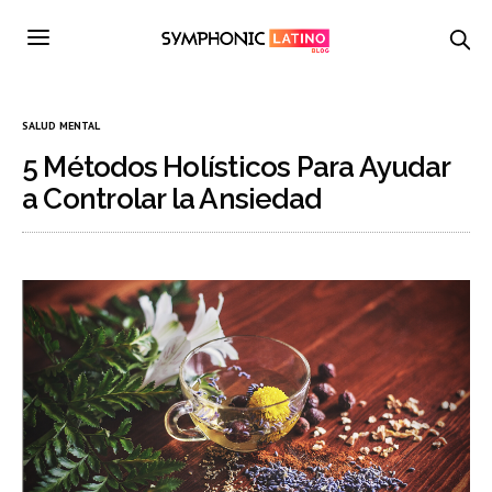
SALUD MENTAL
5 Métodos Holísticos Para Ayudar
a Controlar la Ansiedad