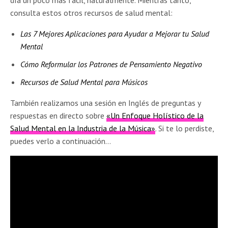
día un poco más fácil, naturalmente. Mientras tanto,
consulta estos otros recursos de salud mental:
Las 7 Mejores Aplicaciones para Ayudar a Mejorar tu Salud
Mental
Cómo Reformular los Patrones de Pensamiento Negativo
Recursos de Salud Mental para Músicos
También realizamos una sesión en Inglés de preguntas y
respuestas en directo sobre
«Un Enfoque Holístico de la
Salud Mental en la Industria de la Música»
. Si te lo perdiste,
puedes verlo a continuación…