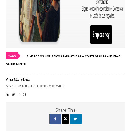
TAGS
5 MÉTODOS HOLÍSTICOS PARA AYUDAR A CONTROLAR LA ANSIEDAD
SALUD MENTAL
Ana Gamboa
Amante de la música, la comida y los viajes.
Share This