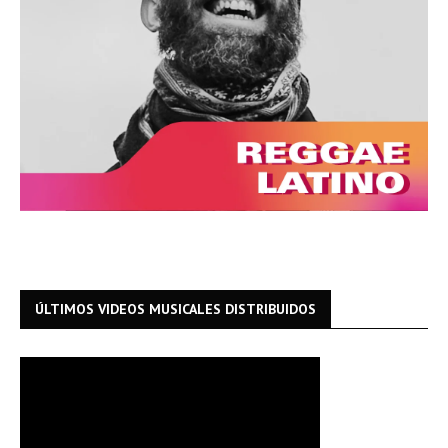
ÚLTIMOS VIDEOS MUSICALES DISTRIBUIDOS