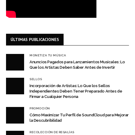
ÚLTIMAS PUBLICACIONES
MONETIZA TU MÚSICA
Anuncios Pagados para Lanzamientos Musicales: Lo
Que los Artistas Deben Saber Antes de Invertir
SELLOS
Incorporación de Artistas: Lo Que los Sellos
Independientes Deben Tener Preparado Antes de
Firmar a Cualquier Persona
PROMOCIÓN
Cómo Maximizar Tu Perfil de SoundCloud para Mejorar
la Descubribilidad
RECOLECCIÓN DE REGALÍAS